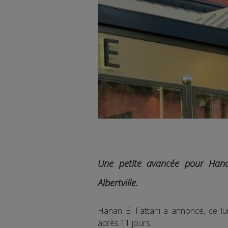
Une petite avancée pour Hanan
Albertville.
Hanan El Fattahi a annoncé, ce lun
après 11 jours.