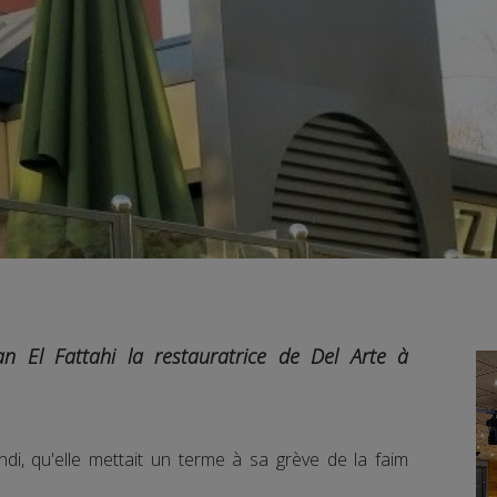
 El Fattahi la restauratrice de Del Arte à
di, qu'elle mettait un terme à sa grève de la faim