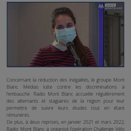
Concernant la réduction des inégalités, le groupe Mont
Blanc Médias lutte contre les discriminations à
l’embauche. Radio Mont Blanc accueille régulièrement
des alternants et stagiaires de la région pour leur
permettre de suivre leurs études tout en étant
rémunérés.
De plus, à deux reprises, en janvier 2021 et mars 2022,
Radio Mont Blanc a organisé l’opération Challenge Vélo