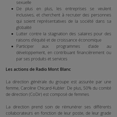
sexuelle
De plus en plus, les entreprises se veulent
inclusives, et cherchent à recruter des personnes
qui soient représentatives de la société dans sa
globalité
Lutter contre la stagnation des salaires pour des
raisons d’équité et de croissance économique
Participer aux programmes d’aide au
développement, en contribuant financièrement ou
par ses produits et services
Les actions de Radio Mont Blanc
La direction générale du groupe est assurée par une
femme, Caroline Chicard-Kubler. De plus, 50% du comité
de direction (CoDir) est composé de femmes.
La direction prend soin de rémunérer ses différents
collaborateurs en fonction de leur poste, de leur grade