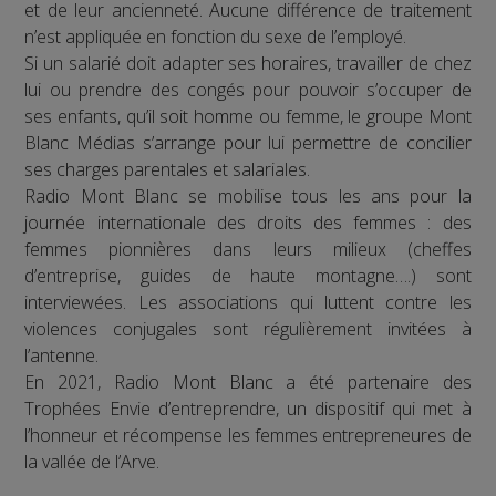
et de leur ancienneté. Aucune différence de traitement
n’est appliquée en fonction du sexe de l’employé.
Si un salarié doit adapter ses horaires, travailler de chez
lui ou prendre des congés pour pouvoir s’occuper de
ses enfants, qu’il soit homme ou femme, le groupe Mont
Blanc Médias s’arrange pour lui permettre de concilier
ses charges parentales et salariales.
Radio Mont Blanc se mobilise tous les ans pour la
journée internationale des droits des femmes : des
femmes pionnières dans leurs milieux (cheffes
d’entreprise, guides de haute montagne….) sont
interviewées. Les associations qui luttent contre les
violences conjugales sont régulièrement invitées à
l’antenne.
En 2021, Radio Mont Blanc a été partenaire des
Trophées Envie d’entreprendre, un dispositif qui met à
l’honneur et récompense les femmes entrepreneures de
la vallée de l’Arve.