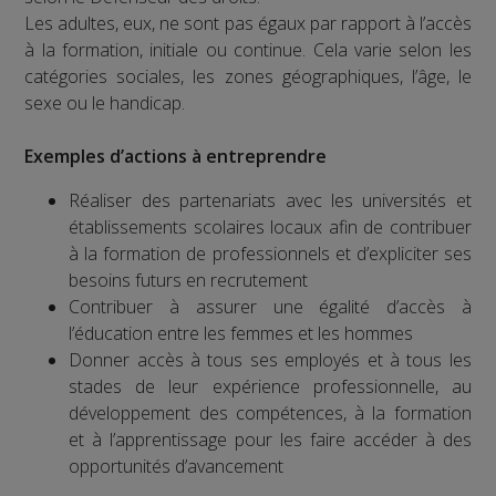
Les adultes, eux, ne sont pas égaux par rapport à l’accès
à la formation, initiale ou continue. Cela varie selon les
catégories sociales, les zones géographiques, l’âge, le
sexe ou le handicap.
Exemples d’actions à entreprendre
Réaliser des partenariats avec les universités et
établissements scolaires locaux afin de contribuer
à la formation de professionnels et d’expliciter ses
besoins futurs en recrutement
Contribuer à assurer une égalité d’accès à
l’éducation entre les femmes et les hommes
Donner accès à tous ses employés et à tous les
stades de leur expérience professionnelle, au
développement des compétences, à la formation
et à l’apprentissage pour les faire accéder à des
opportunités d’avancement