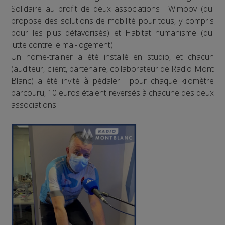
Solidaire au profit de deux associations : Wimoov (qui
propose des solutions de mobilité pour tous, y compris
pour les plus défavorisés) et Habitat humanisme (qui
lutte contre le mal-logement).
Un home-trainer a été installé en studio, et chacun
(auditeur, client, partenaire, collaborateur de Radio Mont
Blanc) a été invité à pédaler : pour chaque kilomètre
parcouru, 10 euros étaient reversés à chacune des deux
associations.