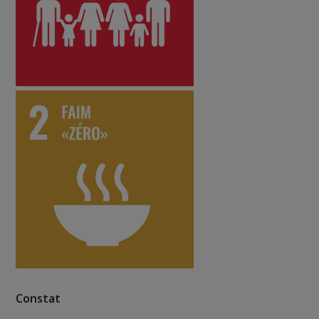
Constat