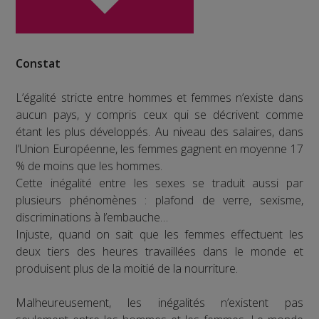
Constat
L’égalité stricte entre hommes et femmes n’existe dans
aucun pays, y compris ceux qui se décrivent comme
étant les plus développés. Au niveau des salaires, dans
l’Union Européenne, les femmes gagnent en moyenne 17
% de moins que les hommes.
Cette inégalité entre les sexes se traduit aussi par
plusieurs phénomènes : plafond de verre, sexisme,
discriminations à l’embauche…
Injuste, quand on sait que les femmes effectuent les
deux tiers des heures travaillées dans le monde et
produisent plus de la moitié de la nourriture.
Malheureusement, les inégalités n’existent pas