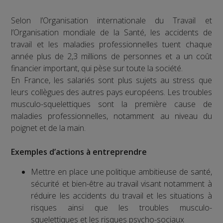
Selon l’Organisation internationale du Travail et
l’Organisation mondiale de la Santé, les accidents de
travail et les maladies professionnelles tuent chaque
année plus de 2,3 millions de personnes et a un coût
financier important, qui pèse sur toute la société.
En France, les salariés sont plus sujets au stress que
leurs collègues des autres pays européens. Les troubles
musculo-squelettiques sont la première cause de
maladies professionnelles, notamment au niveau du
poignet et de la main.
Exemples d’actions à entreprendre
Mettre en place une politique ambitieuse de santé,
sécurité et bien-être au travail visant notamment à
réduire les accidents du travail et les situations à
risques ainsi que les troubles musculo-
squelettiques et les risques psycho-sociaux