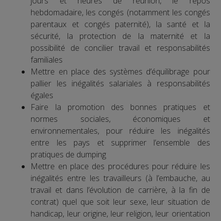
jours et heures de réunion, le repos
hebdomadaire, les congés (notamment les congés
parentaux et congés paternité), la santé et la
sécurité, la protection de la maternité et la
possibilité de concilier travail et responsabilités
familiales
Mettre en place des systèmes d’équilibrage pour
pallier les inégalités salariales à responsabilités
égales
Faire la promotion des bonnes pratiques et
normes sociales, économiques et
environnementales, pour réduire les inégalités
entre les pays et supprimer l’ensemble des
pratiques de dumping
Mettre en place des procédures pour réduire les
inégalités entre les travailleurs (à l’embauche, au
travail et dans l’évolution de carrière, à la fin de
contrat) quel que soit leur sexe, leur situation de
handicap, leur origine, leur religion, leur orientation