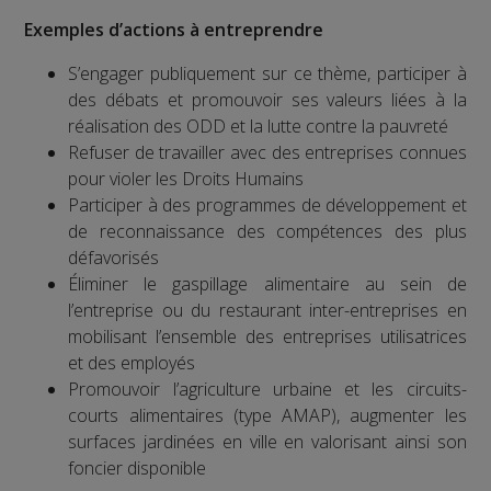
Exemples d’actions à entreprendre
S’engager publiquement sur ce thème, participer à
des débats et promouvoir ses valeurs liées à la
réalisation des ODD et la lutte contre la pauvreté
Refuser de travailler avec des entreprises connues
pour violer les Droits Humains
Participer à des programmes de développement et
de reconnaissance des compétences des plus
défavorisés
Éliminer le gaspillage alimentaire au sein de
l’entreprise ou du restaurant inter-entreprises en
mobilisant l’ensemble des entreprises utilisatrices
et des employés
Promouvoir l’agriculture urbaine et les circuits-
courts alimentaires (type AMAP), augmenter les
surfaces jardinées en ville en valorisant ainsi son
foncier disponible