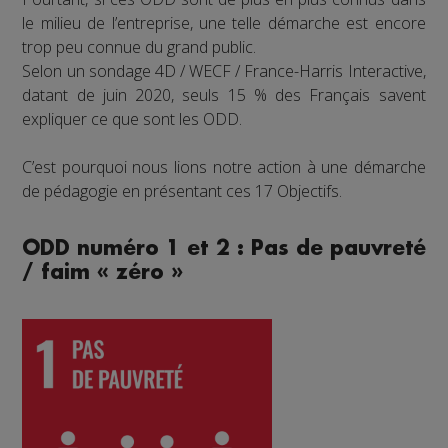
le milieu de l’entreprise, une telle démarche est encore
trop peu connue du grand public.
Selon un sondage 4D / WECF / France-Harris Interactive,
datant de juin 2020, seuls 15 % des Français savent
expliquer ce que sont les ODD.
C’est pourquoi nous lions notre action à une démarche
de pédagogie en présentant ces 17 Objectifs.
ODD numéro 1 et 2 : Pas de pauvreté
/ faim « zéro »