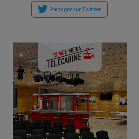
Partager sur Twitter