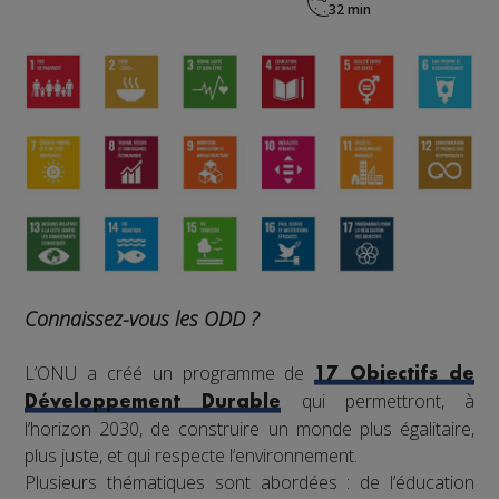
Connaissez-vous les ODD ?
L’ONU a créé un programme de
17 Objectifs de
qui permettront, à
Développement Durable
l’horizon 2030, de construire un monde plus égalitaire,
plus juste, et qui respecte l’environnement.
Plusieurs thématiques sont abordées : de l’éducation