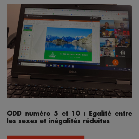
ODD numéro 5 et 10 : Egalité entre
les sexes et inégalités réduites