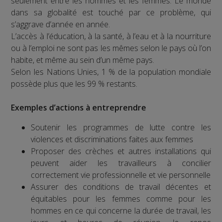
seulement entre les hommes et les femmes. Le monde
dans sa globalité est touché par ce problème, qui
s’aggrave d’année en année.
L’accès à l’éducation, à la santé, à l’eau et à la nourriture
ou à l’emploi ne sont pas les mêmes selon le pays où l’on
habite, et même au sein d’un même pays.
Selon les Nations Unies, 1 % de la population mondiale
possède plus que les 99 % restants.
Exemples d’actions à entreprendre
Soutenir les programmes de lutte contre les
violences et discriminations faites aux femmes
Proposer des crèches et autres installations qui
peuvent aider les travailleurs à concilier
correctement vie professionnelle et vie personnelle
Assurer des conditions de travail décentes et
équitables pour les femmes comme pour les
hommes en ce qui concerne la durée de travail, les