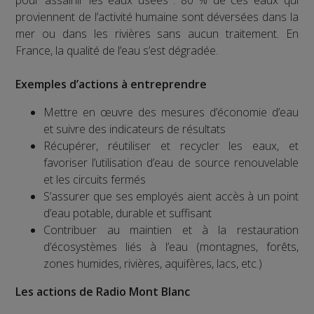
proviennent de l’activité humaine sont déversées dans la
mer ou dans les rivières sans aucun traitement. En
France, la qualité de l’eau s’est dégradée.
Exemples d’actions à entreprendre
Mettre en œuvre des mesures d’économie d’eau
et suivre des indicateurs de résultats
Récupérer, réutiliser et recycler les eaux, et
favoriser l’utilisation d’eau de source renouvelable
et les circuits fermés
S’assurer que ses employés aient accès à un point
d’eau potable, durable et suffisant
Contribuer au maintien et à la restauration
d’écosystèmes liés à l’eau (montagnes, forêts,
zones humides, rivières, aquifères, lacs, etc.)
Les actions de Radio Mont Blanc