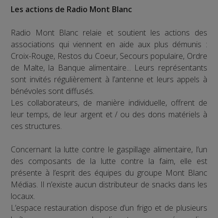
Les actions de Radio Mont Blanc
Radio Mont Blanc relaie et soutient les actions des
associations qui viennent en aide aux plus démunis :
Croix-Rouge, Restos du Coeur, Secours populaire, Ordre
de Malte, la Banque alimentaire... Leurs représentants
sont invités régulièrement à l’antenne et leurs appels à
bénévoles sont diffusés.
Les collaborateurs, de manière individuelle, offrent de
leur temps, de leur argent et / ou des dons matériels à
ces structures.
Concernant la lutte contre le gaspillage alimentaire, l’un
des composants de la lutte contre la faim, elle est
présente à l’esprit des équipes du groupe Mont Blanc
Médias. Il n’existe aucun distributeur de snacks dans les
locaux.
L’espace restauration dispose d’un frigo et de plusieurs