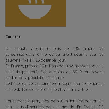
Constat
On compte aujourd’hui plus de 836 millions de
personnes dans le monde qui vivent sous le seuil de
pauvreté, fixé à 1,25 dollar par jour.
En France, près de 10 millions de citoyens vivent sous le
seuil de pauvreté, fixé à moins de 60 % du revenu
médian de la population française.
Cette tendance est amenée à augmenter fortement à
cause de la crise économique et sanitaire actuelle.
Concernant la faim, près de 800 millions de personnes
sont sous-alimentées dans le monde. En France, 5,5