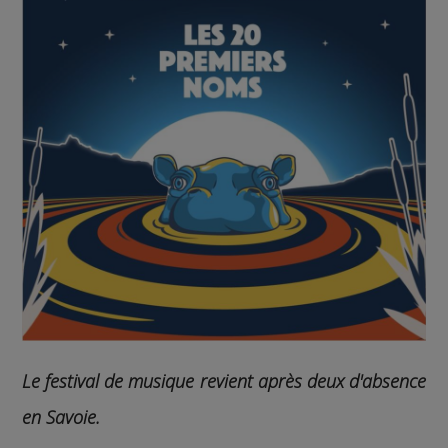
Le festival de musique revient après deux d'absence
en Savoie.