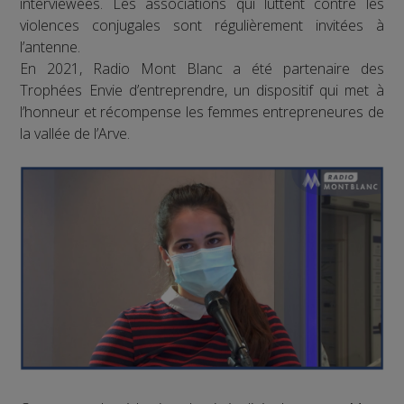
interviewées. Les associations qui luttent contre les
violences conjugales sont régulièrement invitées à
l’antenne.
En 2021, Radio Mont Blanc a été partenaire des
Trophées Envie d’entreprendre, un dispositif qui met à
l’honneur et récompense les femmes entrepreneures de
la vallée de l’Arve.