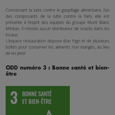
Concernant la lutte contre le gaspillage alimentaire, l’un
des composants de la lutte contre la faim, elle est
présente à l’esprit des équipes du groupe Mont Blanc
Médias. Il n’existe aucun distributeur de snacks dans les
locaux.
L’espace restauration dispose d’un frigo et de plusieurs
boîtes pour conserver les aliments non mangés, au lieu
de les jeter.
ODD numéro 3 : Bonne santé et bien-
être