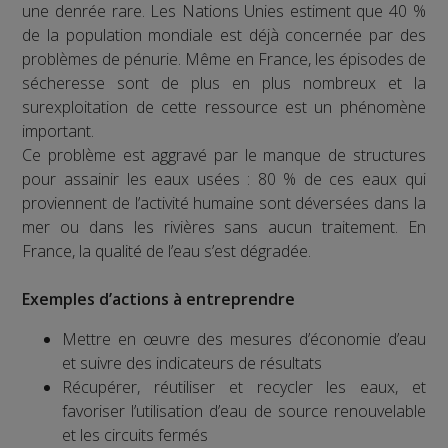
une denrée rare. Les Nations Unies estiment que 40 %
de la population mondiale est déjà concernée par des
problèmes de pénurie. Même en France, les épisodes de
sécheresse sont de plus en plus nombreux et la
surexploitation de cette ressource est un phénomène
important.
Ce problème est aggravé par le manque de structures
pour assainir les eaux usées : 80 % de ces eaux qui
proviennent de l’activité humaine sont déversées dans la
mer ou dans les rivières sans aucun traitement. En
France, la qualité de l’eau s’est dégradée.
Exemples d’actions à entreprendre
Mettre en œuvre des mesures d’économie d’eau
et suivre des indicateurs de résultats
Récupérer, réutiliser et recycler les eaux, et
favoriser l’utilisation d’eau de source renouvelable
et les circuits fermés