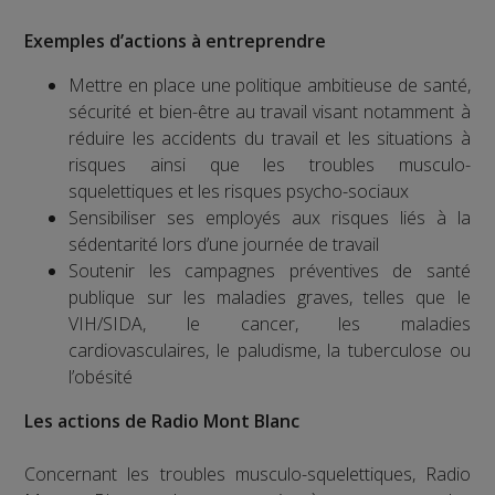
Exemples d’actions à entreprendre
Mettre en place une politique ambitieuse de santé,
sécurité et bien-être au travail visant notamment à
réduire les accidents du travail et les situations à
risques ainsi que les troubles musculo-
squelettiques et les risques psycho-sociaux
Sensibiliser ses employés aux risques liés à la
sédentarité lors d’une journée de travail
Soutenir les campagnes préventives de santé
publique sur les maladies graves, telles que le
VIH/SIDA, le cancer, les maladies
cardiovasculaires, le paludisme, la tuberculose ou
l’obésité
Les actions de Radio Mont Blanc
Concernant les troubles musculo-squelettiques, Radio