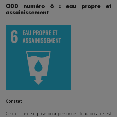
ODD numéro 6 : eau propre et
assainissement
Constat
Ce n’est une surprise pour personne : l’eau potable est