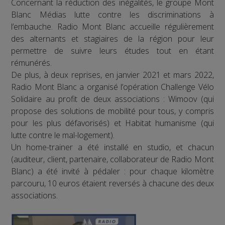
Concernant la réduction des inégalités, le groupe Mont
Blanc Médias lutte contre les discriminations à
l’embauche. Radio Mont Blanc accueille régulièrement
des alternants et stagiaires de la région pour leur
permettre de suivre leurs études tout en étant
rémunérés.
De plus, à deux reprises, en janvier 2021 et mars 2022,
Radio Mont Blanc a organisé l’opération Challenge Vélo
Solidaire au profit de deux associations : Wimoov (qui
propose des solutions de mobilité pour tous, y compris
pour les plus défavorisés) et Habitat humanisme (qui
lutte contre le mal-logement).
Un home-trainer a été installé en studio, et chacun
(auditeur, client, partenaire, collaborateur de Radio Mont
Blanc) a été invité à pédaler : pour chaque kilomètre
parcouru, 10 euros étaient reversés à chacune des deux
associations.