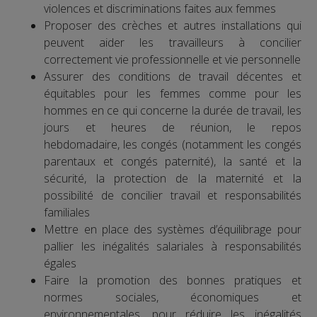
violences et discriminations faites aux femmes
Proposer des crèches et autres installations qui
peuvent aider les travailleurs à concilier
correctement vie professionnelle et vie personnelle
Assurer des conditions de travail décentes et
équitables pour les femmes comme pour les
hommes en ce qui concerne la durée de travail, les
jours et heures de réunion, le repos
hebdomadaire, les congés (notamment les congés
parentaux et congés paternité), la santé et la
sécurité, la protection de la maternité et la
possibilité de concilier travail et responsabilités
familiales
Mettre en place des systèmes d’équilibrage pour
pallier les inégalités salariales à responsabilités
égales
Faire la promotion des bonnes pratiques et
normes sociales, économiques et
environnementales, pour réduire les inégalités