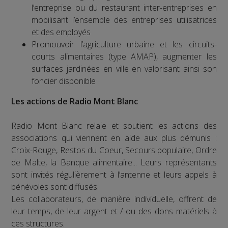
l’entreprise ou du restaurant inter-entreprises en
mobilisant l’ensemble des entreprises utilisatrices
et des employés
Promouvoir l’agriculture urbaine et les circuits-
courts alimentaires (type AMAP), augmenter les
surfaces jardinées en ville en valorisant ainsi son
foncier disponible
Les actions de Radio Mont Blanc
Radio Mont Blanc relaie et soutient les actions des
associations qui viennent en aide aux plus démunis :
Croix-Rouge, Restos du Coeur, Secours populaire, Ordre
de Malte, la Banque alimentaire... Leurs représentants
sont invités régulièrement à l’antenne et leurs appels à
bénévoles sont diffusés.
Les collaborateurs, de manière individuelle, offrent de
leur temps, de leur argent et / ou des dons matériels à
ces structures.