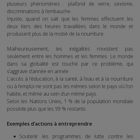
plusieurs phénomènes : plafond de verre, sexisme,
discriminations à l’embauche…
Injuste, quand on sait que les femmes effectuent les
deux tiers des heures travaillées dans le monde et
produisent plus de la moitié de la nourriture.
Malheureusement, les inégalités n’existent pas
seulement entre les hommes et les femmes. Le monde
dans sa globalité est touché par ce problème, qui
s’aggrave d’année en année.
L’accès à l’éducation, à la santé, à l’eau et à la nourriture
ou à l’emploi ne sont pas les mêmes selon le pays où l’on
habite, et même au sein d’un même pays.
Selon les Nations Unies, 1 % de la population mondiale
possède plus que les 99 % restants.
Exemples d’actions à entreprendre
Soutenir les programmes de lutte contre les