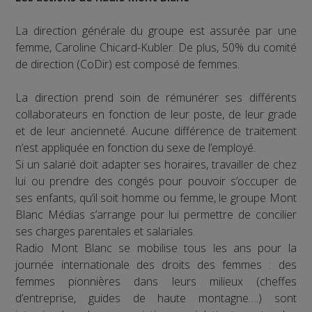
La direction générale du groupe est assurée par une
femme, Caroline Chicard-Kubler. De plus, 50% du comité
de direction (CoDir) est composé de femmes.
La direction prend soin de rémunérer ses différents
collaborateurs en fonction de leur poste, de leur grade
et de leur ancienneté. Aucune différence de traitement
n’est appliquée en fonction du sexe de l’employé.
Si un salarié doit adapter ses horaires, travailler de chez
lui ou prendre des congés pour pouvoir s’occuper de
ses enfants, qu’il soit homme ou femme, le groupe Mont
Blanc Médias s’arrange pour lui permettre de concilier
ses charges parentales et salariales.
Radio Mont Blanc se mobilise tous les ans pour la
journée internationale des droits des femmes : des
femmes pionnières dans leurs milieux (cheffes
d’entreprise, guides de haute montagne….) sont