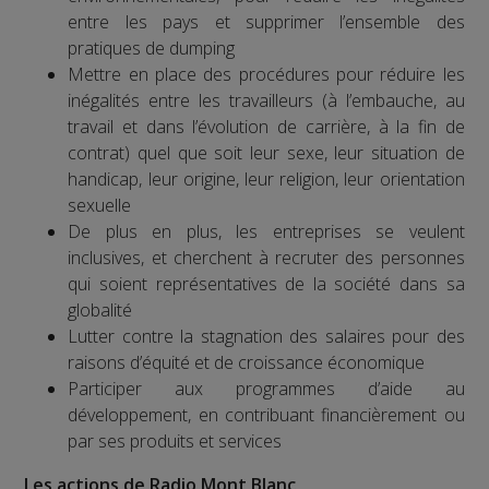
entre les pays et supprimer l’ensemble des
pratiques de dumping
Mettre en place des procédures pour réduire les
inégalités entre les travailleurs (à l’embauche, au
travail et dans l’évolution de carrière, à la fin de
contrat) quel que soit leur sexe, leur situation de
handicap, leur origine, leur religion, leur orientation
sexuelle
De plus en plus, les entreprises se veulent
inclusives, et cherchent à recruter des personnes
qui soient représentatives de la société dans sa
globalité
Lutter contre la stagnation des salaires pour des
raisons d’équité et de croissance économique
Participer aux programmes d’aide au
développement, en contribuant financièrement ou
par ses produits et services
Les actions de Radio Mont Blanc