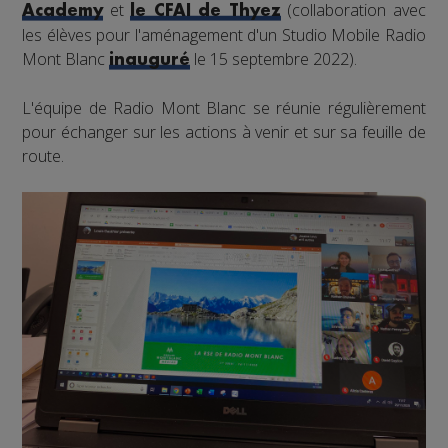
et
(collaboration avec
Academy
le CFAI de Thyez
les élèves pour l'aménagement d'un Studio Mobile Radio
Mont Blanc
le 15 septembre 2022).
inauguré
L'équipe de Radio Mont Blanc se réunie régulièrement
pour échanger sur les actions à venir et sur sa feuille de
route.