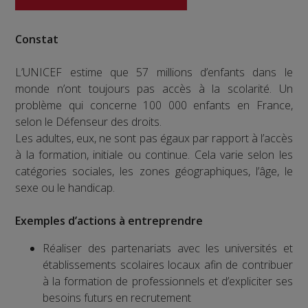
Constat
L’UNICEF estime que 57 millions d’enfants dans le
monde n’ont toujours pas accès à la scolarité. Un
problème qui concerne 100 000 enfants en France,
selon le Défenseur des droits.
Les adultes, eux, ne sont pas égaux par rapport à l’accès
à la formation, initiale ou continue. Cela varie selon les
catégories sociales, les zones géographiques, l’âge, le
sexe ou le handicap.
Exemples d’actions à entreprendre
Réaliser des partenariats avec les universités et
établissements scolaires locaux afin de contribuer
à la formation de professionnels et d’expliciter ses
besoins futurs en recrutement