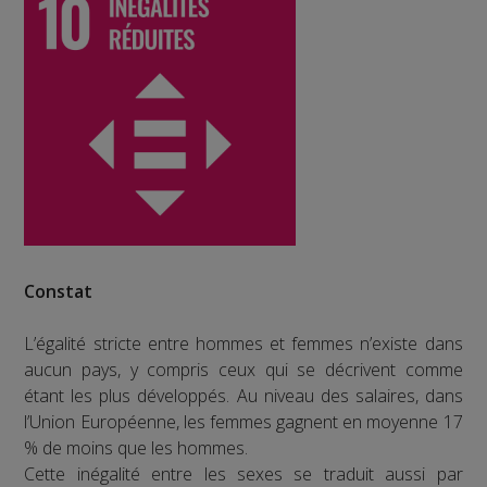
Constat
L’égalité stricte entre hommes et femmes n’existe dans
aucun pays, y compris ceux qui se décrivent comme
étant les plus développés. Au niveau des salaires, dans
l’Union Européenne, les femmes gagnent en moyenne 17
% de moins que les hommes.
Cette inégalité entre les sexes se traduit aussi par