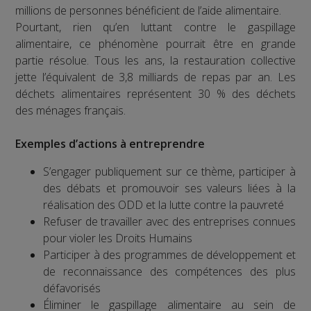
millions de personnes bénéficient de l’aide alimentaire.
Pourtant, rien qu’en luttant contre le gaspillage
alimentaire, ce phénomène pourrait être en grande
partie résolue. Tous les ans, la restauration collective
jette l’équivalent de 3,8 milliards de repas par an. Les
déchets alimentaires représentent 30 % des déchets
des ménages français.
Exemples d’actions à entreprendre
S’engager publiquement sur ce thème, participer à
des débats et promouvoir ses valeurs liées à la
réalisation des ODD et la lutte contre la pauvreté
Refuser de travailler avec des entreprises connues
pour violer les Droits Humains
Participer à des programmes de développement et
de reconnaissance des compétences des plus
défavorisés
Éliminer le gaspillage alimentaire au sein de