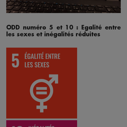
ODD numéro 5 et 10 : Egalité entre
les sexes et inégalités réduites