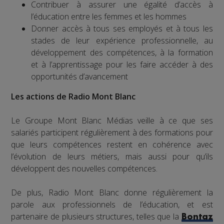
Contribuer à assurer une égalité d’accès à
l’éducation entre les femmes et les hommes
Donner accès à tous ses employés et à tous les
stades de leur expérience professionnelle, au
développement des compétences, à la formation
et à l’apprentissage pour les faire accéder à des
opportunités d’avancement
Les actions de Radio Mont Blanc
Le Groupe Mont Blanc Médias veille à ce que ses
salariés participent régulièrement à des formations pour
que leurs compétences restent en cohérence avec
l’évolution de leurs métiers, mais aussi pour qu’ils
développent des nouvelles compétences.
De plus, Radio Mont Blanc donne régulièrement la
parole aux professionnels de l’éducation, et est
partenaire de plusieurs structures, telles que la
Bontaz