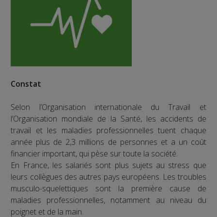
Constat
Selon l’Organisation internationale du Travail et
l’Organisation mondiale de la Santé, les accidents de
travail et les maladies professionnelles tuent chaque
année plus de 2,3 millions de personnes et a un coût
financier important, qui pèse sur toute la société.
En France, les salariés sont plus sujets au stress que
leurs collègues des autres pays européens. Les troubles
musculo-squelettiques sont la première cause de
maladies professionnelles, notamment au niveau du
poignet et de la main.