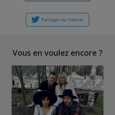
Partager sur Twitter
Vous en voulez encore ?