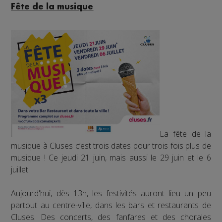
Fête de la musique
La fête de la
musique à Cluses c’est trois dates pour trois fois plus de
musique ! Ce jeudi 21 juin, mais aussi le 29 juin et le 6
juillet
Aujourd'hui, dès 13h, les festivités auront lieu un peu
partout au centre-ville, dans les bars et restaurants de
Cluses. Des concerts, des fanfares et des chorales