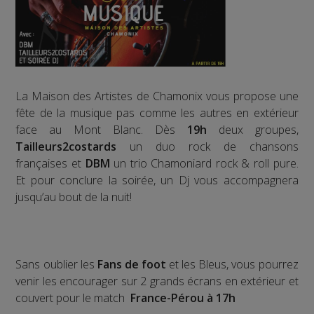
La Maison des Artistes de Chamonix vous propose une
fête de la musique pas comme les autres en extérieur
face au Mont Blanc. Dès
19h
deux groupes,
Tailleurs2costards
un duo rock de chansons
françaises et
DBM
un trio Chamoniard rock & roll pure.
Et pour conclure la soirée, un Dj vous accompagnera
jusqu’au bout de la nuit!
Sans oublier les
Fans de foot
et les Bleus, vous pourrez
venir les encourager sur 2 grands écrans en extérieur et
couvert pour le match
France-Pérou à 17h