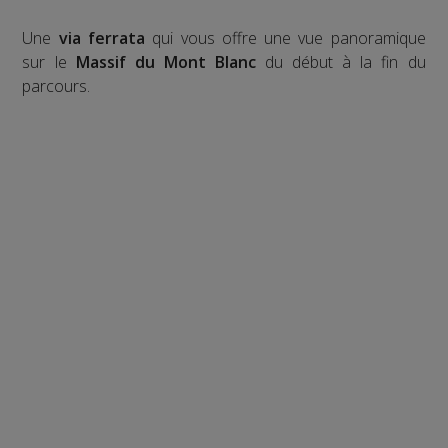
Une
via ferrata
qui vous offre une vue panoramique
sur le
Massif du Mont Blanc
du début à la fin du
parcours.