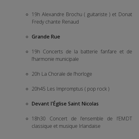
19h Alexandre Brochu ( guitariste ) et Donat
Fredy chante Renaud
Grande Rue
19h Concerts de la batterie fanfare et de
l’harmonie municipale
20h La Chorale de l’horloge
20h45 Les Impromptus ( pop rock )
Devant l'Église Saint Nicolas
18h30 Concert de l’ensemble de l’EMDT
classique et musique Irlandaise