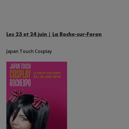
Les 23 et 24 juin | La Roche-sur-Foron
Japan Touch Cosplay