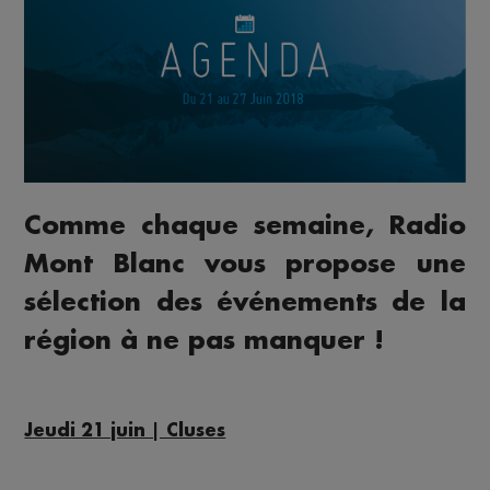
Comme chaque semaine, Radio
Mont Blanc vous propose une
sélection des événements de la
région à ne pas manquer !
Jeudi 21 juin | Cluses