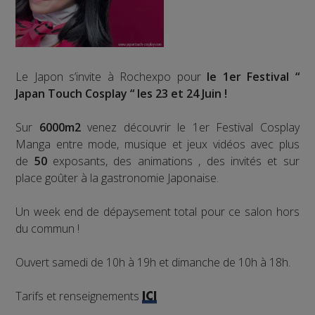
Le Japon s’invite à Rochexpo pour
le 1er Festival “
Japan Touch Cosplay “ les 23 et 24 Juin !
Sur
6000m2
venez découvrir le 1er Festival Cosplay
Manga entre mode, musique et jeux vidéos avec plus
de
50
exposants, des animations , des invités et sur
place goûter à la gastronomie Japonaise.
Un week end de dépaysement total pour ce salon hors
du commun !
Ouvert samedi de 10h à 19h et dimanche de 10h à 18h.
Tarifs et renseignements
ICI