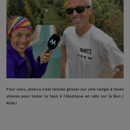
Pour vous, Jessica s'est laissée glisser sur une rampe à toute
vitesse pour tester le Saut à l'élastique en vélo sur le Bun J
Ride !