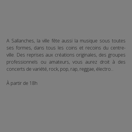
A Sallanches, la ville fête aussi la musique sous toutes
ses formes, dans tous les coins et recoins du centre-
ville. Des reprises aux créations originales, des groupes
professionnels ou amateurs, vous aurez droit à des
concerts de variété, rock, pop, rap, reggae, électro...
À partir de 18h