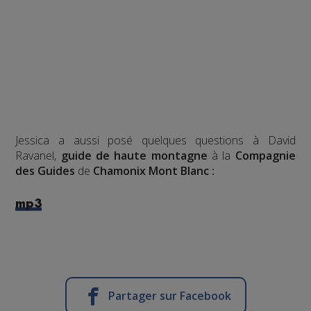
Jessica a aussi posé quelques questions à David
Ravanel,
guide de haute montagne
à la
Compagnie
des Guides
de
Chamonix Mont Blanc :
mp3
Partager sur Facebook