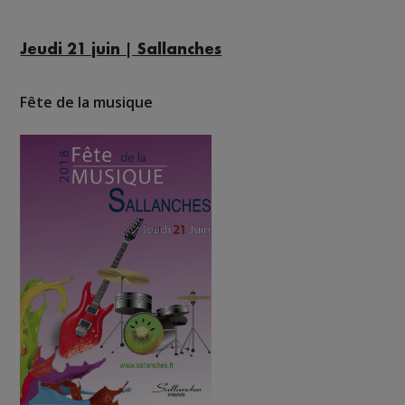
Jeudi 21 juin | Sallanches
Fête de la musique