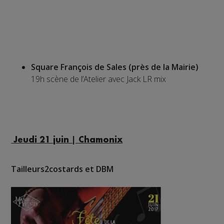
Square François de Sales (près de la Mairie)
19h scène de l’Atelier avec Jack LR mix
Jeudi 21 juin | Chamonix
Tailleurs2costards et DBM