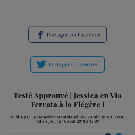
Partager sur Facebook
Partager sur Twitter
Testé Approuvé | Jessica en Via
Ferrata à la Flégère !
Publié par La rédaction Montblanclive
-
29 juin 2018 à 09h30
-
Mis à jour le 16 août 2018 à 13h01