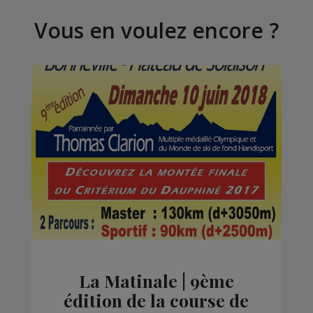
Vous en voulez encore ?
La Matinale | 9ème
édition de la course de