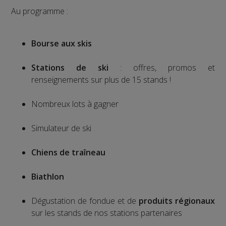
Au programme :
Bourse aux skis
Stations de ski
: offres, promos et
renseignements sur plus de 15 stands !
Nombreux lots à gagner
Simulateur de ski
Chiens de
traîneau
Biathlon
Dégustation de fondue et de
produits régionaux
sur les stands de nos stations partenaires