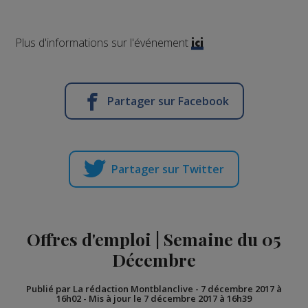
Plus d'informations sur l'événement
ici
Partager sur Facebook
Partager sur Twitter
Offres d'emploi | Semaine du 05
Décembre
Publié par La rédaction Montblanclive
-
7 décembre 2017 à
16h02
-
Mis à jour le 7 décembre 2017 à 16h39