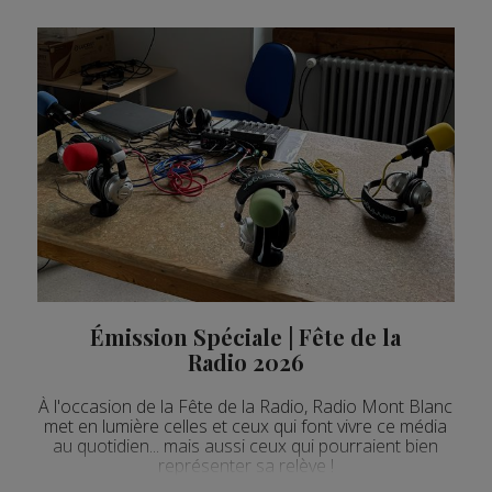
Émission Spéciale | Fête de la
Radio 2026
À l'occasion de la Fête de la Radio, Radio Mont Blanc
met en lumière celles et ceux qui font vivre ce média
au quotidien... mais aussi ceux qui pourraient bien
représenter sa relève !