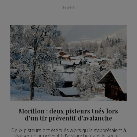
Société
Morillon : deux pisteurs tués lors
d'un tir préventif d'avalanche
Deux pisteurs ont été tués alors qu’ils s’apprêtaient à
réaliser un tir préventif d’avalanche dans le secteur