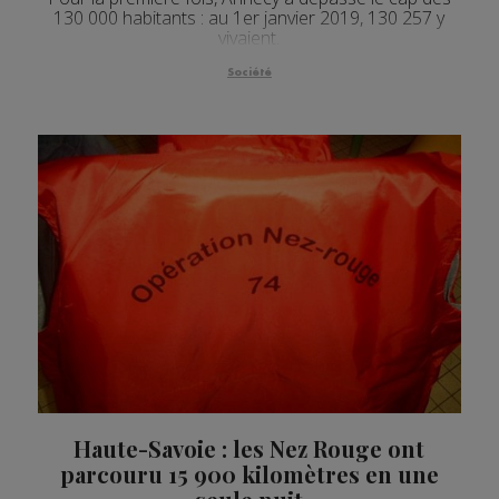
130 000 habitants : au 1er janvier 2019, 130 257 y
vivaient.
Société
Haute-Savoie : les Nez Rouge ont
parcouru 15 900 kilomètres en une