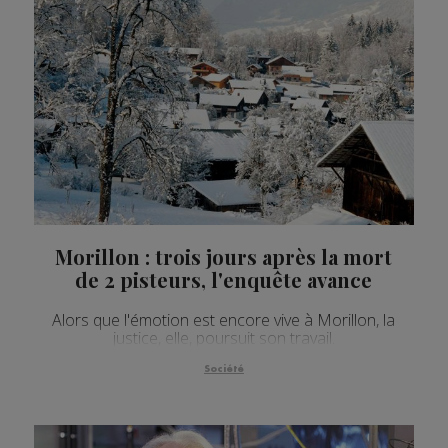
Morillon : trois jours après la mort
de 2 pisteurs, l'enquête avance
Alors que l'émotion est encore vive à Morillon, la
justice, elle, poursuit son travail.
Société