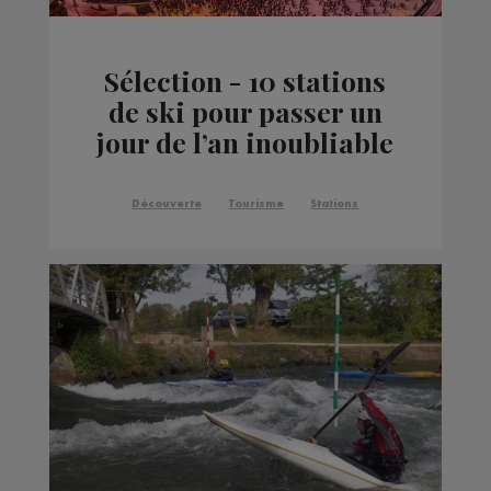
Sélection - 10 stations
de ski pour passer un
jour de l’an inoubliable
Découverte
Tourisme
Stations