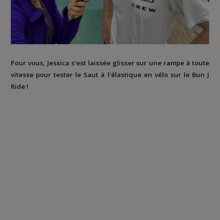
Pour vous, Jessica s'est laissée glisser sur une rampe à toute
vitesse pour tester le Saut à l'élastique en vélo sur le Bun J
Ride !