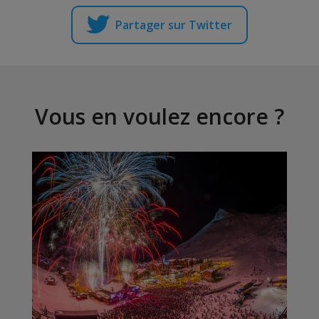
Partager sur Twitter
Vous en voulez encore ?