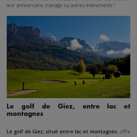
leur anniversaire, mariage ou autres évènements !
Le golf de Giez, entre lac et
montagnes
Le golf de Giez, situé entre lac et montagnes
, offre