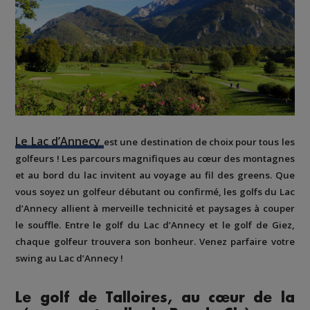
Le Lac d’Annecy
est une destination de choix pour tous les
golfeurs ! Les parcours magnifiques au cœur des montagnes
et au bord du lac invitent au voyage au fil des greens. Que
vous soyez un golfeur débutant ou confirmé, les golfs du Lac
d’Annecy allient à merveille technicité et paysages à couper
le souffle. Entre le golf du Lac d’Annecy et le golf de Giez,
chaque golfeur trouvera son bonheur. Venez parfaire votre
swing au Lac d’Annecy !
Le golf de Talloires, au cœur de la