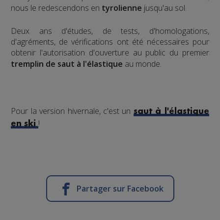
nous le redescendons en
tyrolienne
jusqu'au sol.
​Deux ans d'études, de tests, d'homologations,
d'agréments, de vérifications ont été nécessaires pour
obtenir l'autorisation d'ouverture au public du premier
tremplin de saut à l'élastique
au monde.
Pour la version hivernale, c'est un
saut à l'élastique
!
en ski
Partager sur Facebook