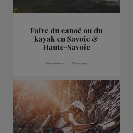
Faire du canoë ou du
kayak en Savoie &
Haute-Savoie
Découverte
Tourisme