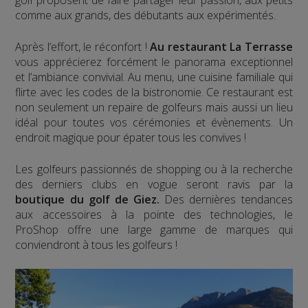
comme aux grands, des débutants aux expérimentés.
Après l’effort, le réconfort !
Au restaurant La Terrasse
vous apprécierez forcément le panorama exceptionnel
et l’ambiance convivial. Au menu, une cuisine familiale qui
flirte avec les codes de la bistronomie. Ce restaurant est
non seulement un repaire de golfeurs mais aussi un lieu
idéal pour toutes vos cérémonies et évènements. Un
endroit magique pour épater tous les convives !
Les golfeurs passionnés de shopping ou à la recherche
des derniers clubs en vogue seront ravis par la
boutique du golf de Giez.
Des dernières tendances
aux accessoires à la pointe des technologies, le
ProShop offre une large gamme de marques qui
conviendront à tous les golfeurs !