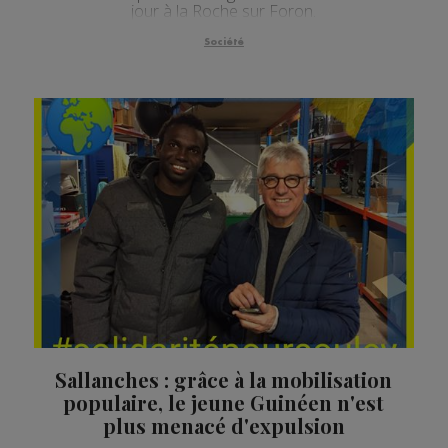
jour à la Roche sur Foron.
Société
Sallanches : grâce à la mobilisation
populaire, le jeune Guinéen n'est
plus menacé d'expulsion