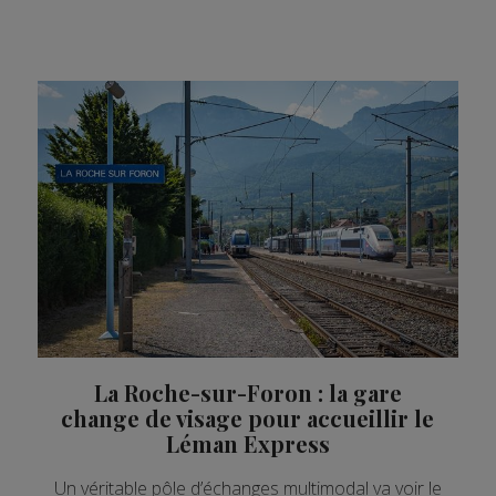
La Roche-sur-Foron : la gare
change de visage pour accueillir le
Léman Express
Un véritable pôle d’échanges multimodal va voir le