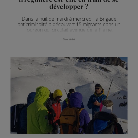
développer ?
Dans la nuit de mardi à mercredi, la Brigade
anticriminalité a découvert 15 migrants dans un
fourgon qui circulait avenue de la Plaine.
Société