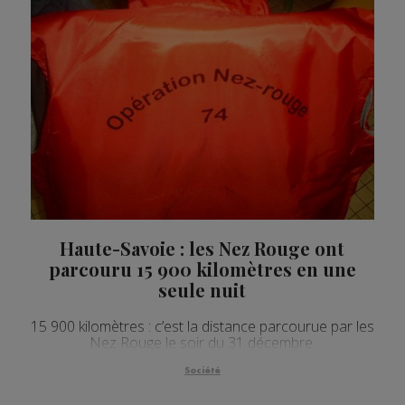
Haute-Savoie : les Nez Rouge ont
parcouru 15 900 kilomètres en une
seule nuit
15 900 kilomètres : c’est la distance parcourue par les
Nez Rouge le soir du 31 décembre.
Société