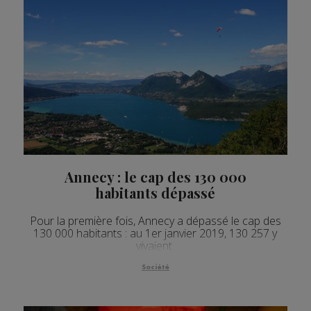
Annecy : le cap des 130 000
habitants dépassé
Pour la première fois, Annecy a dépassé le cap des
130 000 habitants : au 1er janvier 2019, 130 257 y
vivaient.
Société