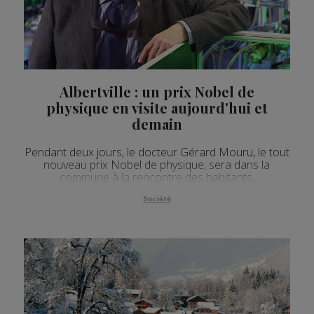
Albertville : un prix Nobel de
physique en visite aujourd'hui et
demain
Pendant deux jours, le docteur Gérard Mouru, le tout
nouveau prix Nobel de physique, sera dans la
commune à la rencontre des habitants.
Société