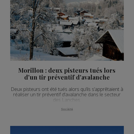
Morillon : deux pisteurs tués lors
d'un tir préventif d'avalanche
Deux pisteurs ont été tués alors qu’ils s’apprêtaient à
réaliser un tir préventif d’avalanche dans le secteur
des Lanches.
Société