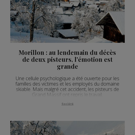
Morillon : au lendemain du décès
de deux pisteurs, l'émotion est
grande
Une cellule psychologique a été ouverte pour les
familles des victimes et les employés du domaine
skiable. Mais malgré cet accident, les pisteurs de
Grand Massif ont repris le travail.
Société