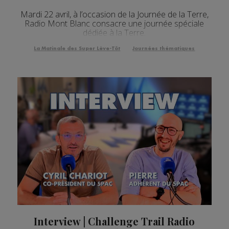
Mardi 22 avril, à l’occasion de la Journée de la Terre,
Radio Mont Blanc consacre une journée spéciale
dédiée à la Terre.
La Matinale des Super Lève-Tôt
Journées thématiques
Interview | Challenge Trail Radio