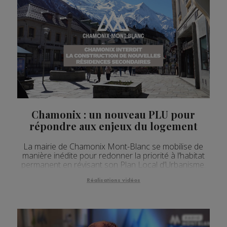
Chamonix : un nouveau PLU pour
répondre aux enjeux du logement
La mairie de Chamonix Mont-Blanc se mobilise de
manière inédite pour redonner la priorité à l’habitat
permanent en révisant son Plan Local d’Urbanisme.
Réalisations vidéos