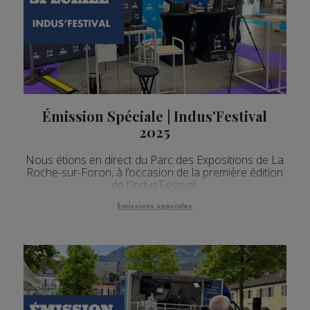
Émission Spéciale | Indus'Festival
2025
Nous étions en direct du Parc des Expositions de La
Roche-sur-Foron, à l’occasion de la première édition
de l’Indus’Festival.
Émissions spéciales