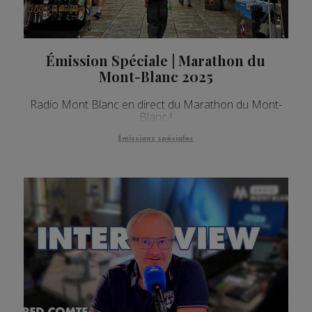
Émission Spéciale | Marathon du
Mont-Blanc 2025
Radio Mont Blanc en direct du Marathon du Mont-
Blanc !
Émissions spéciales