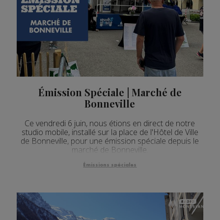
Émission Spéciale | Marché de
Bonneville
Ce vendredi 6 juin, nous étions en direct de notre
studio mobile, installé sur la place de l'Hôtel de Ville
de Bonneville, pour une émission spéciale depuis le
marché de Bonneville.
Émissions spéciales