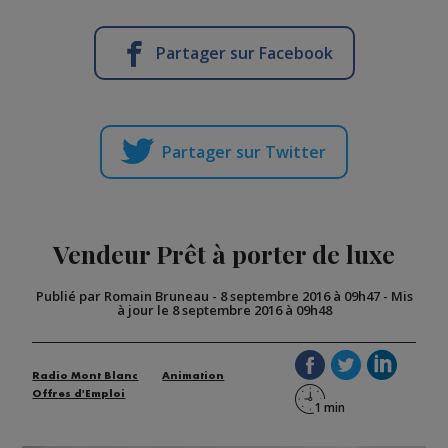
Partager sur Facebook
Partager sur Twitter
Vendeur Prêt à porter de luxe
Publié par Romain Bruneau
-
8 septembre 2016 à 09h47
-
Mis
à jour le 8 septembre 2016 à 09h48
Radio Mont Blanc
Animation
Offres d'Emploi