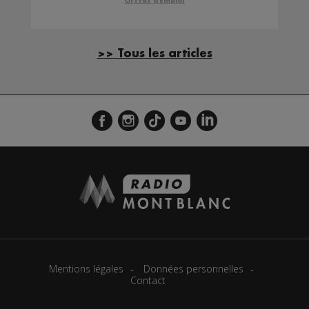
Offres d'Emploi
>> Tous les articles
Mentions légales
Données personnelles
Contact