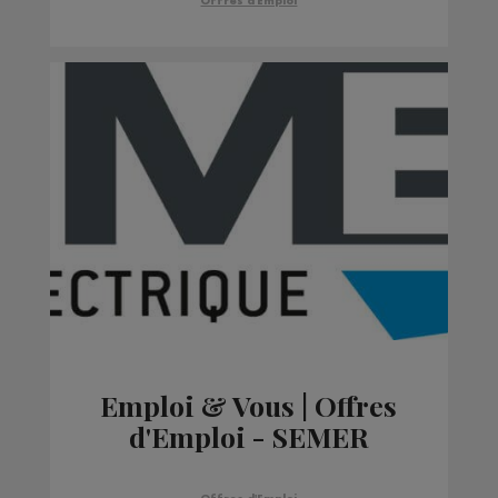
Offres d'Emploi
Emploi & Vous | Offres
d'Emploi - SEMER