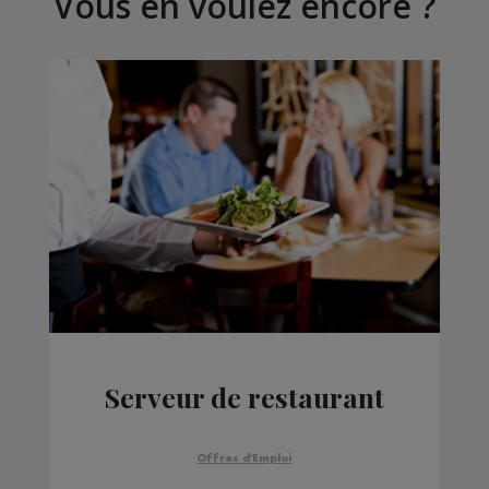
Vous en voulez encore ?
Serveur de restaurant
Offres d'Emploi