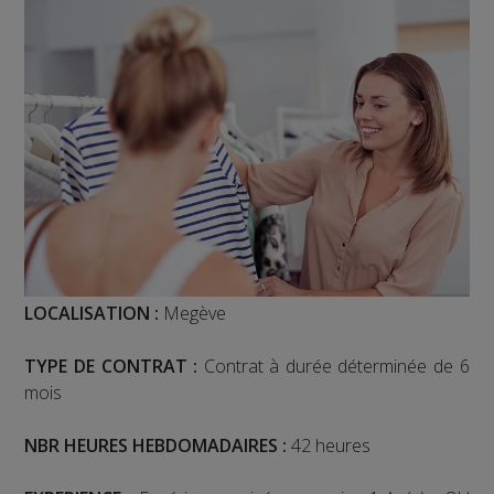
LOCALISATION :
Megève
TYPE DE CONTRAT :
Contrat à durée déterminée de 6
mois
NBR HEURES HEBDOMADAIRES :
42 heures