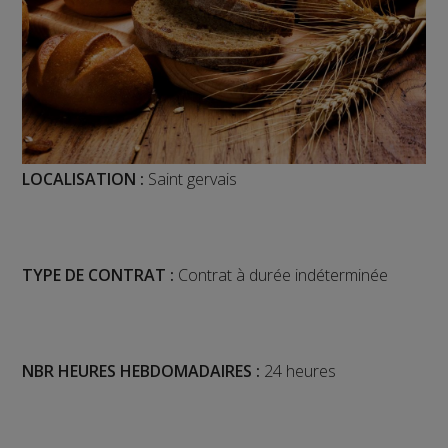
LOCALISATION :
Saint gervais
TYPE DE CONTRAT :
Contrat à durée indéterminée
NBR HEURES HEBDOMADAIRES :
24 heures