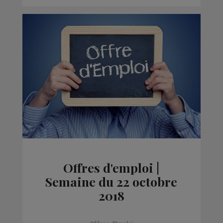
Offres d'emploi |
Semaine du 22 octobre
2018