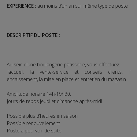
EXPERIENCE :
au moins d’un an sur même type de poste
DESCRIPTIF DU POSTE :
Au sein d'une boulangerie pâtisserie, vous effectuez:
l’accueil, la vente-service et conseils clients, l’
encaissement, la mise en place et entretien du magasin.
Amplitude horaire 14h-19h30,
Jours de repos jeudi et dimanche après-midi.
Possible plus d'heures en saison
Possible renouvellement
Poste a pourvoir de suite.