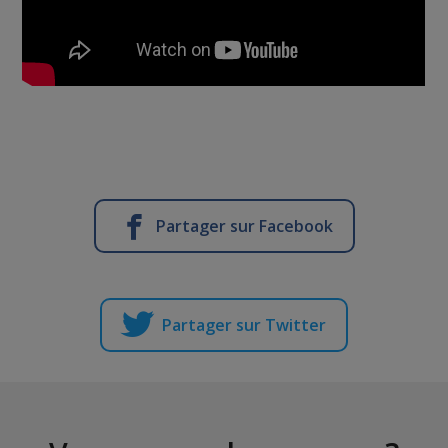
Partager sur Facebook
Partager sur Twitter