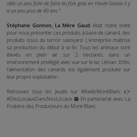
idée un peu folle de faire du foie gras en Haute-Savoie il y
a un peu plus de 40 ans."
Stéphane Gonnon, La Mère Gaud
, était notre invité
pour nous présenter ces produits à base de canard, des
produits issus du terroir savoyard. L’entreprise maîtrise
sa production du début à la fin. Tous les animaux sont
élevés en plein air sur 2 hectares, dans un
environnement privilégié avec vue sur le lac Léman. Enfin,
l'alimentation des canards est également produite sur
leur propre exploitation.
Retrouvez tous les jeudis sur #RadioMontBlanc 👉
#DesLocauxDansNosLocaux 📻 En partenariat avec La
Fruitière des Producteurs du Mont-Blanc.