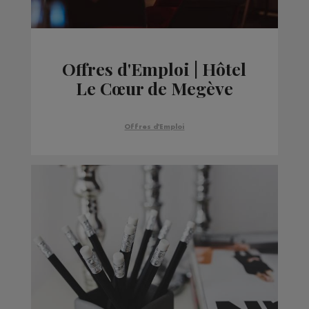
Offres d'Emploi | Hôtel
Le Cœur de Megève
Offres d'Emploi