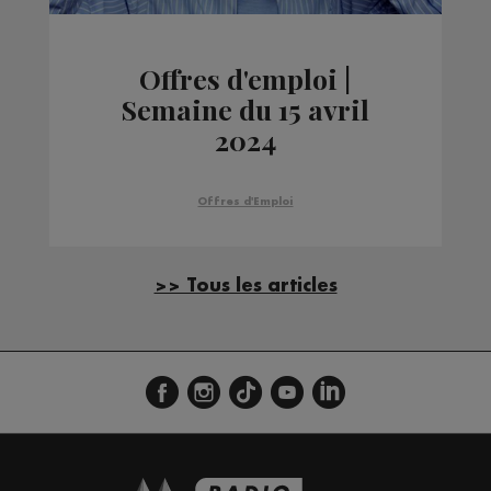
Offres d'emploi |
Semaine du 15 avril
2024
Offres d'Emploi
>> Tous les articles