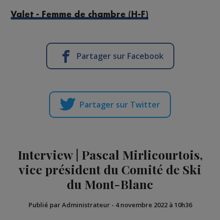
Valet - Femme de chambre (H-F)
Partager sur Facebook
Partager sur Twitter
Interview | Pascal Mirlicourtois,
vice président du Comité de Ski
du Mont-Blanc
Publié par Administrateur
-
4 novembre 2022 à 10h36