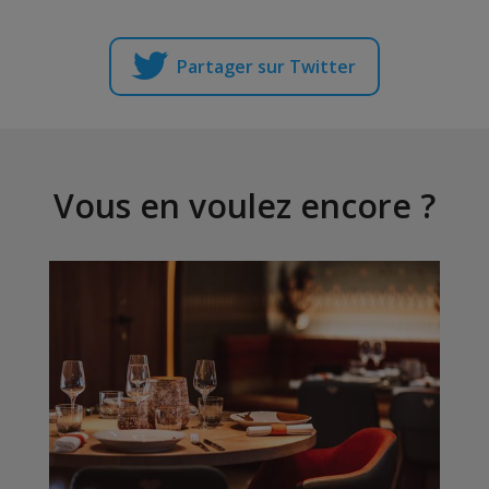
Partager sur Twitter
Vous en voulez encore ?