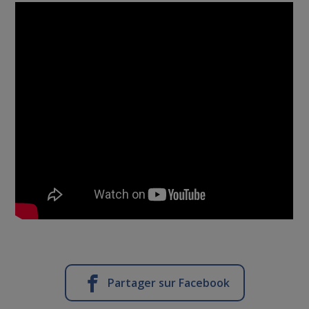
Partager sur Facebook