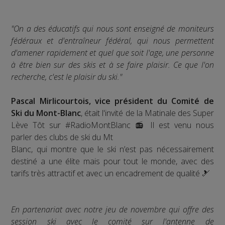
"On a des éducatifs qui nous sont enseigné de moniteurs
fédéraux et d'entraîneur fédéral, qui nous permettent
d'amener rapidement et quel que soit l'age, une personne
à être bien sur des skis et à se faire plaisir. Ce que l'on
recherche, c'est le plaisir du ski."
Pascal Mirlicourtois, vice président du Comité de
Ski du Mont-Blanc
, était l'invité de la Matinale des Super
Lève Tôt sur #RadioMontBlanc 📻 Il est venu nous
parler des clubs de ski du Mt
Blanc, qui montre que le ski n’est pas nécessairement
destiné a une élite mais pour tout le monde, avec des
tarifs très attractif et avec un encadrement de qualité 🎿
En partenariat avec notre jeu de novembre qui offre des
session ski avec le comité sur l'antenne de