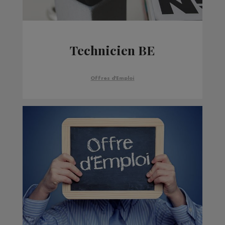
Technicien BE
Offres d'Emploi