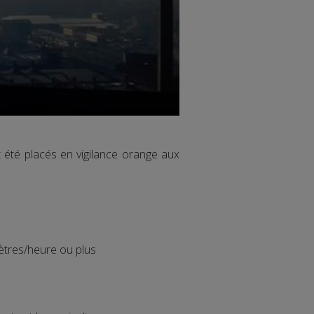
t été placés en vigilance orange aux
mètres/heure ou plus