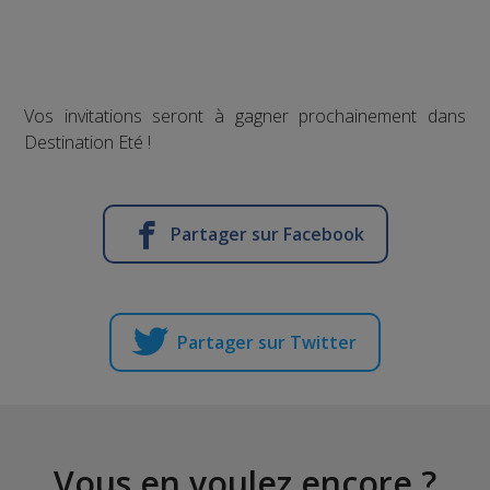
Vos invitations seront à gagner prochainement dans
Destination Eté !
Partager sur Facebook
Partager sur Twitter
Vous en voulez encore ?