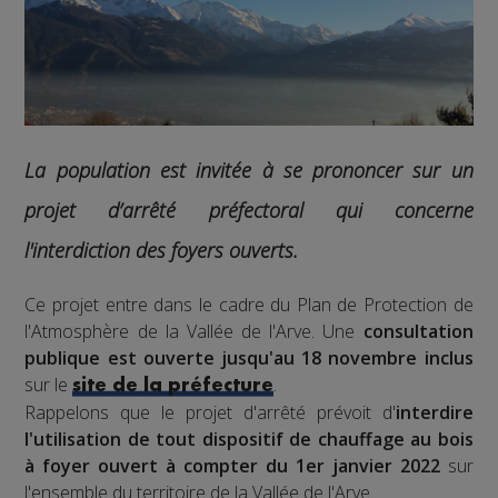
La population est invitée à se prononcer sur un
projet d’arrêté préfectoral qui concerne
l'interdiction des foyers ouverts.
Ce projet entre dans le cadre du Plan de Protection de
l'Atmosphère de la Vallée de l'Arve. Une
consultation
publique est ouverte jusqu'au 18 novembre inclus
sur le
.
site de la préfecture
Rappelons que le projet d'arrêté prévoit d'
interdire
l'utilisation de tout dispositif de chauffage au bois
à foyer ouvert à compter du 1er janvier 2022
sur
l'ensemble du territoire de la Vallée de l'Arve.