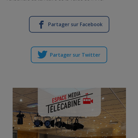
Partager sur Facebook
Partager sur Twitter