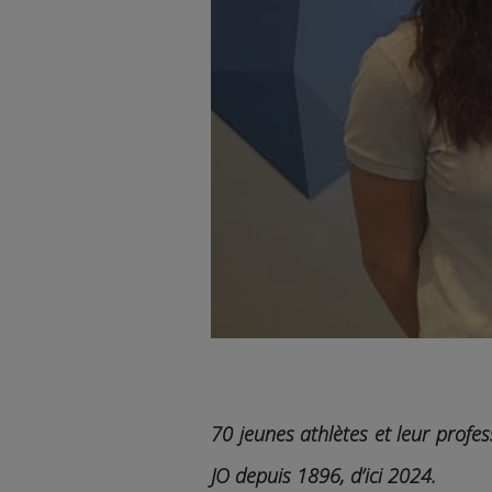
70 jeunes athlètes et leur profes
JO depuis 1896, d’ici 2024.