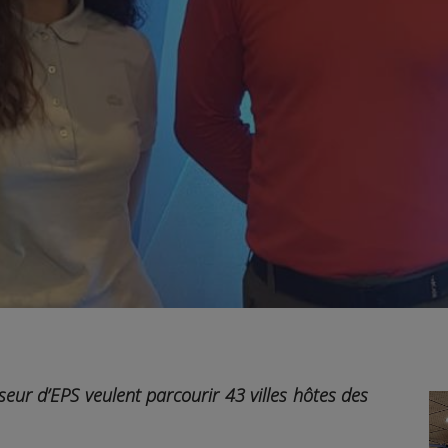
seur d’EPS veulent parcourir 43 villes hôtes des