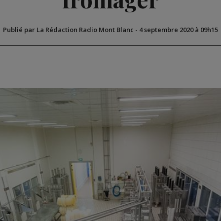
Publié par La Rédaction Radio Mont Blanc
-
4 septembre 2020 à 09h15