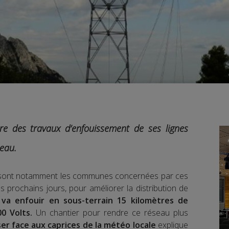
e des travaux d’enfouissement de ses lignes
eau.
r sont notamment les communes concernées par ces
s prochains jours, pour améliorer la distribution de
 va enfouir en sous-terrain 15 kilomètres de
0 Volts.
Un chantier pour rendre ce réseau plus
ser face aux caprices de la météo locale
explique