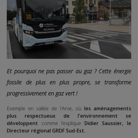
Et pourquoi ne pas passer au gaz ?
Cette énergie
fossile de plus en plus propre, se transforme
progressivement en gaz vert !
Exemple en vallée de l'Arve, où
les aménagements
plus respectueux de l'environnement se
développent
comme l’explique
Didier Saussier, le
Directeur régional GRDF Sud-Est.