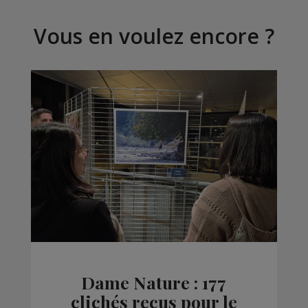
Vous en voulez encore ?
Dame Nature : 177
clichés reçus pour le