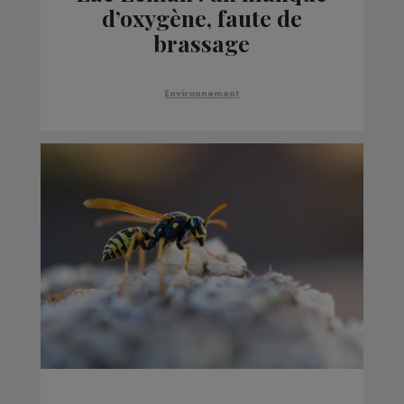
d’oxygène, faute de
brassage
Environnement