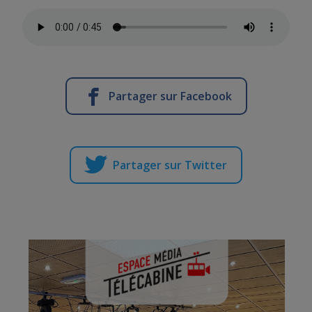
Partager sur Facebook
Partager sur Twitter