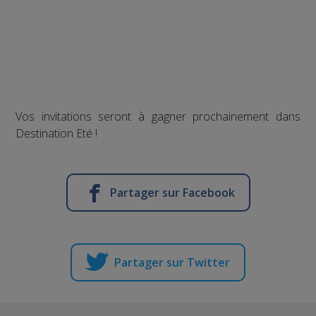
Vos invitations seront à gagner prochainement dans
Destination Eté !
Partager sur Facebook
Partager sur Twitter