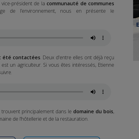
e vice-président de la
communauté de communes
ge de l’environnement, nous en présente le
t été contactées
. Deux d'entre elles ont déjà reçu
e est un agriculteur. Si vous êtes intéressés, Etienne
uivre.
e trouvent principalement dans le
domaine du bois
,
maine de l’hôtellerie et de la restauration.