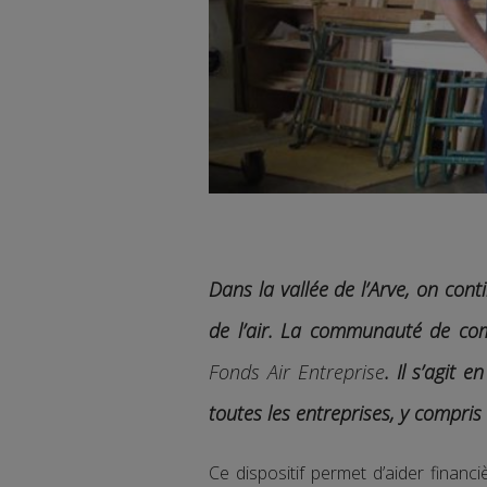
Dans la vallée de l’Arve, on cont
de l’air.
La communauté de comm
Fonds Air Entreprise
. Il s’agit
toutes les entreprises,
y compris 
Ce dispositif permet d’aider finan