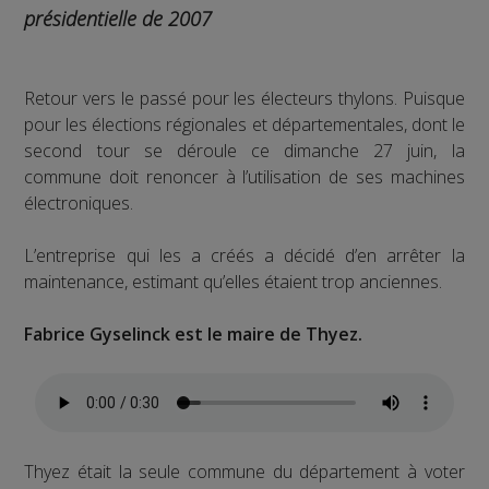
présidentielle de 2007
Retour vers le passé pour les électeurs thylons. Puisque
pour les élections régionales et départementales, dont le
second tour se déroule ce dimanche 27 juin, la
commune doit renoncer à l’utilisation de ses machines
électroniques.
L’entreprise qui les a créés a décidé d’en arrêter la
maintenance, estimant qu’elles étaient trop anciennes.
Fabrice Gyselinck est le maire de Thyez.
Thyez était la seule commune du département à voter