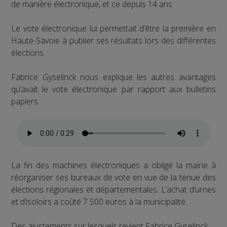
de manière électronique, et ce depuis 14 ans.
Le vote électronique lui permettait d’être la première en
Haute-Savoie à publier ses résultats lors des différentes
élections.
Fabrice Gyselinck nous explique les autres avantages
qu’avait le vote électronique par rapport aux bulletins
papiers.
La fin des machines électroniques a obligé la mairie à
réorganiser ses bureaux de vote en vue de la tenue des
élections régionales et départementales. L’achat d’urnes
et d’isoloirs a coûté 7 500 euros à la municipalité.
Des ajustements sur lesquels revient Fabrice Gyselinck.