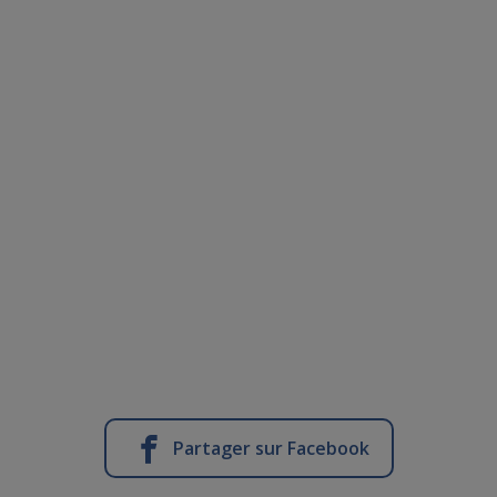
Partager sur Facebook