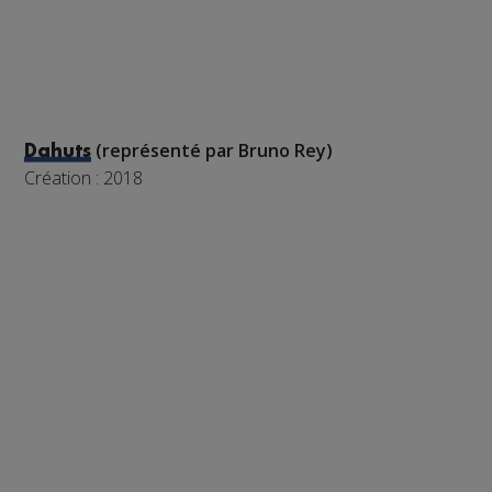
(représenté par Bruno Rey)
Dahuts
Création : 2018