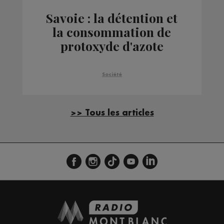
Savoie : la détention et
la consommation de
protoxyde d'azote
désormais interdites
Société
>> Tous les articles