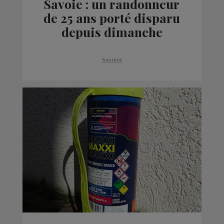
Savoie : un randonneur
de 25 ans porté disparu
depuis dimanche
Société