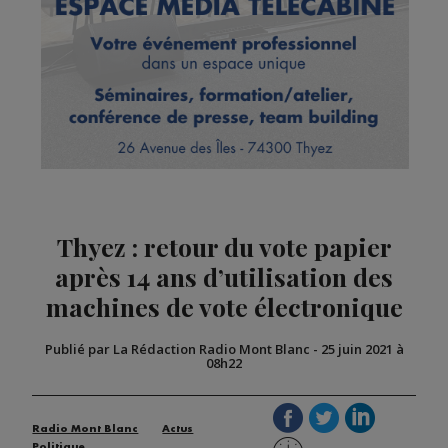
Thyez : retour du vote papier
après 14 ans d’utilisation des
machines de vote électronique
Publié par La Rédaction Radio Mont Blanc
-
25 juin 2021 à
08h22
Radio Mont Blanc
Actus
Politique