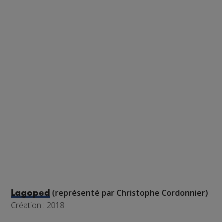
(représenté par Christophe Cordonnier)
Lagoped
Création : 2018