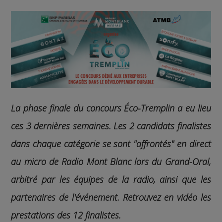
La phase finale du concours Éco-Tremplin a eu lieu
ces 3 dernières semaines. Les 2 candidats finalistes
dans chaque catégorie se sont "affrontés" en direct
au micro de Radio Mont Blanc lors du Grand-Oral,
arbitré par les équipes de la radio, ainsi que les
partenaires de l'événement. Retrouvez en vidéo les
prestations des 12 finalistes.