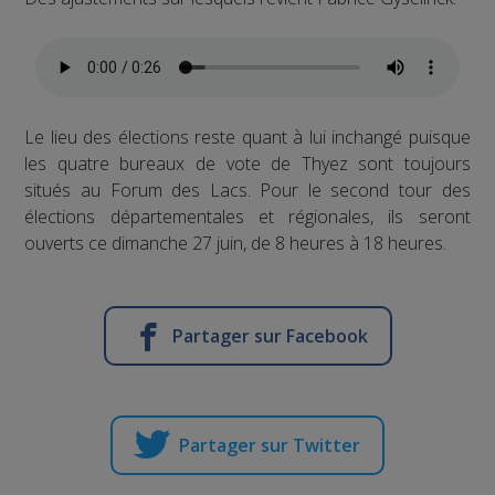
Le lieu des élections reste quant à lui inchangé puisque
les quatre bureaux de vote de Thyez sont toujours
situés au Forum des Lacs. Pour le second tour des
élections départementales et régionales, ils seront
ouverts ce dimanche 27 juin, de 8 heures à 18 heures.
Partager sur Facebook
Partager sur Twitter