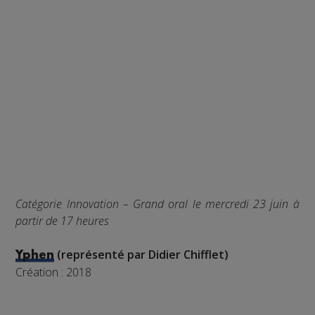
Catégorie Innovation – Grand oral le mercredi 23 juin à
partir de 17 heures
(représenté par Didier Chifflet)
Yphen
Création : 2018