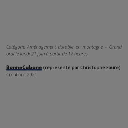
Catégorie Aménagement durable en montagne – Grand
oral le lundi 21 juin à partir de 17 heures
(représenté par Christophe Faure)
BonneCabane
Création : 2021