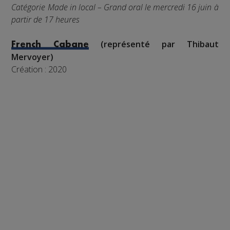
Catégorie Made in local – Grand oral le mercredi 16 juin à
partir de 17 heures
(représenté par Thibaut
French Cabane
Mervoyer)
Création : 2020