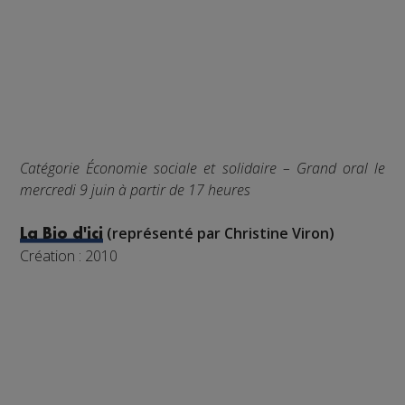
Catégorie Économie sociale et solidaire – Grand oral le
mercredi 9 juin à partir de 17 heures
(représenté par Christine Viron)
La Bio d'ici
Création : 2010