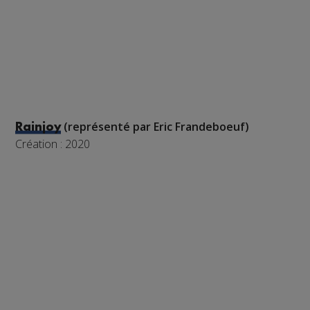
(représenté par Eric Frandeboeuf)
Rainjoy
Création : 2020