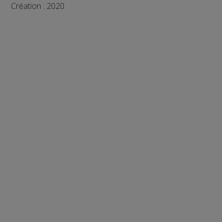
Création : 2020