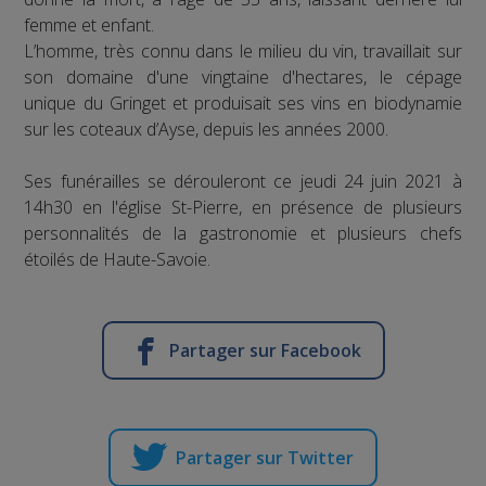
femme et enfant.
L’homme, très connu dans le milieu du vin, travaillait sur
son domaine d'une vingtaine d'hectares, le cépage
unique du Gringet et produisait ses vins en biodynamie
sur les coteaux d’Ayse, depuis les années 2000.
Ses funérailles se dérouleront ce jeudi 24 juin 2021 à
14h30 en l'église St-Pierre, en présence de plusieurs
personnalités de la gastronomie et plusieurs chefs
étoilés de Haute-Savoie.
Partager sur Facebook
Partager sur Twitter