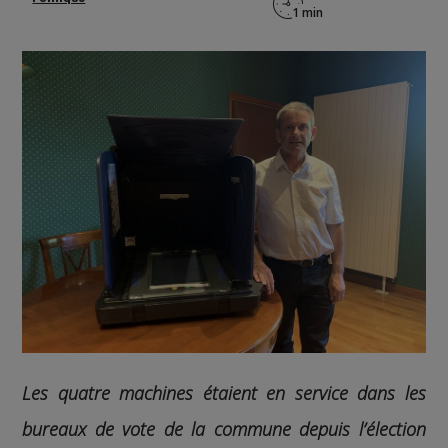
Les quatre machines étaient en service dans les
bureaux de vote de la commune depuis l’élection