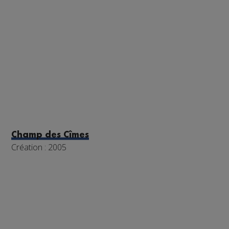
Champ des Cîmes
Création : 2005