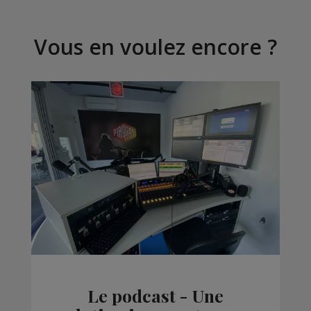
Vous en voulez encore ?
Le podcast - Une