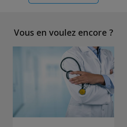
Vous en voulez encore ?