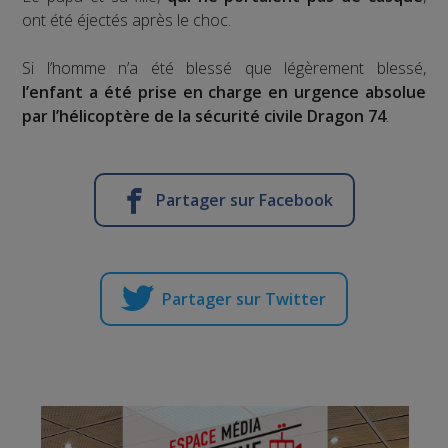
ont été éjectés après le choc.
Si l’homme n’a été blessé que légèrement blessé,
l’enfant a été prise en charge en urgence absolue
par l’hélicoptère de la sécurité civile Dragon 74
.
Partager sur Facebook
Partager sur Twitter