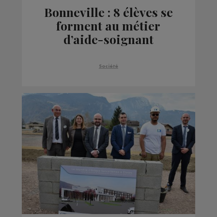
Bonneville : 8 élèves se
forment au métier
d’aide-soignant
Société