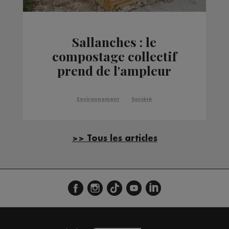
Sallanches : le
compostage collectif
prend de l'ampleur
Environnement
Société
>> Tous les articles