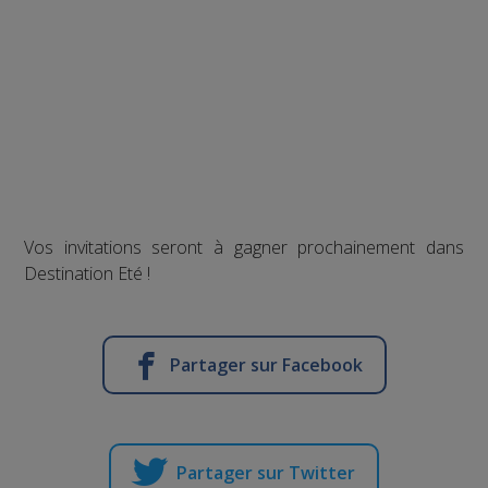
Vos invitations seront à gagner prochainement dans
Destination Eté !
Partager sur Facebook
Partager sur Twitter