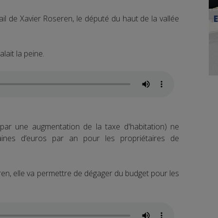
il de Xavier Roseren, le député du haut de la vallée
lait la peine.
 par une augmentation de la taxe d'habitation) ne
ines d’euros par an pour les propriétaires de
en, elle va permettre de dégager du budget pour les