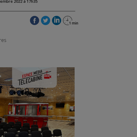
ovembre 2022 à 17h35