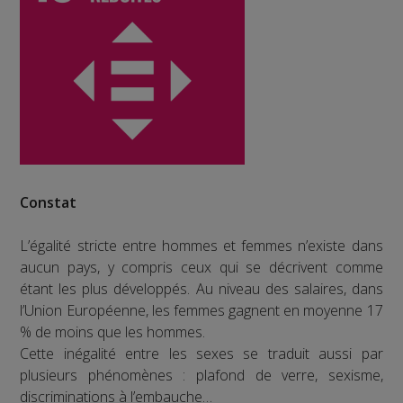
Constat
L’égalité stricte entre hommes et femmes n’existe dans
aucun pays, y compris ceux qui se décrivent comme
étant les plus développés. Au niveau des salaires, dans
l’Union Européenne, les femmes gagnent en moyenne 17
% de moins que les hommes.
Cette inégalité entre les sexes se traduit aussi par
plusieurs phénomènes : plafond de verre, sexisme,
discriminations à l’embauche…