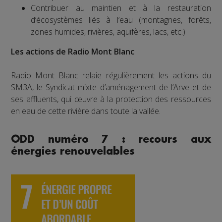
Contribuer au maintien et à la restauration
d’écosystèmes liés à l’eau (montagnes, forêts,
zones humides, rivières, aquifères, lacs, etc.)
Les actions de Radio Mont Blanc
Radio Mont Blanc relaie régulièrement les actions du
SM3A, le Syndicat mixte d’aménagement de l’Arve et de
ses affluents, qui œuvre à la protection des ressources
en eau de cette rivière dans toute la vallée.
ODD numéro 7 : recours aux
énergies renouvelables