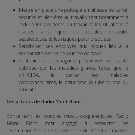
Mettre en place une politique ambitieuse de santé,
sécurité et bien-être au travail visant notamment à
réduire les accidents du travail et les situations à
risques ainsi que les troubles musculo-
squelettiques et les risques psycho-sociaux
Sensibiliser ses employés aux risques liés à la
sédentarité lors d’une journée de travail
Soutenir les campagnes préventives de santé
publique sur les maladies graves, telles que le
VIH/SIDA, le cancer, les maladies
cardiovasculaires, le paludisme, la tuberculose ou
l’obésité
Les actions de Radio Mont Blanc
Concernant les troubles musculo-squelettiques, Radio
Mont Blanc s’est engagé à respecter les
recommandations de la médecine du travail en matière