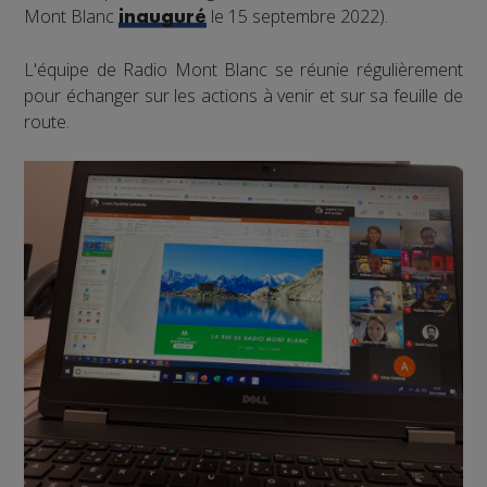
Mont Blanc
le 15 septembre 2022).
inauguré
L'équipe de Radio Mont Blanc se réunie régulièrement
pour échanger sur les actions à venir et sur sa feuille de
route.