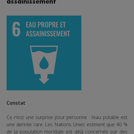
assainissement
Constat
Ce n’est une surprise pour personne : l’eau potable est
une denrée rare. Les Nations Unies estiment que 40 %
de la population mondiale est déjà concernée par des