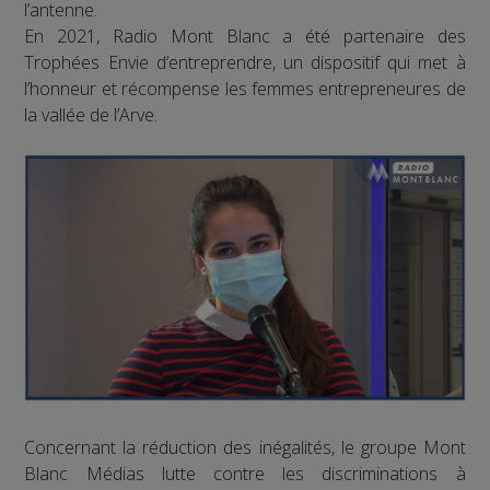
l’antenne.
En 2021, Radio Mont Blanc a été partenaire des
Trophées Envie d’entreprendre, un dispositif qui met à
l’honneur et récompense les femmes entrepreneures de
la vallée de l’Arve.
Concernant la réduction des inégalités, le groupe Mont
Blanc Médias lutte contre les discriminations à