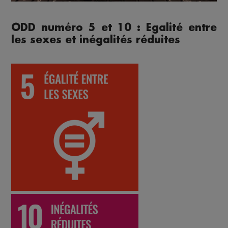
ODD numéro 5 et 10 : Egalité entre
les sexes et inégalités réduites