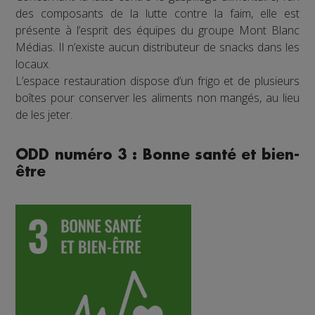
des composants de la lutte contre la faim, elle est
présente à l’esprit des équipes du groupe Mont Blanc
Médias. Il n’existe aucun distributeur de snacks dans les
locaux.
L’espace restauration dispose d’un frigo et de plusieurs
boîtes pour conserver les aliments non mangés, au lieu
de les jeter.
ODD numéro 3 : Bonne santé et bien-
être