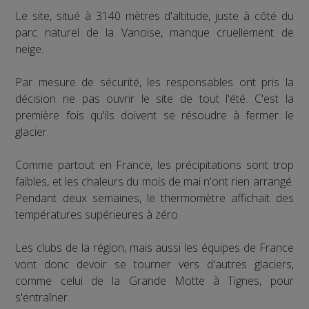
Le site, situé à 3140 mètres d'altitude, juste à côté du
parc naturel de la Vanoise, manque cruellement de
neige.
Par mesure de sécurité, les responsables ont pris la
décision ne pas ouvrir le site de tout l'été. C'est la
première fois qu'ils doivent se résoudre à fermer le
glacier.
Comme partout en France, les précipitations sont trop
faibles, et les chaleurs du mois de mai n'ont rien arrangé.
Pendant deux semaines, le thermomètre affichait des
températures supérieures à zéro.
Les clubs de la région, mais aussi les équipes de France
vont donc devoir se tourner vers d'autres glaciers,
comme celui de la Grande Motte à Tignes, pour
s'entraîner.