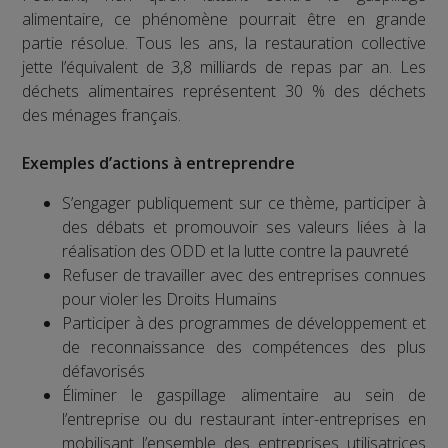
alimentaire, ce phénomène pourrait être en grande
partie résolue. Tous les ans, la restauration collective
jette l’équivalent de 3,8 milliards de repas par an. Les
déchets alimentaires représentent 30 % des déchets
des ménages français.
Exemples d’actions à entreprendre
S’engager publiquement sur ce thème, participer à
des débats et promouvoir ses valeurs liées à la
réalisation des ODD et la lutte contre la pauvreté
Refuser de travailler avec des entreprises connues
pour violer les Droits Humains
Participer à des programmes de développement et
de reconnaissance des compétences des plus
défavorisés
Éliminer le gaspillage alimentaire au sein de
l’entreprise ou du restaurant inter-entreprises en
mobilisant l’ensemble des entreprises utilisatrices