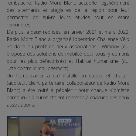
l’embauche. Radio Mont Blanc accueille régulièrement
des alternants et stagiaires de la région pour leur
permettre de suivre leurs études tout en étant
rémunérés.
De plus, à deux reprises, en janvier 2021 et mars 2022,
Radio Mont Blanc a organisé l’opération Challenge Vélo
Solidaire au profit de deux associations : Wimoov (qui
propose des solutions de mobilité pour tous, y compris
pour les plus défavorisés) et Habitat humanisme (qui
lutte contre le mal-logement).
Un home-trainer a été installé en studio, et chacun
(auditeur, client, partenaire, collaborateur de Radio Mont
Blanc) a été invité à pédaler : pour chaque kilomètre
parcouru, 10 euros étaient reversés à chacune des deux
associations.