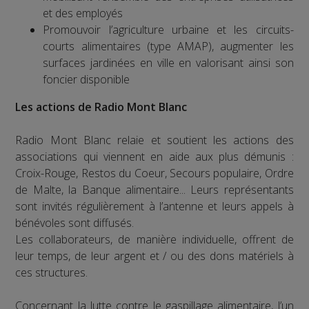
et des employés
Promouvoir l’agriculture urbaine et les circuits-
courts alimentaires (type AMAP), augmenter les
surfaces jardinées en ville en valorisant ainsi son
foncier disponible
Les actions de Radio Mont Blanc
Radio Mont Blanc relaie et soutient les actions des
associations qui viennent en aide aux plus démunis :
Croix-Rouge, Restos du Coeur, Secours populaire, Ordre
de Malte, la Banque alimentaire... Leurs représentants
sont invités régulièrement à l’antenne et leurs appels à
bénévoles sont diffusés.
Les collaborateurs, de manière individuelle, offrent de
leur temps, de leur argent et / ou des dons matériels à
ces structures.
Concernant la lutte contre le gaspillage alimentaire, l’un