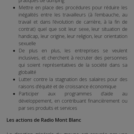
pratiques de dumping
Mettre en place des procédures pour réduire les
inégalités entre les travailleurs (à l’embauche, au
travail et dans l’évolution de carrière, à la fin de
contrat) quel que soit leur sexe, leur situation de
handicap, leur origine, leur religion, leur orientation
sexuelle
De plus en plus, les entreprises se veulent
inclusives, et cherchent à recruter des personnes
qui soient représentatives de la société dans sa
globalité
Lutter contre la stagnation des salaires pour des
raisons d’équité et de croissance économique
Participer aux programmes d’aide au
développement, en contribuant financièrement ou
par ses produits et services
Les actions de Radio Mont Blanc