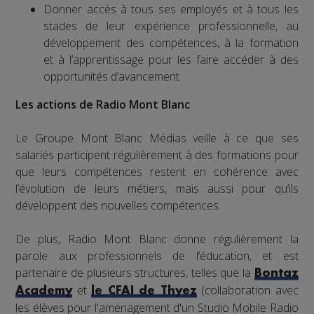
Donner accès à tous ses employés et à tous les
stades de leur expérience professionnelle, au
développement des compétences, à la formation
et à l’apprentissage pour les faire accéder à des
opportunités d’avancement
Les actions de Radio Mont Blanc
Le Groupe Mont Blanc Médias veille à ce que ses
salariés participent régulièrement à des formations pour
que leurs compétences restent en cohérence avec
l’évolution de leurs métiers, mais aussi pour qu’ils
développent des nouvelles compétences.
De plus, Radio Mont Blanc donne régulièrement la
parole aux professionnels de l’éducation, et est
partenaire de plusieurs structures, telles que la
Bontaz
et
(collaboration avec
Academy
le CFAI de Thyez
les élèves pour l'aménagement d'un Studio Mobile Radio