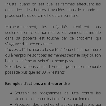
Injuste, quand on sait que les femmes effectuent les
deux tiers des heures travaillées dans le monde et
produisent plus de la moitié de la nourriture.
Malheureusement, les inégalités n’existent pas
seulement entre les hommes et les femmes. Le monde
dans sa globalité est touché par ce problème, qui
s’aggrave d’année en année.
L’accès à l’éducation, à la santé, à l’eau et à la nourriture
ou à l’emploi ne sont pas les mêmes selon le pays où l’on
habite, et même au sein d’un même pays.
Selon les Nations Unies, 1 % de la population mondiale
possède plus que les 99 % restants.
Exemples d’actions à entreprendre
Soutenir les programmes de lutte contre les
violences et discriminations faites aux femmes
Proposer des crèches et autres installations qui