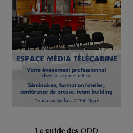
Le guide des ODD