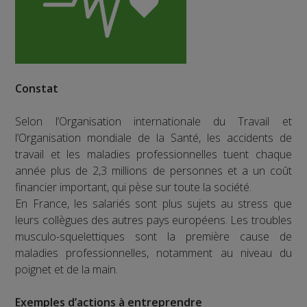
Constat
Selon l’Organisation internationale du Travail et
l’Organisation mondiale de la Santé, les accidents de
travail et les maladies professionnelles tuent chaque
année plus de 2,3 millions de personnes et a un coût
financier important, qui pèse sur toute la société.
En France, les salariés sont plus sujets au stress que
leurs collègues des autres pays européens. Les troubles
musculo-squelettiques sont la première cause de
maladies professionnelles, notamment au niveau du
poignet et de la main.
Exemples d’actions à entreprendre