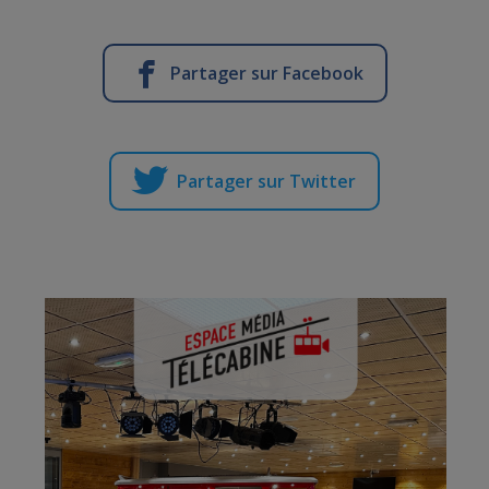
Partager sur Facebook
Partager sur Twitter