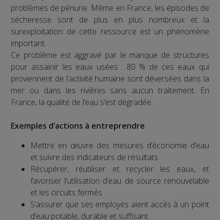
problèmes de pénurie. Même en France, les épisodes de
sécheresse sont de plus en plus nombreux et la
surexploitation de cette ressource est un phénomène
important.
Ce problème est aggravé par le manque de structures
pour assainir les eaux usées : 80 % de ces eaux qui
proviennent de l’activité humaine sont déversées dans la
mer ou dans les rivières sans aucun traitement. En
France, la qualité de l’eau s’est dégradée.
Exemples d’actions à entreprendre
Mettre en œuvre des mesures d’économie d’eau
et suivre des indicateurs de résultats
Récupérer, réutiliser et recycler les eaux, et
favoriser l’utilisation d’eau de source renouvelable
et les circuits fermés
S’assurer que ses employés aient accès à un point
d’eau potable, durable et suffisant