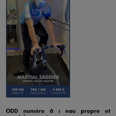
ODD numéro 6 : eau propre et