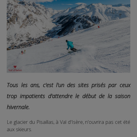
Tous les ans, c'est l'un des sites prisés par ceux
trop impatients d'attendre le début de la saison
hivernale.
Le glacier du Pisaillas, à Val d'Isère, n'ouvrira pas cet été
aux skieurs.