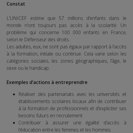
Constat
L’UNICEF estime que 57 millions d’enfants dans le
monde n’ont toujours pas accès à la scolarité. Un
problème qui concerne 100 000 enfants en France,
selon le Défenseur des droits.
Les adultes, eux, ne sont pas égaux par rapport à l’accès
à la formation, initiale ou continue. Cela varie selon les
catégories sociales, les zones géographiques, l’âge, le
sexe ou le handicap.
Exemples d’actions à entreprendre
Réaliser des partenariats avec les universités et
établissements scolaires locaux afin de contribuer
à la formation de professionnels et d’expliciter ses
besoins futurs en recrutement
Contribuer à assurer une égalité d’accès à
l’éducation entre les femmes et les hommes