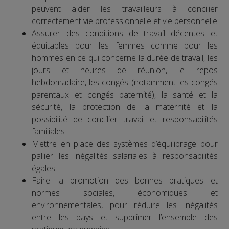
peuvent aider les travailleurs à concilier
correctement vie professionnelle et vie personnelle
Assurer des conditions de travail décentes et
équitables pour les femmes comme pour les
hommes en ce qui concerne la durée de travail, les
jours et heures de réunion, le repos
hebdomadaire, les congés (notamment les congés
parentaux et congés paternité), la santé et la
sécurité, la protection de la maternité et la
possibilité de concilier travail et responsabilités
familiales
Mettre en place des systèmes d’équilibrage pour
pallier les inégalités salariales à responsabilités
égales
Faire la promotion des bonnes pratiques et
normes sociales, économiques et
environnementales, pour réduire les inégalités
entre les pays et supprimer l’ensemble des