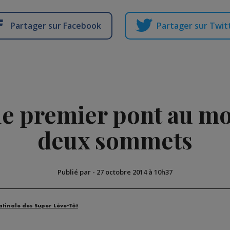
Partager sur Facebook
Partager sur Twit
 le premier pont au mo
deux sommets
Publié par
-
27 octobre 2014 à 10h37
atinale des Super Lève-Tôt