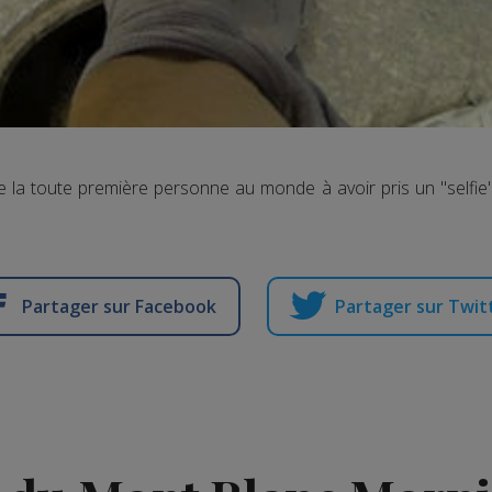
e la toute première personne au monde à avoir pris un "selfie
Partager sur Facebook
Partager sur Twit