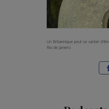
Un Britannique peut se vanter d'êtr
Rio de Janeiro.