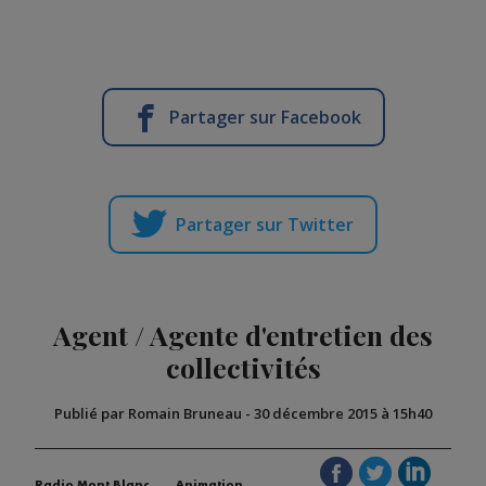
Partager sur Facebook
Partager sur Twitter
Agent / Agente d'entretien des
collectivités
Publié par Romain Bruneau
-
30 décembre 2015 à 15h40
Radio Mont Blanc
Animation