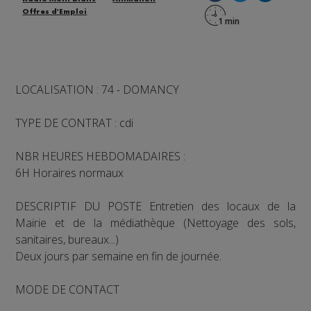
Offres d'Emploi
LOCALISATION : 74 - DOMANCY
TYPE DE CONTRAT : cdi
NBR HEURES HEBDOMADAIRES :
6H Horaires normaux
DESCRIPTIF DU POSTE Entretien des locaux de la
Mairie et de la médiathèque (Nettoyage des sols,
sanitaires, bureaux...)
Deux jours par semaine en fin de journée.
MODE DE CONTACT