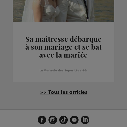
Sa maîtresse débarque
à son mariage et se bat
avec la mariée
La Matinale des Super Lève-Tôt
>> Tous les articles