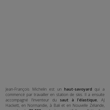
Jean-François Michelin est un
haut-savoyard
qui a
commencé par travailler en station de skis. Il a ensuite
accompagné l'inventeur du
saut à l'élastique
, AJ
Hackett, en Normandie, à Bali et en Nouvelle Zélande,