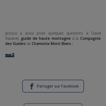
Jessica a aussi posé quelques questions à David
Ravanel,
guide de haute montagne
à la
Compagnie
des Guides
de
Chamonix Mont Blanc :
mp3
Partager sur Facebook