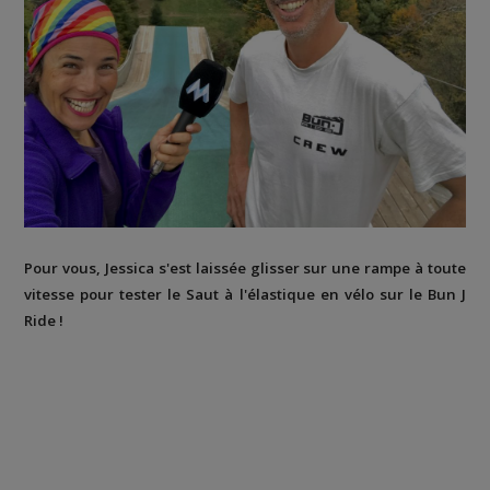
Pour vous, Jessica s'est laissée glisser sur une rampe à toute
vitesse pour tester le Saut à l'élastique en vélo sur le Bun J
Ride !