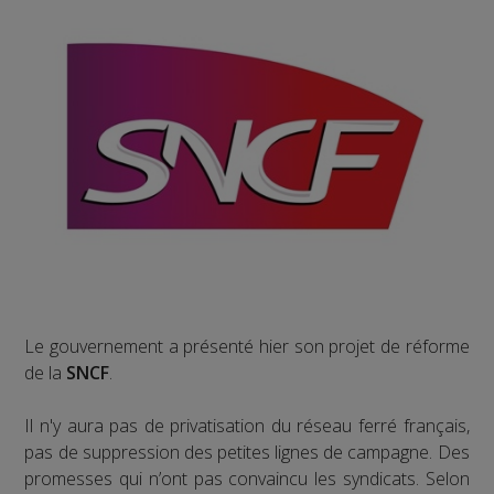
Le gouvernement a présenté hier son projet de réforme
de la
SNCF
.
Il n'y aura pas de privatisation du réseau ferré français,
pas de suppression des petites lignes de campagne. Des
promesses qui n’ont pas convaincu les syndicats. Selon