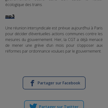
écologique des trains.
mp3
Une réunion intersyndicale est prévue aujourd’hui à Paris
pour décider d’éventuelles actions communes contre les
mesures du gouvernement. Hier, la CGT a déjà menacé
de mener une grève d’un mois pour s’opposer aux
réformes par ordonnance voulues par le gouvernement.
Partager sur Facebook
Partager sur Twitter