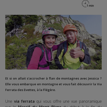
Et si on allait s'accrocher à flan de montagnes avec Jessica ?
Elle vous embarque en montagne et vous fait découvrir la
Via
Ferrata des Evettes
, à la
Flégère
.
Une
via ferrata
qui vous offre une vue panoramique