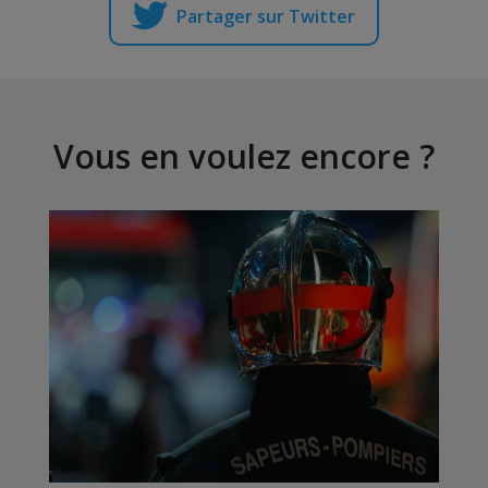
Partager sur Twitter
Vous en voulez encore ?