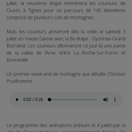
juillet, la neuvième étape emmènera les coureurs de
Cluses à Tignes pour un parcours de 145 kilomètres
composé de plusieurs cols de montagnes.
Mais les coureurs arriveront dès la veille, le samedi 3
juillet en Haute-Savoie avec la 8e étape : Oyonnax-Grand
Bornand. Les coureurs sillonneront ce jour-là une partie
de la vallée de l’Arve, entre La Roche-Sur-Foron et
Bonneville.
Un premier week-end de montagne que détaille Christian
Prudhomme.
Le programme des animations prévues le 4 juillet par la