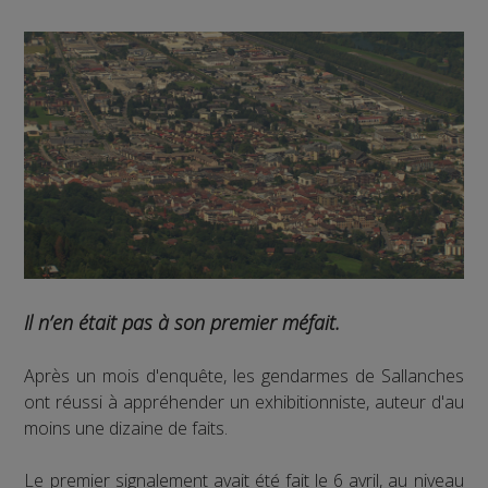
Il n’en était pas à son premier méfait.
Après un mois d'enquête, les gendarmes de Sallanches
ont réussi à appréhender un exhibitionniste, auteur d'au
moins une dizaine de faits.
Le premier signalement avait été fait le 6 avril, au niveau