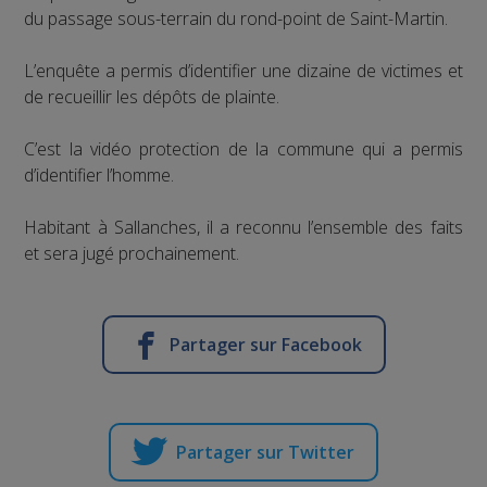
du passage sous-terrain du rond-point de Saint-Martin.
L’enquête a permis d’identifier une dizaine de victimes et
de recueillir les dépôts de plainte.
C’est la vidéo protection de la commune qui a permis
d’identifier l’homme.
Habitant à Sallanches, il a reconnu l’ensemble des faits
et sera jugé prochainement.
Partager sur Facebook
Partager sur Twitter