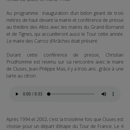
Au programme : inauguration d’un bidon géant de trois
mètres de haut devant la mairie et conférence de presse
au théâtre des Allos avec les maires du Grand-Bornand
et de Tignes, qui accueilleront aussi le Tour cette année.
Le maire des Carroz d’Arâches était présent.
Durant cette conférence de presse, Christian
Prudhomme est revenu sur sa rencontre avec le maire
de Cluses, Jean-Philippe Mas, il y a trois ans…grâce à une
tarte au citron.
Après 1994 et 2002, c’est la troisième fois que Cluses est
choisie pour un départ d’étape du Tour de France. Le 4