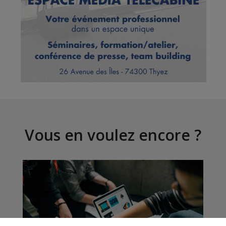
Vous en voulez encore ?