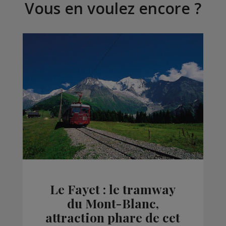
Vous en voulez encore ?
Le Fayet : le tramway
du Mont-Blanc,
attraction phare de cet