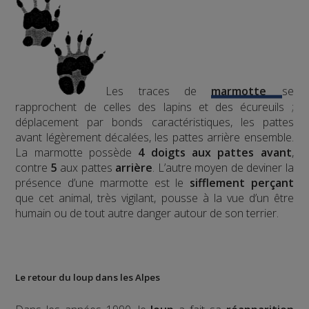
Les traces de
marmotte
se
rapprochent de celles des lapins et des écureuils ;
déplacement par bonds caractéristiques, les pattes
avant légèrement décalées, les pattes arrière ensemble.
La marmotte possède
4 doigts aux pattes avant
,
contre
5
aux pattes
arrière
.
L’autre moyen de deviner la
présence d’une marmotte est le
sifflement
perçant
que cet animal, très vigilant, pousse à la vue d’un être
humain ou de tout autre danger autour de son terrier.
Le retour du loup dans les Alpes