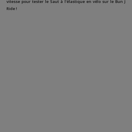
vitesse pour tester le Saut à l'élastique en vélo sur le Bun J
Ride !