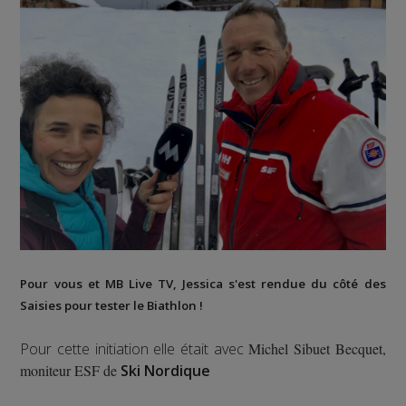
Pour vous et MB Live TV, Jessica s'est rendue du côté des
Saisies
pour tester le
Biathlon
!
Pour cette initiation elle était avec
Michel Sibuet Becquet,
moniteur ESF de
Ski Nordique