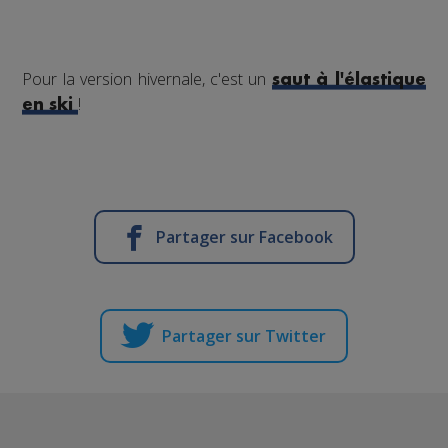
Pour la version hivernale, c'est un
saut à l'élastique
!
en ski
Partager sur Facebook
Partager sur Twitter