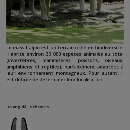
Le massif alpin est un terrain riche en biodiversité.
Il abrite environ 30 000 espèces animales au total
(invertébrés, mammifères, poissons, oiseaux,
amphibiens et reptiles), parfaitement adaptées à
leur environnement montagneux. Pour autant, il
est difficile de déterminer leur localisation…
Un ongulé, le chamois