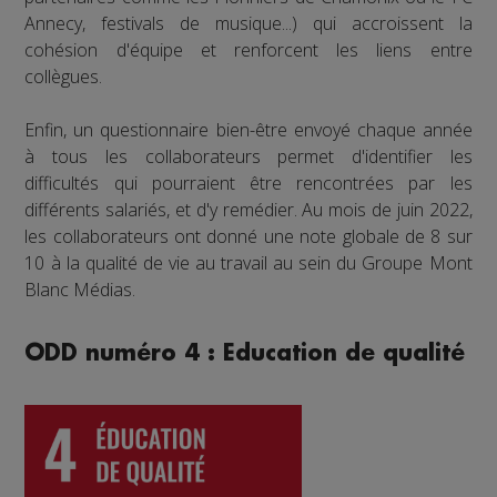
Annecy, festivals de musique...) qui accroissent la
cohésion d'équipe et renforcent les liens entre
collègues.
Enfin, un questionnaire bien-être envoyé chaque année
à tous les collaborateurs permet d'identifier les
difficultés qui pourraient être rencontrées par les
différents salariés, et d'y remédier. Au mois de juin 2022,
les collaborateurs ont donné une note globale de 8 sur
10 à la qualité de vie au travail au sein du Groupe Mont
Blanc Médias.
ODD numéro 4 : Education de qualité