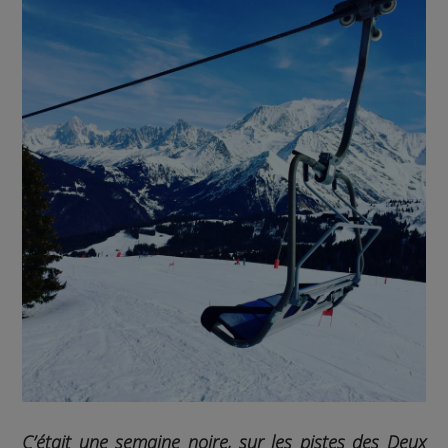
C’était une semaine noire, sur les pistes des Deux