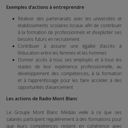
Exemples d’actions à entreprendre
Réaliser des partenariats avec les universités et
établissements scolaires locaux afin de contribuer
à la formation de professionnels et d’expliciter ses
besoins futurs en recrutement
Contribuer à assurer une égalité d’accès à
l’éducation entre les femmes et les hommes
Donner accès à tous ses employés et à tous les
stades de leur expérience professionnelle, au
développement des compétences, à la formation
et à l’apprentissage pour les faire accéder à des
opportunités d’avancement
Les actions de Radio Mont Blanc
Le Groupe Mont Blanc Médias veille à ce que ses
salariés participent régulièrement à des formations pour
que leurs compétences restent en cohérence avec