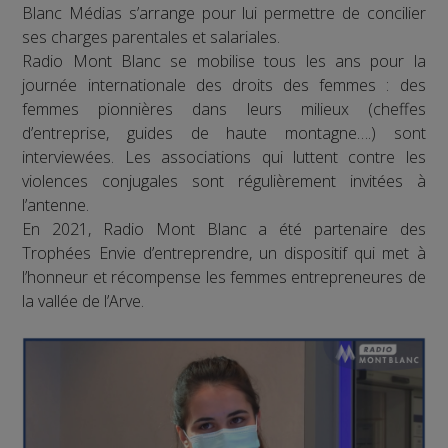
Blanc Médias s’arrange pour lui permettre de concilier
ses charges parentales et salariales.
Radio Mont Blanc se mobilise tous les ans pour la
journée internationale des droits des femmes : des
femmes pionnières dans leurs milieux (cheffes
d’entreprise, guides de haute montagne….) sont
interviewées. Les associations qui luttent contre les
violences conjugales sont régulièrement invitées à
l’antenne.
En 2021, Radio Mont Blanc a été partenaire des
Trophées Envie d’entreprendre, un dispositif qui met à
l’honneur et récompense les femmes entrepreneures de
la vallée de l’Arve.