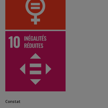
Constat