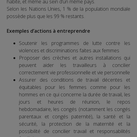
habite, et même au sein d’un même pays.
Selon les Nations Unies, 1 % de la population mondiale
possède plus que les 99 % restants.
Exemples d’actions à entreprendre
Soutenir les programmes de lutte contre les
violences et discriminations faites aux femmes
Proposer des crèches et autres installations qui
peuvent aider les travailleurs à concilier
correctement vie professionnelle et vie personnelle
Assurer des conditions de travail décentes et
équitables pour les femmes comme pour les
hommes en ce qui concerne la durée de travail, les
jours et heures de réunion, le repos
hebdomadaire, les congés (notamment les congés
parentaux et congés paternité), la santé et la
sécurité, la protection de la maternité et la
possibilité de concilier travail et responsabilités