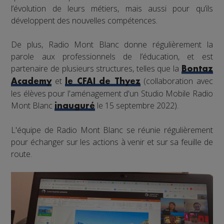
l’évolution de leurs métiers, mais aussi pour qu’ils
développent des nouvelles compétences.
De plus, Radio Mont Blanc donne régulièrement la
parole aux professionnels de l’éducation, et est
partenaire de plusieurs structures, telles que la
Bontaz
et
(collaboration avec
Academy
le CFAI de Thyez
les élèves pour l'aménagement d'un Studio Mobile Radio
Mont Blanc
le 15 septembre 2022).
inauguré
L'équipe de Radio Mont Blanc se réunie régulièrement
pour échanger sur les actions à venir et sur sa feuille de
route.