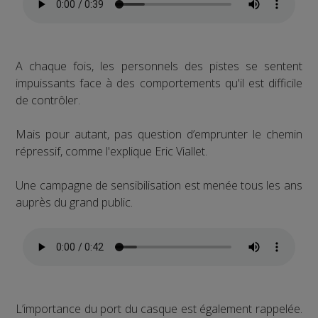
A chaque fois, les personnels des pistes se sentent
impuissants face à des comportements qu'il est difficile
de contrôler.
Mais pour autant, pas question d’emprunter le chemin
répressif, comme l'explique Eric Viallet.
Une campagne de sensibilisation est menée tous les ans
auprès du grand public.
L’importance du port du casque est également rappelée.