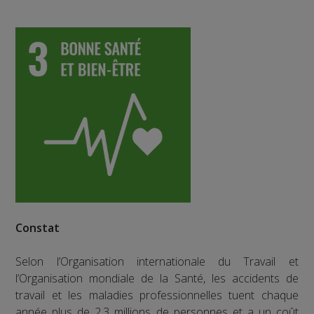
Constat
Selon l’Organisation internationale du Travail et
l’Organisation mondiale de la Santé, les accidents de
travail et les maladies professionnelles tuent chaque
année plus de 2,3 millions de personnes et a un coût