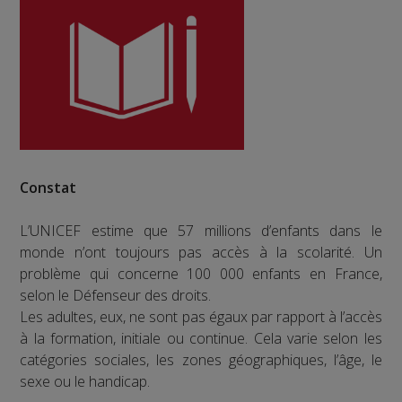
Constat
L’UNICEF estime que 57 millions d’enfants dans le
monde n’ont toujours pas accès à la scolarité. Un
problème qui concerne 100 000 enfants en France,
selon le Défenseur des droits.
Les adultes, eux, ne sont pas égaux par rapport à l’accès
à la formation, initiale ou continue. Cela varie selon les
catégories sociales, les zones géographiques, l’âge, le
sexe ou le handicap.