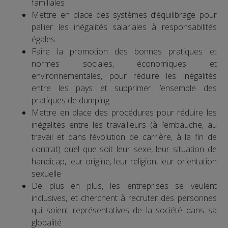
familiales
Mettre en place des systèmes d’équilibrage pour
pallier les inégalités salariales à responsabilités
égales
Faire la promotion des bonnes pratiques et
normes sociales, économiques et
environnementales, pour réduire les inégalités
entre les pays et supprimer l’ensemble des
pratiques de dumping
Mettre en place des procédures pour réduire les
inégalités entre les travailleurs (à l’embauche, au
travail et dans l’évolution de carrière, à la fin de
contrat) quel que soit leur sexe, leur situation de
handicap, leur origine, leur religion, leur orientation
sexuelle
De plus en plus, les entreprises se veulent
inclusives, et cherchent à recruter des personnes
qui soient représentatives de la société dans sa
globalité