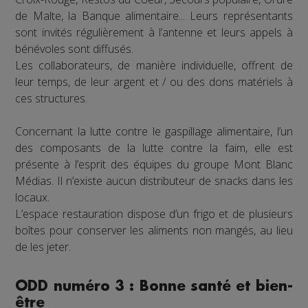
de Malte, la Banque alimentaire... Leurs représentants
sont invités régulièrement à l’antenne et leurs appels à
bénévoles sont diffusés.
Les collaborateurs, de manière individuelle, offrent de
leur temps, de leur argent et / ou des dons matériels à
ces structures.
Concernant la lutte contre le gaspillage alimentaire, l’un
des composants de la lutte contre la faim, elle est
présente à l’esprit des équipes du groupe Mont Blanc
Médias. Il n’existe aucun distributeur de snacks dans les
locaux.
L’espace restauration dispose d’un frigo et de plusieurs
boîtes pour conserver les aliments non mangés, au lieu
de les jeter.
ODD numéro 3 : Bonne santé et bien-
être