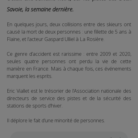
Savoie, la semaine dernière.
En quelques jours, deux collisions entre des skieurs ont
causé la mort de deux personnes : une fillette de 5 ans à
Flaine, et l’acteur Gaspard Ulliel à La Rosière.
Ce genre d’accident est rarissime : entre 2009 et 2020,
seules quatre personnes ont perdu la vie de cette
manière en France. Mais à chaque fois, ces événements
marquent les esprits.
Eric Viallet est le trésorier de l’Association nationale des
directeurs de service des pistes et de la sécurité des
stations de sports d’hiver.
Il déplore le fait d’une minorité de personnes.