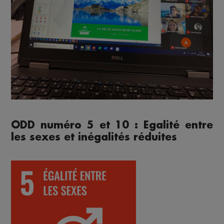
ODD numéro 5 et 10 : Egalité entre
les sexes et inégalités réduites