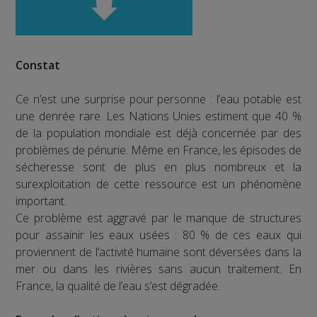
Constat
Ce n’est une surprise pour personne : l’eau potable est
une denrée rare. Les Nations Unies estiment que 40 %
de la population mondiale est déjà concernée par des
problèmes de pénurie. Même en France, les épisodes de
sécheresse sont de plus en plus nombreux et la
surexploitation de cette ressource est un phénomène
important.
Ce problème est aggravé par le manque de structures
pour assainir les eaux usées : 80 % de ces eaux qui
proviennent de l’activité humaine sont déversées dans la
mer ou dans les rivières sans aucun traitement. En
France, la qualité de l’eau s’est dégradée.