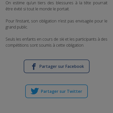
On estime qu’un tiers des blessures à la tête pourrait
être évité si tout le monde le portait.
Pour l’instant, son obligation n’est pas envisagée pour le
grand public.
Seuls les enfants en cours de ski et les participants à des
compétitions sont soumis à cette obligation.
Partager sur Facebook
Partager sur Twitter