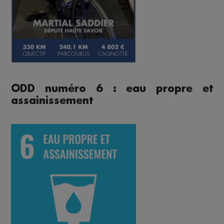
ODD numéro 6 : eau propre et
assainissement