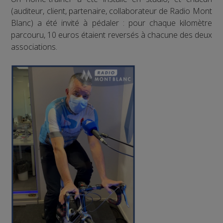
(auditeur, client, partenaire, collaborateur de Radio Mont
Blanc) a été invité à pédaler : pour chaque kilomètre
parcouru, 10 euros étaient reversés à chacune des deux
associations.