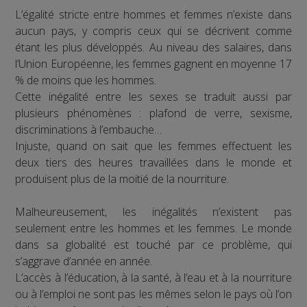
L’égalité stricte entre hommes et femmes n’existe dans
aucun pays, y compris ceux qui se décrivent comme
étant les plus développés. Au niveau des salaires, dans
l’Union Européenne, les femmes gagnent en moyenne 17
% de moins que les hommes.
Cette inégalité entre les sexes se traduit aussi par
plusieurs phénomènes : plafond de verre, sexisme,
discriminations à l’embauche…
Injuste, quand on sait que les femmes effectuent les
deux tiers des heures travaillées dans le monde et
produisent plus de la moitié de la nourriture.
Malheureusement, les inégalités n’existent pas
seulement entre les hommes et les femmes. Le monde
dans sa globalité est touché par ce problème, qui
s’aggrave d’année en année.
L’accès à l’éducation, à la santé, à l’eau et à la nourriture
ou à l’emploi ne sont pas les mêmes selon le pays où l’on