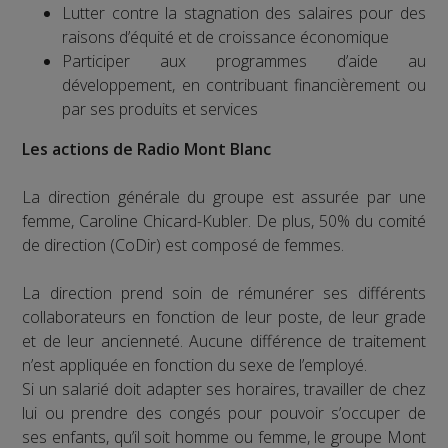
Lutter contre la stagnation des salaires pour des
raisons d’équité et de croissance économique
Participer aux programmes d’aide au
développement, en contribuant financièrement ou
par ses produits et services
Les actions de Radio Mont Blanc
La direction générale du groupe est assurée par une
femme, Caroline Chicard-Kubler. De plus, 50% du comité
de direction (CoDir) est composé de femmes.
La direction prend soin de rémunérer ses différents
collaborateurs en fonction de leur poste, de leur grade
et de leur ancienneté. Aucune différence de traitement
n’est appliquée en fonction du sexe de l’employé.
Si un salarié doit adapter ses horaires, travailler de chez
lui ou prendre des congés pour pouvoir s’occuper de
ses enfants, qu’il soit homme ou femme, le groupe Mont