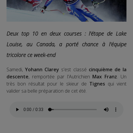
Deux top 10 en deux courses : l'étape de Lake
Louise, au Canada, a porté chance à l'équipe
tricolore ce week-end
Samedi,
Yohann Clarey
s'est classé
cinquième de la
descente
, remportée par l'Autrichien
Max Franz
. Un
très bon résultat pour le skieur de
Tignes
qui vient
valider sa belle préparation de cet été.