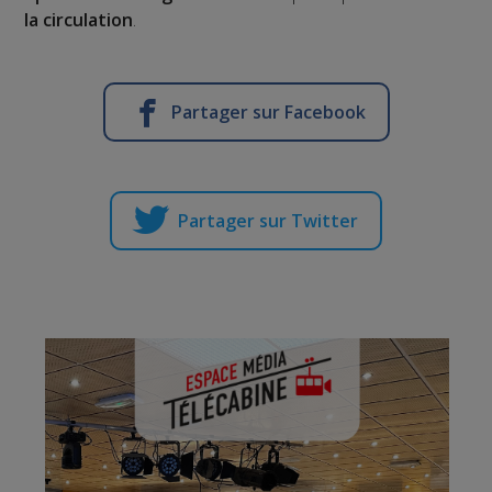
la circulation
.
Partager sur Facebook
Partager sur Twitter