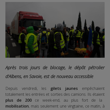
Après trois jours de blocage, le dépôt pétrolier
d'Albens, en Savoie, est de nouveau accessible
Depuis vendredi, les
gilets jaunes
empêchaient
totalement les entrées et sorties des camions. Ils étaient
plus de 200
ce week-end, au plus fort de la
mobilisation
, mais seulement une vingtaine, ce matin, à