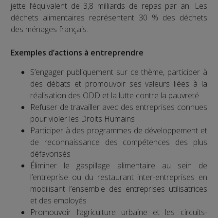
jette l’équivalent de 3,8 milliards de repas par an. Les
déchets alimentaires représentent 30 % des déchets
des ménages français.
Exemples d’actions à entreprendre
S’engager publiquement sur ce thème, participer à
des débats et promouvoir ses valeurs liées à la
réalisation des ODD et la lutte contre la pauvreté
Refuser de travailler avec des entreprises connues
pour violer les Droits Humains
Participer à des programmes de développement et
de reconnaissance des compétences des plus
défavorisés
Éliminer le gaspillage alimentaire au sein de
l’entreprise ou du restaurant inter-entreprises en
mobilisant l’ensemble des entreprises utilisatrices
et des employés
Promouvoir l’agriculture urbaine et les circuits-