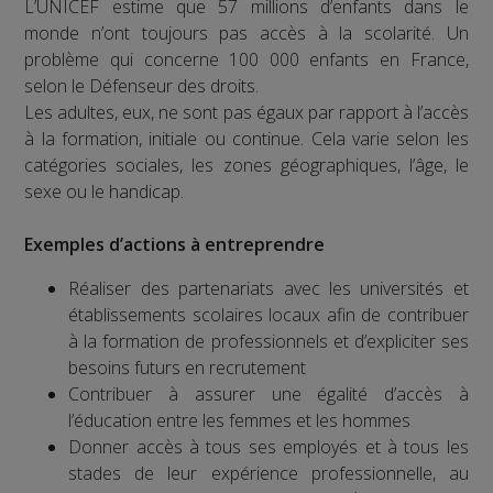
L’UNICEF estime que 57 millions d’enfants dans le
monde n’ont toujours pas accès à la scolarité. Un
problème qui concerne 100 000 enfants en France,
selon le Défenseur des droits.
Les adultes, eux, ne sont pas égaux par rapport à l’accès
à la formation, initiale ou continue. Cela varie selon les
catégories sociales, les zones géographiques, l’âge, le
sexe ou le handicap.
Exemples d’actions à entreprendre
Réaliser des partenariats avec les universités et
établissements scolaires locaux afin de contribuer
à la formation de professionnels et d’expliciter ses
besoins futurs en recrutement
Contribuer à assurer une égalité d’accès à
l’éducation entre les femmes et les hommes
Donner accès à tous ses employés et à tous les
stades de leur expérience professionnelle, au