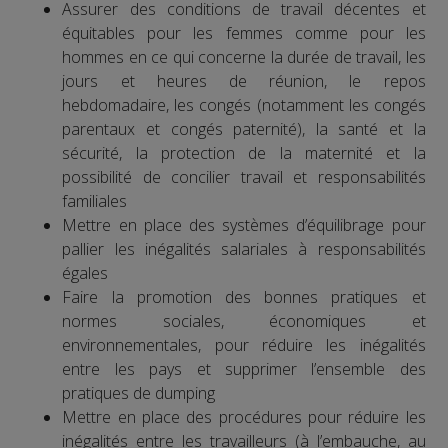
Assurer des conditions de travail décentes et
équitables pour les femmes comme pour les
hommes en ce qui concerne la durée de travail, les
jours et heures de réunion, le repos
hebdomadaire, les congés (notamment les congés
parentaux et congés paternité), la santé et la
sécurité, la protection de la maternité et la
possibilité de concilier travail et responsabilités
familiales
Mettre en place des systèmes d’équilibrage pour
pallier les inégalités salariales à responsabilités
égales
Faire la promotion des bonnes pratiques et
normes sociales, économiques et
environnementales, pour réduire les inégalités
entre les pays et supprimer l’ensemble des
pratiques de dumping
Mettre en place des procédures pour réduire les
inégalités entre les travailleurs (à l’embauche, au