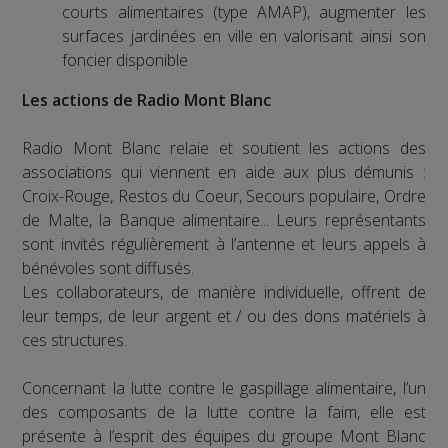
courts alimentaires (type AMAP), augmenter les
surfaces jardinées en ville en valorisant ainsi son
foncier disponible
Les actions de Radio Mont Blanc
Radio Mont Blanc relaie et soutient les actions des
associations qui viennent en aide aux plus démunis :
Croix-Rouge, Restos du Coeur, Secours populaire, Ordre
de Malte, la Banque alimentaire... Leurs représentants
sont invités régulièrement à l’antenne et leurs appels à
bénévoles sont diffusés.
Les collaborateurs, de manière individuelle, offrent de
leur temps, de leur argent et / ou des dons matériels à
ces structures.
Concernant la lutte contre le gaspillage alimentaire, l’un
des composants de la lutte contre la faim, elle est
présente à l’esprit des équipes du groupe Mont Blanc