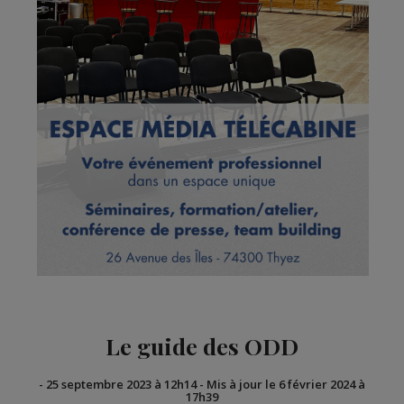
Le guide des ODD
-
25 septembre 2023 à 12h14
-
Mis à jour le 6 février 2024 à
17h39