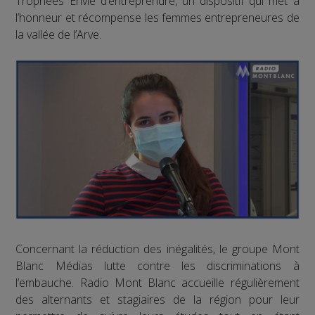
Trophées Envie d’entreprendre, un dispositif qui met à
l’honneur et récompense les femmes entrepreneures de
la vallée de l’Arve.
Concernant la réduction des inégalités, le groupe Mont
Blanc Médias lutte contre les discriminations à
l’embauche. Radio Mont Blanc accueille régulièrement
des alternants et stagiaires de la région pour leur