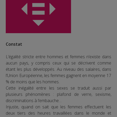
Constat
L’égalité stricte entre hommes et femmes n’existe dans
aucun pays, y compris ceux qui se décrivent comme
étant les plus développés. Au niveau des salaires, dans
l’Union Européenne, les femmes gagnent en moyenne 17
% de moins que les hommes.
Cette inégalité entre les sexes se traduit aussi par
plusieurs phénomènes : plafond de verre, sexisme,
discriminations à l’embauche…
Injuste, quand on sait que les femmes effectuent les
deux tiers des heures travaillées dans le monde et