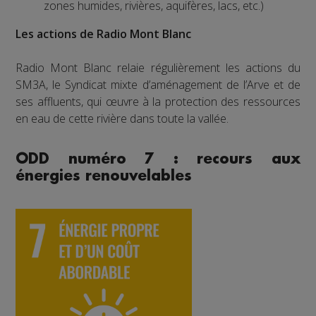
zones humides, rivières, aquifères, lacs, etc.)
Les actions de Radio Mont Blanc
Radio Mont Blanc relaie régulièrement les actions du
SM3A, le Syndicat mixte d’aménagement de l’Arve et de
ses affluents, qui œuvre à la protection des ressources
en eau de cette rivière dans toute la vallée.
ODD numéro 7 : recours aux
énergies renouvelables