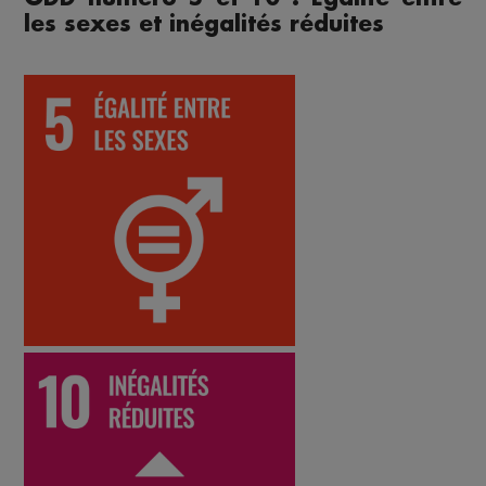
les sexes et inégalités réduites