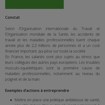
Constat
Selon l’Organisation internationale du Travail et
l’Organisation mondiale de la Santé, les accidents de
travail et les maladies professionnelles tuent chaque
année plus de 2,3 millions de personnes et a un coût
financier important, qui pèse sur toute la société.
En France, les salariés sont plus sujets au stress que
leurs collègues des autres pays européens. Les troubles
musculo-squelettiques sont la première cause de
maladies professionnelles, notamment au niveau du
poignet et de la main.
Exemples d’actions à entreprendre
Mettre en place une politique ambitieuse de santé,