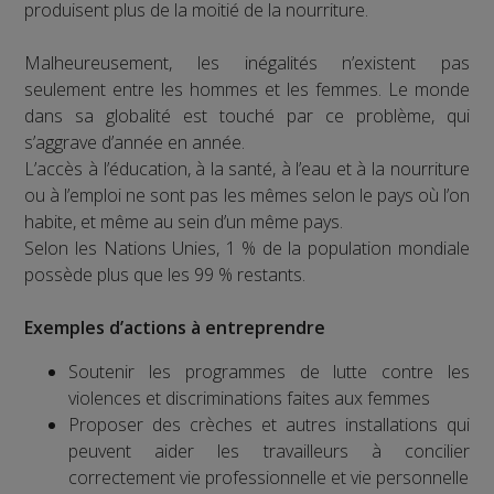
produisent plus de la moitié de la nourriture.
Malheureusement, les inégalités n’existent pas
seulement entre les hommes et les femmes. Le monde
dans sa globalité est touché par ce problème, qui
s’aggrave d’année en année.
L’accès à l’éducation, à la santé, à l’eau et à la nourriture
ou à l’emploi ne sont pas les mêmes selon le pays où l’on
habite, et même au sein d’un même pays.
Selon les Nations Unies, 1 % de la population mondiale
possède plus que les 99 % restants.
Exemples d’actions à entreprendre
Soutenir les programmes de lutte contre les
violences et discriminations faites aux femmes
Proposer des crèches et autres installations qui
peuvent aider les travailleurs à concilier
correctement vie professionnelle et vie personnelle