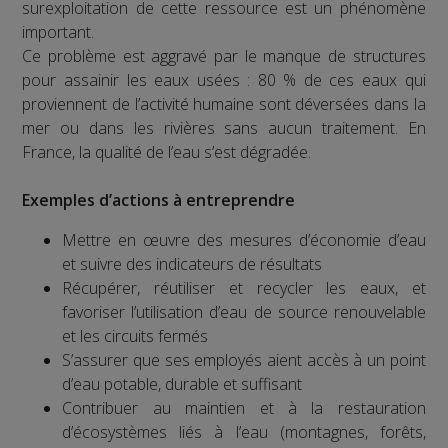
surexploitation de cette ressource est un phénomène
important.
Ce problème est aggravé par le manque de structures
pour assainir les eaux usées : 80 % de ces eaux qui
proviennent de l’activité humaine sont déversées dans la
mer ou dans les rivières sans aucun traitement. En
France, la qualité de l’eau s’est dégradée.
Exemples d’actions à entreprendre
Mettre en œuvre des mesures d’économie d’eau
et suivre des indicateurs de résultats
Récupérer, réutiliser et recycler les eaux, et
favoriser l’utilisation d’eau de source renouvelable
et les circuits fermés
S’assurer que ses employés aient accès à un point
d’eau potable, durable et suffisant
Contribuer au maintien et à la restauration
d’écosystèmes liés à l’eau (montagnes, forêts,