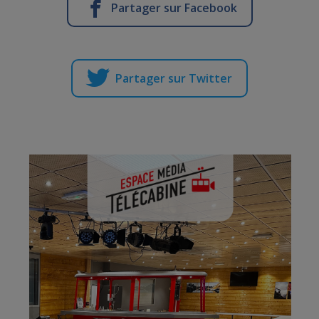
Partager sur Facebook
Partager sur Twitter