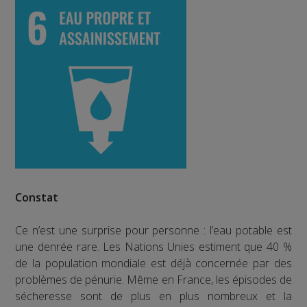
Constat
Ce n’est une surprise pour personne : l’eau potable est
une denrée rare. Les Nations Unies estiment que 40 %
de la population mondiale est déjà concernée par des
problèmes de pénurie. Même en France, les épisodes de
sécheresse sont de plus en plus nombreux et la