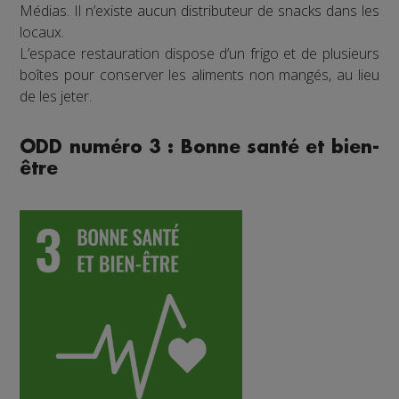
Médias. Il n’existe aucun distributeur de snacks dans les
locaux.
L’espace restauration dispose d’un frigo et de plusieurs
boîtes pour conserver les aliments non mangés, au lieu
de les jeter.
ODD numéro 3 : Bonne santé et bien-
être