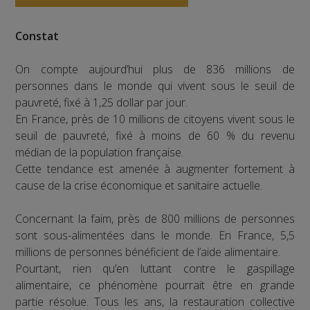
Constat
On compte aujourd’hui plus de 836 millions de
personnes dans le monde qui vivent sous le seuil de
pauvreté, fixé à 1,25 dollar par jour.
En France, près de 10 millions de citoyens vivent sous le
seuil de pauvreté, fixé à moins de 60 % du revenu
médian de la population française.
Cette tendance est amenée à augmenter fortement à
cause de la crise économique et sanitaire actuelle.
Concernant la faim, près de 800 millions de personnes
sont sous-alimentées dans le monde. En France, 5,5
millions de personnes bénéficient de l’aide alimentaire.
Pourtant, rien qu’en luttant contre le gaspillage
alimentaire, ce phénomène pourrait être en grande
partie résolue. Tous les ans, la restauration collective