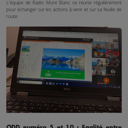
L'équipe de Radio Mont Blanc se réunie régulièrement
pour échanger sur les actions à venir et sur sa feuille de
route.
ODD numéro 5 et 10 : Egalité entre