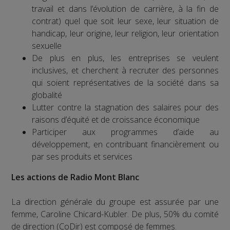
travail et dans l’évolution de carrière, à la fin de
contrat) quel que soit leur sexe, leur situation de
handicap, leur origine, leur religion, leur orientation
sexuelle
De plus en plus, les entreprises se veulent
inclusives, et cherchent à recruter des personnes
qui soient représentatives de la société dans sa
globalité
Lutter contre la stagnation des salaires pour des
raisons d’équité et de croissance économique
Participer aux programmes d’aide au
développement, en contribuant financièrement ou
par ses produits et services
Les actions de Radio Mont Blanc
La direction générale du groupe est assurée par une
femme, Caroline Chicard-Kubler. De plus, 50% du comité
de direction (CoDir) est composé de femmes.