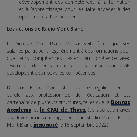
développement des compétences, à la formation
et à l’apprentissage pour les faire accéder à des
opportunités d’avancement
Les actions de Radio Mont Blanc
Le Groupe Mont Blanc Médias veille à ce que ses
salariés participent régulièrement à des formations pour
que leurs compétences restent en cohérence avec
l’évolution de leurs métiers, mais aussi pour qu’ils
développent des nouvelles compétences.
De plus, Radio Mont Blanc donne régulièrement la
parole aux professionnels de l’éducation, et est
partenaire de plusieurs structures, telles que la
Bontaz
et
(collaboration avec
Academy
le CFAI de Thyez
les élèves pour l'aménagement d'un Studio Mobile Radio
Mont Blanc
le 15 septembre 2022).
inauguré