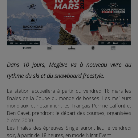
Dans 10 jours, Megève va à nouveau vivre au
rythme du ski et du snowboard freestyle.
La station accueillera à partir du vendredi 18 mars les
finales de la Coupe du monde de bosses. Les meilleurs
mondiaux, et notamment les Français Perrine Laffont et
Ben Cavet, prendront le départ des courses, organisées
à côte 2000.
Les finales des épreuves Single auront lieu le vendredi
soir, à partir de 18 heures, en mode Night Event.