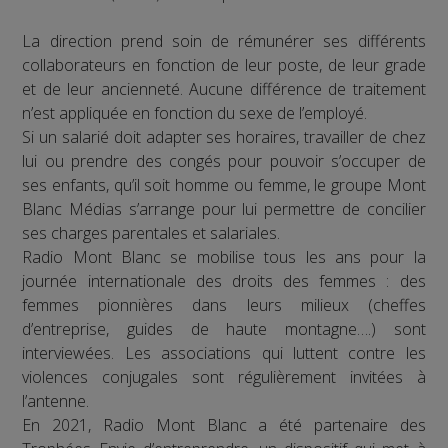
La direction prend soin de rémunérer ses différents
collaborateurs en fonction de leur poste, de leur grade
et de leur ancienneté. Aucune différence de traitement
n’est appliquée en fonction du sexe de l’employé.
Si un salarié doit adapter ses horaires, travailler de chez
lui ou prendre des congés pour pouvoir s’occuper de
ses enfants, qu’il soit homme ou femme, le groupe Mont
Blanc Médias s’arrange pour lui permettre de concilier
ses charges parentales et salariales.
Radio Mont Blanc se mobilise tous les ans pour la
journée internationale des droits des femmes : des
femmes pionnières dans leurs milieux (cheffes
d’entreprise, guides de haute montagne….) sont
interviewées. Les associations qui luttent contre les
violences conjugales sont régulièrement invitées à
l’antenne.
En 2021, Radio Mont Blanc a été partenaire des