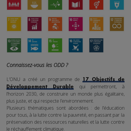
Connaissez-vous les ODD ?
L’ONU a créé un programme de
17 Objectifs de
qui permettront, à
Développement Durable
l’horizon 2030, de construire un monde plus égalitaire,
plus juste, et qui respecte l’environnement.
Plusieurs thématiques sont abordées : de l’éducation
pour tous, à la lutte contre la pauvreté, en passant par la
préservation des ressources naturelles et la lutte contre
le réchauffement climatique.