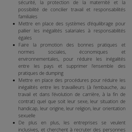
sécurité, la protection de la maternité et la
possibilité de concilier travail et responsabilités
familiales
Mettre en place des systèmes d’équilibrage pour
pallier les inégalités salariales à responsabilités
égales
Faire la promotion des bonnes pratiques et
normes sociales, économiques et
environnementales, pour réduire les inégalités
entre les pays et supprimer l’ensemble des
pratiques de dumping
Mettre en place des procédures pour réduire les
inégalités entre les travailleurs (à l’embauche, au
travail et dans l’évolution de carrière, à la fin de
contrat) quel que soit leur sexe, leur situation de
handicap, leur origine, leur religion, leur orientation
sexuelle
De plus en plus, les entreprises se veulent
inclusives, et cherchent à recruter des personnes