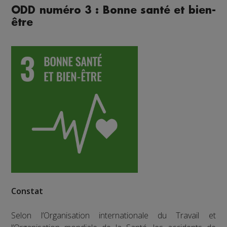
ODD numéro 3 : Bonne santé et bien-
être
Constat
Selon l’Organisation internationale du Travail et