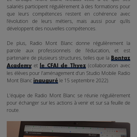
salariés participent régulièrement à des formations pour
que leurs compétences restent en cohérence avec
l’évolution de leurs métiers, mais aussi pour qu’ils
développent des nouvelles compétences.
De plus, Radio Mont Blanc donne régulièrement la
parole aux professionnels de l’éducation, et est
partenaire de plusieurs structures, telles que la
Bontaz
et
(collaboration avec
Academy
le CFAI de Thyez
les élèves pour l'aménagement d'un Studio Mobile Radio
Mont Blanc
le 15 septembre 2022).
inauguré
L'équipe de Radio Mont Blanc se réunie régulièrement
pour échanger sur les actions à venir et sur sa feuille de
route.