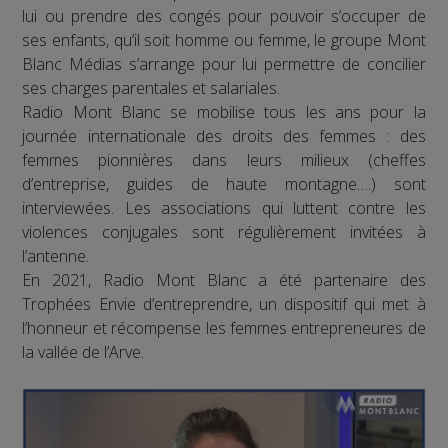
lui ou prendre des congés pour pouvoir s’occuper de
ses enfants, qu’il soit homme ou femme, le groupe Mont
Blanc Médias s’arrange pour lui permettre de concilier
ses charges parentales et salariales.
Radio Mont Blanc se mobilise tous les ans pour la
journée internationale des droits des femmes : des
femmes pionnières dans leurs milieux (cheffes
d’entreprise, guides de haute montagne….) sont
interviewées. Les associations qui luttent contre les
violences conjugales sont régulièrement invitées à
l’antenne.
En 2021, Radio Mont Blanc a été partenaire des
Trophées Envie d’entreprendre, un dispositif qui met à
l’honneur et récompense les femmes entrepreneures de
la vallée de l’Arve.