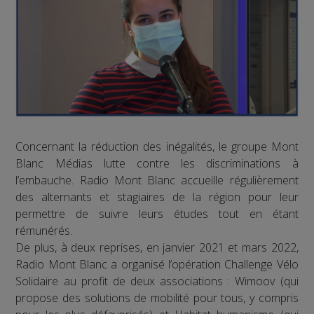
Concernant la réduction des inégalités, le groupe Mont
Blanc Médias lutte contre les discriminations à
l’embauche. Radio Mont Blanc accueille régulièrement
des alternants et stagiaires de la région pour leur
permettre de suivre leurs études tout en étant
rémunérés.
De plus, à deux reprises, en janvier 2021 et mars 2022,
Radio Mont Blanc a organisé l’opération Challenge Vélo
Solidaire au profit de deux associations : Wimoov (qui
propose des solutions de mobilité pour tous, y compris