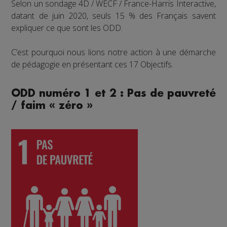
Selon un sondage 4D / WECF / France-Harris Interactive,
datant de juin 2020, seuls 15 % des Français savent
expliquer ce que sont les ODD.
C’est pourquoi nous lions notre action à une démarche
de pédagogie en présentant ces 17 Objectifs.
ODD numéro 1 et 2 : Pas de pauvreté
/ faim « zéro »