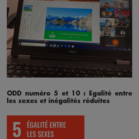
ODD numéro 5 et 10 : Egalité entre
les sexes et inégalités réduites