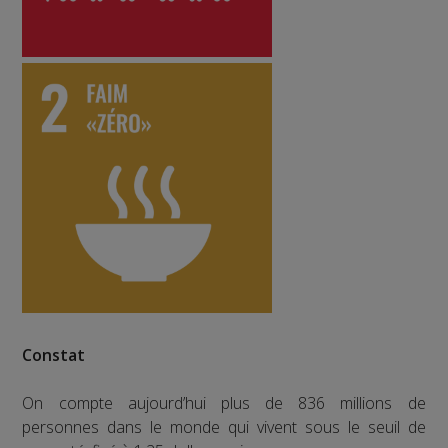
Constat
On compte aujourd’hui plus de 836 millions de
personnes dans le monde qui vivent sous le seuil de