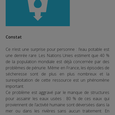
Constat
Ce n’est une surprise pour personne : l’eau potable est
une denrée rare. Les Nations Unies estiment que 40 %
de la population mondiale est déjà concernée par des
problèmes de pénurie. Même en France, les épisodes de
sécheresse sont de plus en plus nombreux et la
surexploitation de cette ressource est un phénomène
important.
Ce problème est aggravé par le manque de structures
pour assainir les eaux usées : 80 % de ces eaux qui
proviennent de l’activité humaine sont déversées dans la
mer ou dans les rivières sans aucun traitement. En