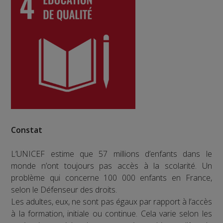
Constat
L’UNICEF estime que 57 millions d’enfants dans le
monde n’ont toujours pas accès à la scolarité. Un
problème qui concerne 100 000 enfants en France,
selon le Défenseur des droits.
Les adultes, eux, ne sont pas égaux par rapport à l’accès
à la formation, initiale ou continue. Cela varie selon les