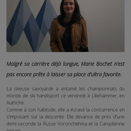
Malgré sa carrière déjà longue, Marie Bochet n'est
pas encore prête à laisser sa place d'ultra favorite.
La skieuse savoyarde a entamé les championnats du
monde de ski handisport ce vendredi à Lillehammer, en
Autriche.
Comme à son habitude, elle a écrasé la concurrence en
s'imposant sur la descente. Elle devance de près d'une
demi-seconde la Russe Voronchikhina et la Canadienne
Jepsen.