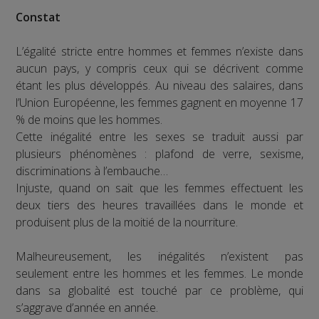
Constat
L’égalité stricte entre hommes et femmes n’existe dans
aucun pays, y compris ceux qui se décrivent comme
étant les plus développés. Au niveau des salaires, dans
l’Union Européenne, les femmes gagnent en moyenne 17
% de moins que les hommes.
Cette inégalité entre les sexes se traduit aussi par
plusieurs phénomènes : plafond de verre, sexisme,
discriminations à l’embauche…
Injuste, quand on sait que les femmes effectuent les
deux tiers des heures travaillées dans le monde et
produisent plus de la moitié de la nourriture.
Malheureusement, les inégalités n’existent pas
seulement entre les hommes et les femmes. Le monde
dans sa globalité est touché par ce problème, qui
s’aggrave d’année en année.