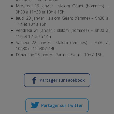
Mercredi 19 janvier : slalom Géant (hommes) –
9h30 à 11h30 et 13h à 15h
Jeudi 20 janvier : slalom Géant (femme) – 9h30 à
11h et 13h à 15h
Vendredi 21 janvier : slalom (hommes) – 9h30 à
11h et 12h30 à 14h
Samedi 22 janvier : slalom (femmes) – 9h30 à
10h30 et 12h30 à 14h
Dimanche 23 janvier : Parallell Event – 10h à 15h
Partager sur Facebook
Partager sur Twitter