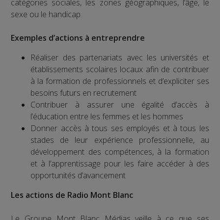
catégories sociales, les zones géographiques, l’âge, le
sexe ou le handicap.
Exemples d’actions à entreprendre
Réaliser des partenariats avec les universités et
établissements scolaires locaux afin de contribuer
à la formation de professionnels et d’expliciter ses
besoins futurs en recrutement
Contribuer à assurer une égalité d’accès à
l’éducation entre les femmes et les hommes
Donner accès à tous ses employés et à tous les
stades de leur expérience professionnelle, au
développement des compétences, à la formation
et à l’apprentissage pour les faire accéder à des
opportunités d’avancement
Les actions de Radio Mont Blanc
Le Groupe Mont Blanc Médias veille à ce que ses