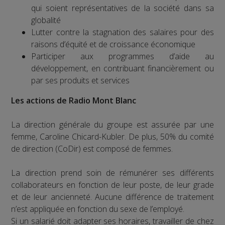
qui soient représentatives de la société dans sa
globalité
Lutter contre la stagnation des salaires pour des
raisons d’équité et de croissance économique
Participer aux programmes d’aide au
développement, en contribuant financièrement ou
par ses produits et services
Les actions de Radio Mont Blanc
La direction générale du groupe est assurée par une
femme, Caroline Chicard-Kubler. De plus, 50% du comité
de direction (CoDir) est composé de femmes.
La direction prend soin de rémunérer ses différents
collaborateurs en fonction de leur poste, de leur grade
et de leur ancienneté. Aucune différence de traitement
n’est appliquée en fonction du sexe de l’employé.
Si un salarié doit adapter ses horaires, travailler de chez