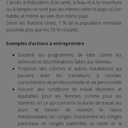
L’accès à l’éducation, à la santé, à l’eau et à la nourriture
ou à l’emploi ne sont pas les mêmes selon le pays où l’on
habite, et même au sein d’un même pays.
Selon les Nations Unies, 1 % de la population mondiale
possède plus que les 99 % restants.
Exemples d’actions à entreprendre
Soutenir les programmes de lutte contre les
violences et discriminations faites aux femmes
Proposer des crèches et autres installations qui
peuvent aider les travailleurs à concilier
correctement vie professionnelle et vie personnelle
Assurer des conditions de travail décentes et
équitables pour les femmes comme pour les
hommes en ce qui concerne la durée de travail, les
jours et heures de réunion, le repos
hebdomadaire, les congés (notamment les congés
parentaux et congés paternité), la santé et la