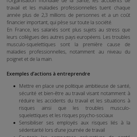
l’Organisation mondiale de la Santé, les accidents de
travail et les maladies professionnelles tuent chaque
année plus de 2,3 millions de personnes et a un coût
financier important, qui pèse sur toute la société.
En France, les salariés sont plus sujets au stress que
leurs collègues des autres pays européens. Les troubles
musculo-squelettiques sont la première cause de
maladies professionnelles, notamment au niveau du
poignet et de la main.
Exemples d’actions à entreprendre
Mettre en place une politique ambitieuse de santé,
sécurité et bien-être au travail visant notamment à
réduire les accidents du travail et les situations à
risques ainsi que les troubles musculo-
squelettiques et les risques psycho-sociaux
Sensibiliser ses employés aux risques liés à la
sédentarité lors d’une journée de travail