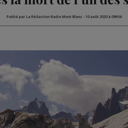
Publié par La Rédaction Radio Mont Blanc
-
10 août 2020 à 09h56