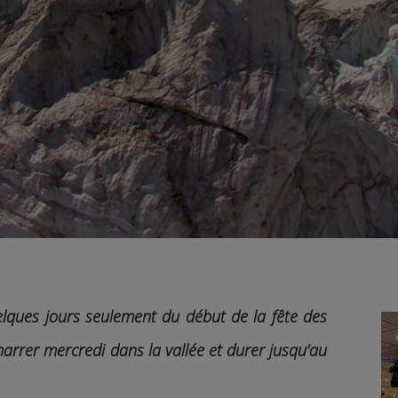
lques jours seulement du début de la fête des
rrer mercredi dans la vallée et durer jusqu’au