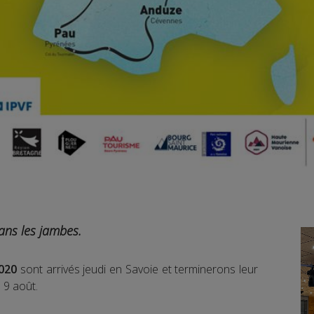
ans les jambes.
020
sont arrivés jeudi en Savoie et terminerons leur
 9 août.