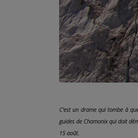
C’est un drame qui tombe à que
guides de Chamonix qui doit déma
15 août.