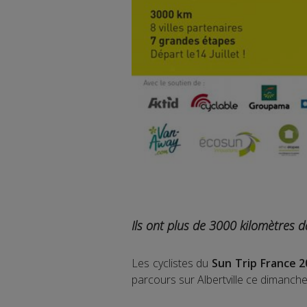
Ils ont plus de 3000 kilomètres d
Les cyclistes du
Sun Trip France 2
parcours sur Albertville ce dimanche