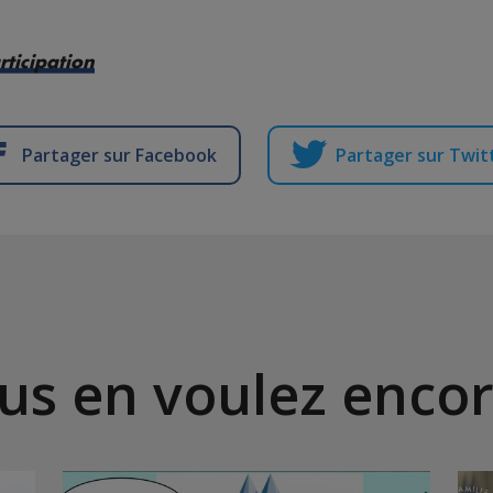
rticipation
Partager sur Facebook
Partager sur Twit
us en voulez encor