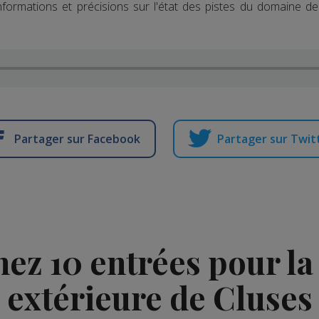
formations et précisions sur l'état des pistes du domaine d
Partager sur Facebook
Partager sur Twit
nez 10 entrées pour la
extérieure de Cluses