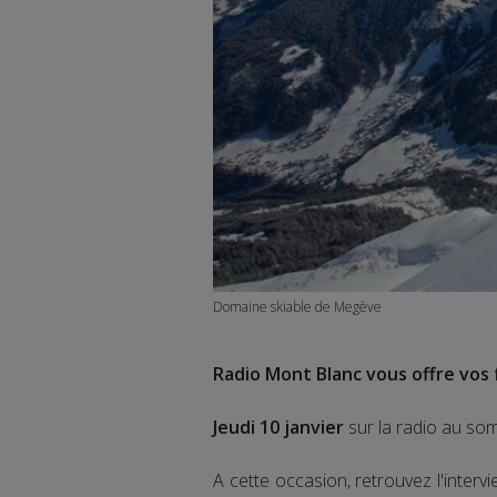
Domaine skiable de Megève
Radio Mont Blanc vous offre vos f
Jeudi 10 janvier
sur la radio au som
A cette occasion, retrouvez l'inter