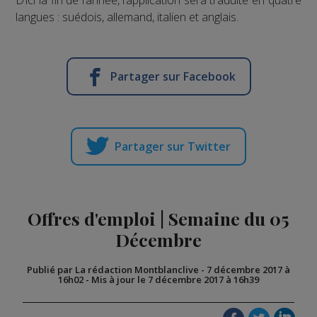
D’ici la fin de l’année, l’application sera traduite en quatre
langues : suédois, allemand, italien et anglais.
Partager sur Facebook
Partager sur Twitter
Offres d'emploi | Semaine du 05
Décembre
Publié par La rédaction Montblanclive
-
7 décembre 2017 à
16h02
-
Mis à jour le 7 décembre 2017 à 16h39