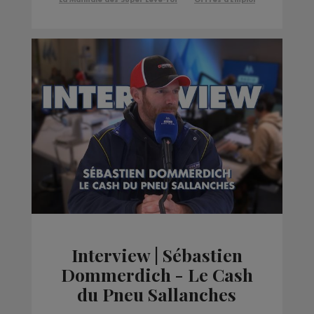
Interview | Sébastien
Dommerdich - Le Cash
du Pneu Sallanches