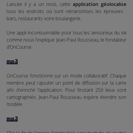
Lancée il y a un mois, cette
application géolocalise
tous les endroits où sont retransmises les épreuves :
bars, restaurants voire boulangerie.
Une appli incontournable pour tous les amoureux du ski
comme nous l'explique Jean-Paul Rousseau, le fondateur
d’OnCourse.
mp3
OnCourse fonctionne sur un mode collaboratif. Chaque
membre peut rajouter un point de diffusion sur la carte
afin d'enrichir l’application. Pour l’instant 250 lieux sont
cartographiés. Jean-Paul Rousseau espère étendre son
modèle.
mp3