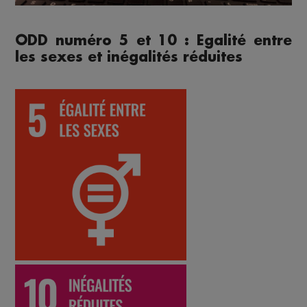
ODD numéro 5 et 10 : Egalité entre
les sexes et inégalités réduites