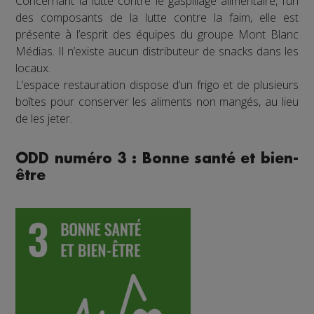
Concernant la lutte contre le gaspillage alimentaire, l’un
des composants de la lutte contre la faim, elle est
présente à l’esprit des équipes du groupe Mont Blanc
Médias. Il n’existe aucun distributeur de snacks dans les
locaux.
L’espace restauration dispose d’un frigo et de plusieurs
boîtes pour conserver les aliments non mangés, au lieu
de les jeter.
ODD numéro 3 : Bonne santé et bien-
être