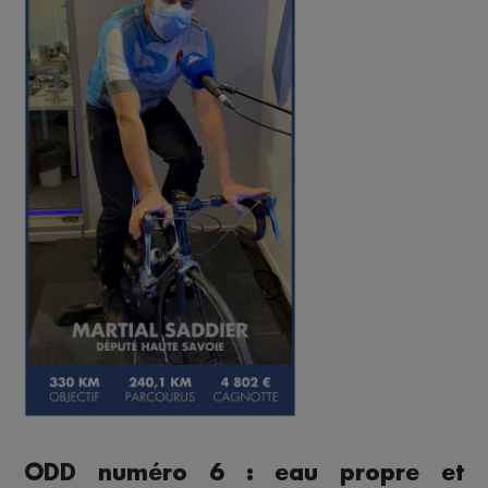
ODD numéro 6 : eau propre et