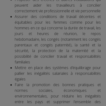
peuvent aider les travailleurs à concilier
correctement vie professionnelle et vie personnelle
Assurer des conditions de travail décentes et
équitables pour les femmes comme pour les
hommes en ce qui concerne la durée de travail, les
jours et heures de réunion, le repos
hebdomadaire, les congés (notamment les congés
parentaux et congés paternité), la santé et la
sécurité, la protection de la maternité et la
possibilité de concilier travail et responsabilités
familiales
Mettre en place des systèmes d’équilibrage pour
pallier les inégalités salariales à responsabilités
égales
Faire la promotion des bonnes pratiques et
normes sociales, économiques et
environnementales, pour réduire les inégalités
entre les pays et supprimer l’ensemble des