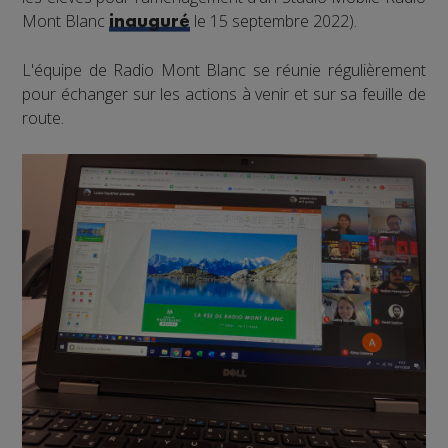
Mont Blanc
le 15 septembre 2022).
inauguré
L'équipe de Radio Mont Blanc se réunie régulièrement
pour échanger sur les actions à venir et sur sa feuille de
route.