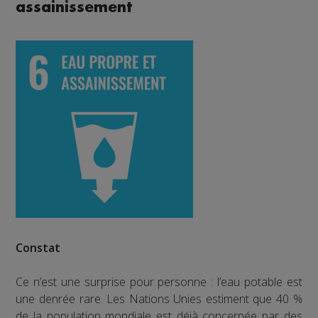
assainissement
Constat
Ce n’est une surprise pour personne : l’eau potable est
une denrée rare. Les Nations Unies estiment que 40 %
de la population mondiale est déjà concernée par des