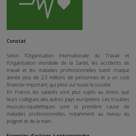
Constat
Selon l’Organisation internationale du Travail et
l’Organisation mondiale de la Santé, les accidents de
travail et les maladies professionnelles tuent chaque
année plus de 2,3 millions de personnes et a un coût
financier important, qui pèse sur toute la société.
En France, les salariés sont plus sujets au stress que
leurs collègues des autres pays européens. Les troubles
musculo-squelettiques sont la première cause de
maladies professionnelles, notamment au niveau du
poignet et de la main.
Exemples d’actions à entreprendre