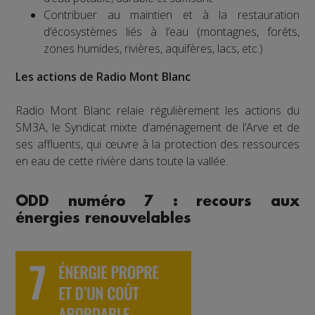
Contribuer au maintien et à la restauration
d’écosystèmes liés à l’eau (montagnes, forêts,
zones humides, rivières, aquifères, lacs, etc.)
Les actions de Radio Mont Blanc
Radio Mont Blanc relaie régulièrement les actions du
SM3A, le Syndicat mixte d’aménagement de l’Arve et de
ses affluents, qui œuvre à la protection des ressources
en eau de cette rivière dans toute la vallée.
ODD numéro 7 : recours aux
énergies renouvelables