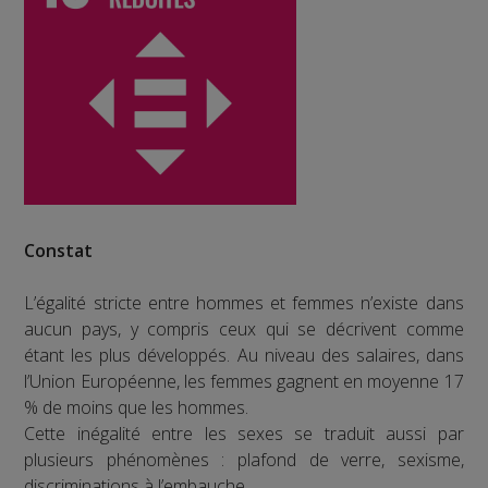
Constat
L’égalité stricte entre hommes et femmes n’existe dans
aucun pays, y compris ceux qui se décrivent comme
étant les plus développés. Au niveau des salaires, dans
l’Union Européenne, les femmes gagnent en moyenne 17
% de moins que les hommes.
Cette inégalité entre les sexes se traduit aussi par
plusieurs phénomènes : plafond de verre, sexisme,
discriminations à l’embauche…