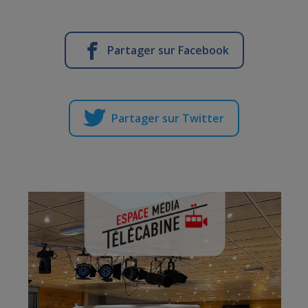
Partager sur Facebook
Partager sur Twitter