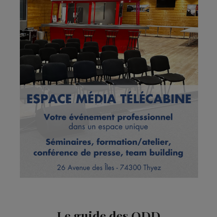
Le guide des ODD