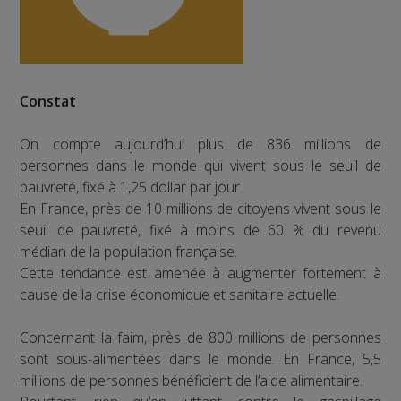
Constat
On compte aujourd’hui plus de 836 millions de
personnes dans le monde qui vivent sous le seuil de
pauvreté, fixé à 1,25 dollar par jour.
En France, près de 10 millions de citoyens vivent sous le
seuil de pauvreté, fixé à moins de 60 % du revenu
médian de la population française.
Cette tendance est amenée à augmenter fortement à
cause de la crise économique et sanitaire actuelle.
Concernant la faim, près de 800 millions de personnes
sont sous-alimentées dans le monde. En France, 5,5
millions de personnes bénéficient de l’aide alimentaire.