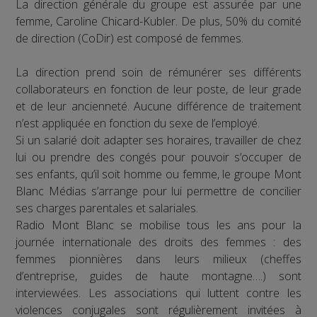
La direction générale du groupe est assurée par une
femme, Caroline Chicard-Kubler. De plus, 50% du comité
de direction (CoDir) est composé de femmes.
La direction prend soin de rémunérer ses différents
collaborateurs en fonction de leur poste, de leur grade
et de leur ancienneté. Aucune différence de traitement
n’est appliquée en fonction du sexe de l’employé.
Si un salarié doit adapter ses horaires, travailler de chez
lui ou prendre des congés pour pouvoir s’occuper de
ses enfants, qu’il soit homme ou femme, le groupe Mont
Blanc Médias s’arrange pour lui permettre de concilier
ses charges parentales et salariales.
Radio Mont Blanc se mobilise tous les ans pour la
journée internationale des droits des femmes : des
femmes pionnières dans leurs milieux (cheffes
d’entreprise, guides de haute montagne….) sont
interviewées. Les associations qui luttent contre les
violences conjugales sont régulièrement invitées à