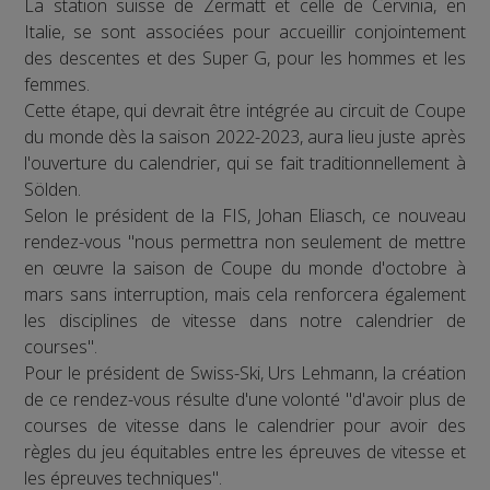
La station suisse de Zermatt et celle de Cervinia, en
Italie, se sont associées pour accueillir conjointement
des descentes et des Super G, pour les hommes et les
femmes.
Cette étape, qui devrait être intégrée au circuit de Coupe
du monde dès la saison 2022-2023, aura lieu juste après
l'ouverture du calendrier, qui se fait traditionnellement à
Sölden.
Selon le président de la FIS, Johan Eliasch, ce nouveau
rendez-vous "nous permettra non seulement de mettre
en œuvre la saison de Coupe du monde d'octobre à
mars sans interruption, mais cela renforcera également
les disciplines de vitesse dans notre calendrier de
courses".
Pour le président de Swiss-Ski, Urs Lehmann, la création
de ce rendez-vous résulte d'une volonté "d'avoir plus de
courses de vitesse dans le calendrier pour avoir des
règles du jeu équitables entre les épreuves de vitesse et
les épreuves techniques".