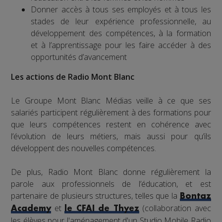
Donner accès à tous ses employés et à tous les
stades de leur expérience professionnelle, au
développement des compétences, à la formation
et à l’apprentissage pour les faire accéder à des
opportunités d’avancement
Les actions de Radio Mont Blanc
Le Groupe Mont Blanc Médias veille à ce que ses
salariés participent régulièrement à des formations pour
que leurs compétences restent en cohérence avec
l’évolution de leurs métiers, mais aussi pour qu’ils
développent des nouvelles compétences.
De plus, Radio Mont Blanc donne régulièrement la
parole aux professionnels de l’éducation, et est
partenaire de plusieurs structures, telles que la
Bontaz
et
(collaboration avec
Academy
le CFAI de Thyez
les élèves pour l'aménagement d'un Studio Mobile Radio