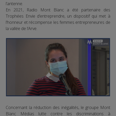
l’antenne.
En 2021, Radio Mont Blanc a été partenaire des
Trophées Envie d’entreprendre, un dispositif qui met à
l’honneur et récompense les femmes entrepreneures de
la vallée de l’Arve.
Concernant la réduction des inégalités, le groupe Mont
Blanc Médias lutte contre les discriminations à