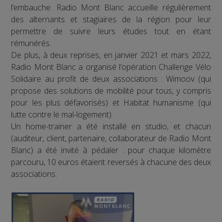
l’embauche. Radio Mont Blanc accueille régulièrement
des alternants et stagiaires de la région pour leur
permettre de suivre leurs études tout en étant
rémunérés.
De plus, à deux reprises, en janvier 2021 et mars 2022,
Radio Mont Blanc a organisé l’opération Challenge Vélo
Solidaire au profit de deux associations : Wimoov (qui
propose des solutions de mobilité pour tous, y compris
pour les plus défavorisés) et Habitat humanisme (qui
lutte contre le mal-logement).
Un home-trainer a été installé en studio, et chacun
(auditeur, client, partenaire, collaborateur de Radio Mont
Blanc) a été invité à pédaler : pour chaque kilomètre
parcouru, 10 euros étaient reversés à chacune des deux
associations.