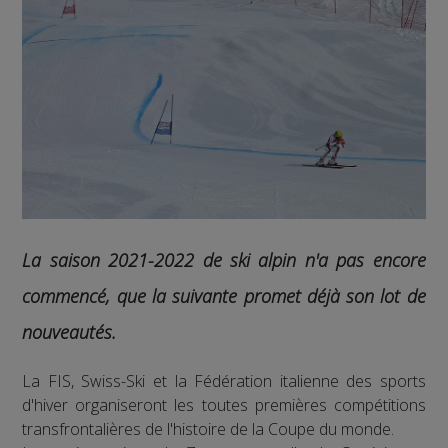
La saison 2021-2022 de ski alpin n'a pas encore
commencé, que la suivante promet déjà son lot de
nouveautés.
La FIS, Swiss-Ski et la Fédération italienne des sports
d'hiver organiseront les toutes premières compétitions
transfrontalières de l'histoire de la Coupe du monde.