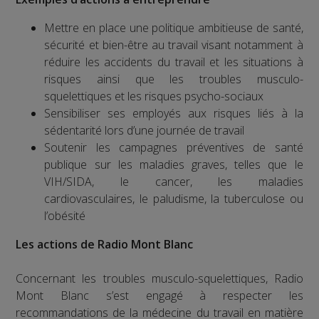
Mettre en place une politique ambitieuse de santé,
sécurité et bien-être au travail visant notamment à
réduire les accidents du travail et les situations à
risques ainsi que les troubles musculo-
squelettiques et les risques psycho-sociaux
Sensibiliser ses employés aux risques liés à la
sédentarité lors d’une journée de travail
Soutenir les campagnes préventives de santé
publique sur les maladies graves, telles que le
VIH/SIDA, le cancer, les maladies
cardiovasculaires, le paludisme, la tuberculose ou
l’obésité
Les actions de Radio Mont Blanc
Concernant les troubles musculo-squelettiques, Radio
Mont Blanc s’est engagé à respecter les
recommandations de la médecine du travail en matière