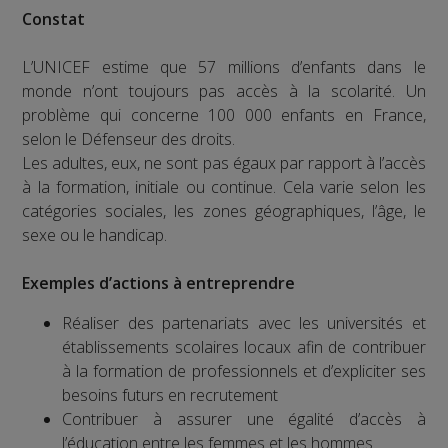
Constat
L’UNICEF estime que 57 millions d’enfants dans le
monde n’ont toujours pas accès à la scolarité. Un
problème qui concerne 100 000 enfants en France,
selon le Défenseur des droits.
Les adultes, eux, ne sont pas égaux par rapport à l’accès
à la formation, initiale ou continue. Cela varie selon les
catégories sociales, les zones géographiques, l’âge, le
sexe ou le handicap.
Exemples d’actions à entreprendre
Réaliser des partenariats avec les universités et
établissements scolaires locaux afin de contribuer
à la formation de professionnels et d’expliciter ses
besoins futurs en recrutement
Contribuer à assurer une égalité d’accès à
l’éducation entre les femmes et les hommes