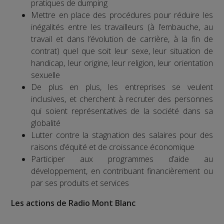
pratiques de dumping
Mettre en place des procédures pour réduire les
inégalités entre les travailleurs (à l’embauche, au
travail et dans l’évolution de carrière, à la fin de
contrat) quel que soit leur sexe, leur situation de
handicap, leur origine, leur religion, leur orientation
sexuelle
De plus en plus, les entreprises se veulent
inclusives, et cherchent à recruter des personnes
qui soient représentatives de la société dans sa
globalité
Lutter contre la stagnation des salaires pour des
raisons d’équité et de croissance économique
Participer aux programmes d’aide au
développement, en contribuant financièrement ou
par ses produits et services
Les actions de Radio Mont Blanc