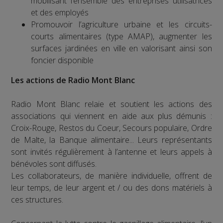
mobilisant l’ensemble des entreprises utilisatrices
et des employés
Promouvoir l’agriculture urbaine et les circuits-
courts alimentaires (type AMAP), augmenter les
surfaces jardinées en ville en valorisant ainsi son
foncier disponible
Les actions de Radio Mont Blanc
Radio Mont Blanc relaie et soutient les actions des
associations qui viennent en aide aux plus démunis :
Croix-Rouge, Restos du Coeur, Secours populaire, Ordre
de Malte, la Banque alimentaire... Leurs représentants
sont invités régulièrement à l’antenne et leurs appels à
bénévoles sont diffusés.
Les collaborateurs, de manière individuelle, offrent de
leur temps, de leur argent et / ou des dons matériels à
ces structures.