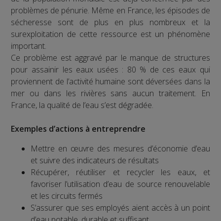
problèmes de pénurie. Même en France, les épisodes de
sécheresse sont de plus en plus nombreux et la
surexploitation de cette ressource est un phénomène
important.
Ce problème est aggravé par le manque de structures
pour assainir les eaux usées : 80 % de ces eaux qui
proviennent de l’activité humaine sont déversées dans la
mer ou dans les rivières sans aucun traitement. En
France, la qualité de l’eau s’est dégradée.
Exemples d’actions à entreprendre
Mettre en œuvre des mesures d’économie d’eau
et suivre des indicateurs de résultats
Récupérer, réutiliser et recycler les eaux, et
favoriser l’utilisation d’eau de source renouvelable
et les circuits fermés
S’assurer que ses employés aient accès à un point
d’eau potable, durable et suffisant