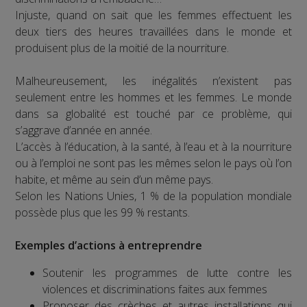
Injuste, quand on sait que les femmes effectuent les
deux tiers des heures travaillées dans le monde et
produisent plus de la moitié de la nourriture.
Malheureusement, les inégalités n’existent pas
seulement entre les hommes et les femmes. Le monde
dans sa globalité est touché par ce problème, qui
s’aggrave d’année en année.
L’accès à l’éducation, à la santé, à l’eau et à la nourriture
ou à l’emploi ne sont pas les mêmes selon le pays où l’on
habite, et même au sein d’un même pays.
Selon les Nations Unies, 1 % de la population mondiale
possède plus que les 99 % restants.
Exemples d’actions à entreprendre
Soutenir les programmes de lutte contre les
violences et discriminations faites aux femmes
Proposer des crèches et autres installations qui