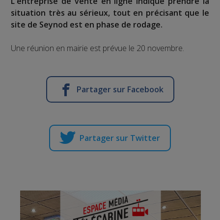
L'entreprise de vente en ligne indique prendre la
situation très au sérieux, tout en précisant que le
site de Seynod est en phase de rodage.
Une réunion en mairie est prévue le 20 novembre.
Partager sur Facebook
Partager sur Twitter