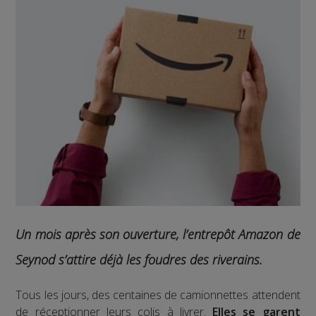
Un mois après son ouverture, l’entrepôt Amazon de
Seynod s’attire déjà les foudres des riverains.
Tous les jours, des centaines de camionnettes attendent
de réceptionner leurs colis à livrer.
Elles se garent