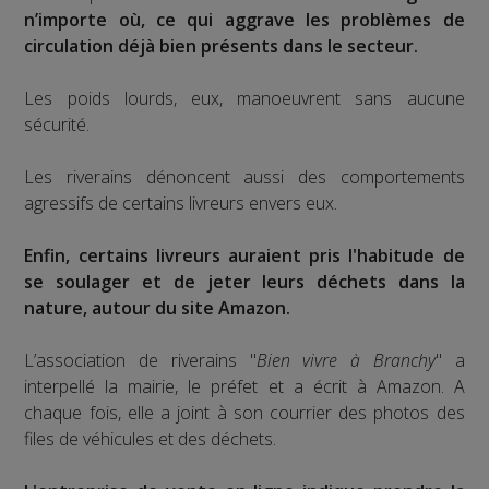
n’importe où, ce qui aggrave les problèmes de
circulation déjà bien présents dans le secteur.
Les poids lourds, eux, manoeuvrent sans aucune
sécurité.
Les riverains dénoncent aussi des comportements
agressifs de certains livreurs envers eux.
Enfin, certains livreurs auraient pris l'habitude de
se soulager et de jeter leurs déchets dans la
nature, autour du site Amazon.
L’association de riverains "
Bien vivre à Branchy
" a
interpellé la mairie, le préfet et a écrit à Amazon. A
chaque fois, elle a joint à son courrier des photos des
files de véhicules et des déchets.