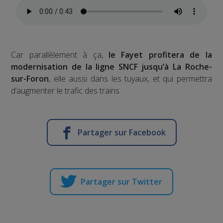
Car parallèlement à ça,
le Fayet profitera de la
modernisation de la ligne SNCF jusqu’à La Roche-
sur-Foron
, elle aussi dans les tuyaux, et qui permettra
d’augmenter le trafic des trains.
Partager sur Facebook
Partager sur Twitter