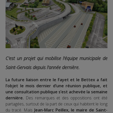
C'est un projet qui mobilise l'équipe municipale de
Saint-Gervais depuis l'année dernière.
La future liaison entre le Fayet et le Bettex a fait
l’objet le mois dernier d’une réunion publique, et
une consultation publique s’est achevée la semaine
dernière.
Des remarques et des oppositions ont été
partagées, surtout de la part de ceux qui habitent le long
du tracé. Mais
Jean-Marc Peillex, le maire de Saint-