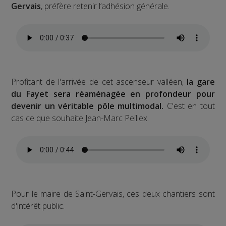
Gervais
, préfère retenir l’adhésion générale.
Profitant de l'arrivée de cet ascenseur valléen,
la gare
du Fayet sera réaménagée en profondeur pour
devenir un véritable pôle multimodal.
C'est en tout
cas ce que souhaite Jean-Marc Peillex.
Pour le maire de Saint-Gervais, ces deux chantiers sont
d'intérêt public.