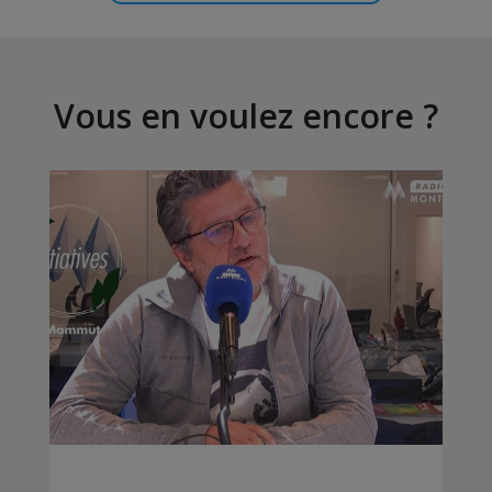
Vous en voulez encore ?