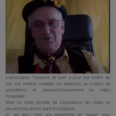
L'association "Semeurs de Joie" a pour but d'offrir du
rire aux enfants malades ou délaissés, au travers de
prestations et animationsnotamment en milieu
hospitalier.
Mais en cette période de Coronavirus, les clows ne
peuvent plus entrer dans les hopitaux.
Ils ont alors créé une plateforme de "magie" pour