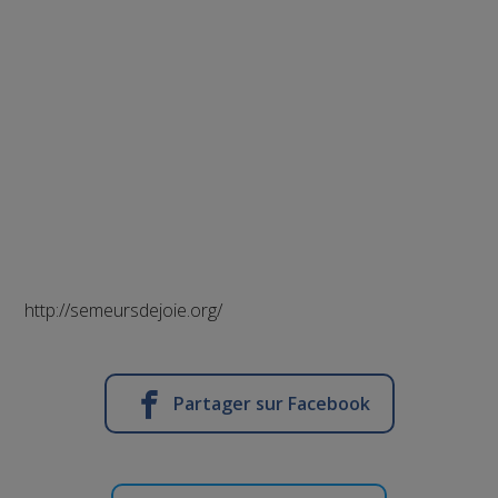
http://semeursdejoie.org/
Partager sur Facebook