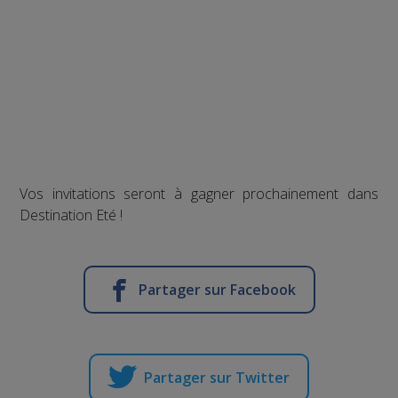
Vos invitations seront à gagner prochainement dans
Destination Eté !
Partager sur Facebook
Partager sur Twitter