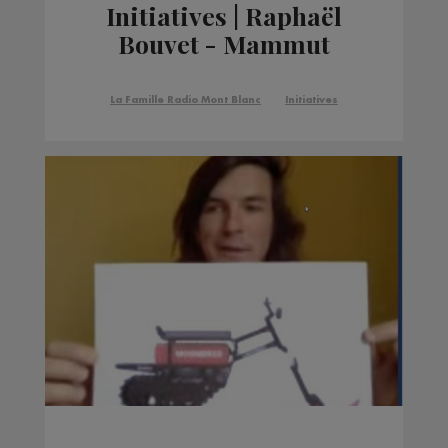
Initiatives | Raphaël
Bouvet - Mammut
La Famille Radio Mont Blanc
Initiatives