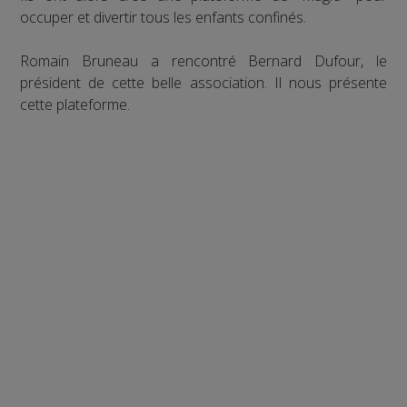
occuper et divertir tous les enfants confinés.
Romain Bruneau a rencontré Bernard Dufour, le
président de cette belle association. Il nous présente
cette plateforme.