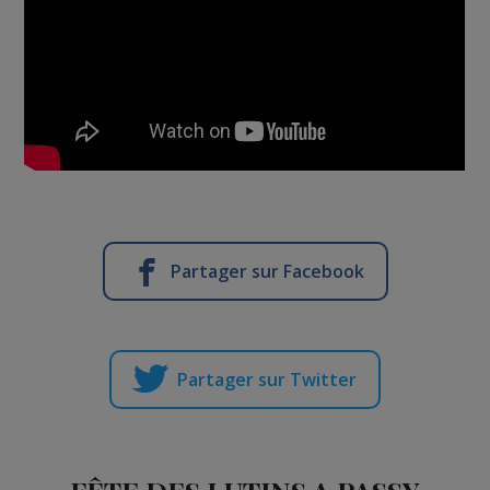
Partager sur Facebook
Partager sur Twitter