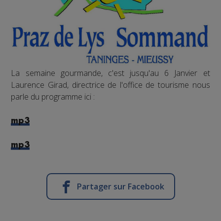
La semaine gourmande, c'est jusqu'au 6 Janvier et
Laurence Girad, directrice de l'office de tourisme nous
parle du programme ici :
mp3
mp3
Partager sur Facebook