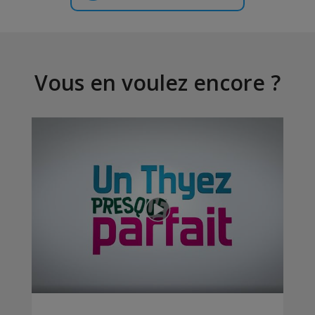
Vous en voulez encore ?