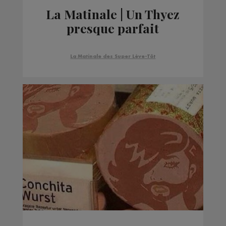
La Matinale | Un Thyez
presque parfait
La Matinale des Super Lève-Tôt