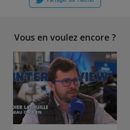
Partager sur Twitter
Vous en voulez encore ?