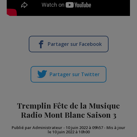
Partager sur Facebook
Partager sur Twitter
Tremplin Fête de la Musique
Radio Mont Blanc Saison 3
Publié par Administrateur
-
10 juin 2022 à 09h57
-
Mis à jour
le 10 juin 2022 à 10h00