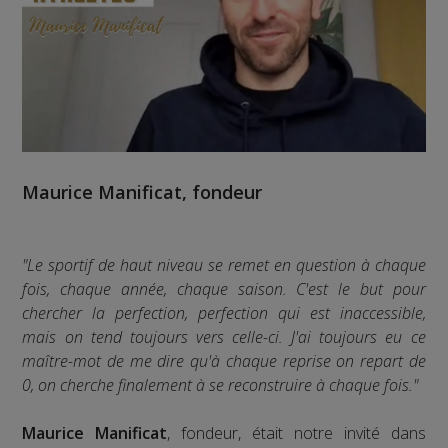
Maurice Manificat
, fondeur
"Le sportif de haut niveau se remet en question à chaque
fois, chaque année, chaque saison. C'est le but pour
chercher la perfection, perfection qui est inaccessible,
mais on tend toujours vers celle-ci. J'ai toujours eu ce
maître-mot de me dire qu'à chaque reprise on repart de
0, on cherche finalement à se reconstruire à chaque fois."
Maurice Manificat
, fondeur, était notre invité dans