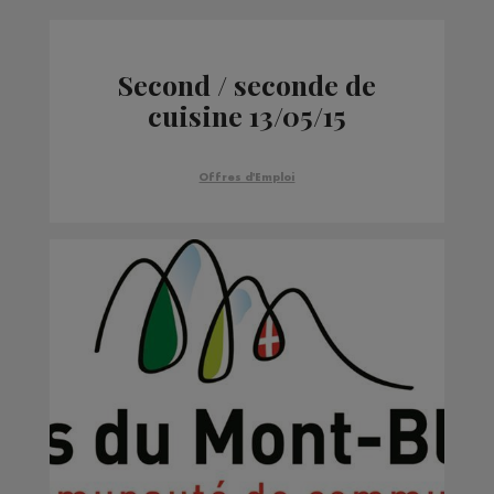
Second / seconde de
cuisine 13/05/15
Offres d'Emploi