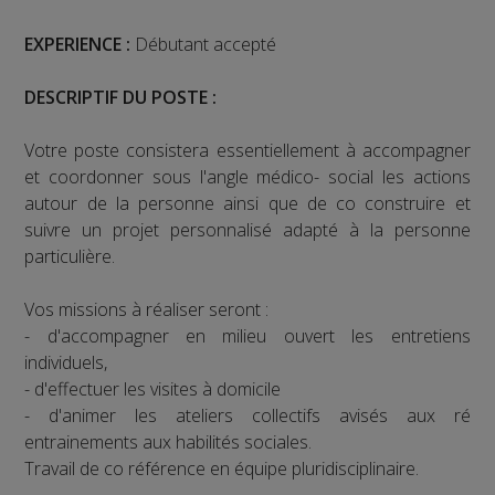
EXPERIENCE :
Débutant accepté
DESCRIPTIF DU POSTE :
Votre poste consistera essentiellement à accompagner
et coordonner sous l'angle médico- social les actions
autour de la personne ainsi que de co construire et
suivre un projet personnalisé adapté à la personne
particulière.
Vos missions à réaliser seront :
- d'accompagner en milieu ouvert les entretiens
individuels,
- d'effectuer les visites à domicile
- d'animer les ateliers collectifs avisés aux ré
entrainements aux habilités sociales.
Travail de co référence en équipe pluridisciplinaire.