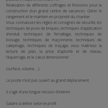
Réalisation de différents coffrages et finissions pour la
construction d'un grand centre de vacances. Gérer le
rangement et le maintien en propreté du chantier.
Vous connaissez les règles et consignes de sécurité, les
techniques de pose de briques, techniques d'application
d'enduit, techniques de ferraillage, techniques de
boisage, techniques de maçonnerie, techniques de
calepinage, techniques de traçage, vous maitrisez la
lecture de plan, la prise d'aplomb et de niveau,
l'équerrage, et le calcul dimensionnel
(surface, volume, ...).
Le poste n'est pas ouvert au grand déplacement.
Il s'agit d'une longue mission d'intérim.
Salaire à définir selon le profil.