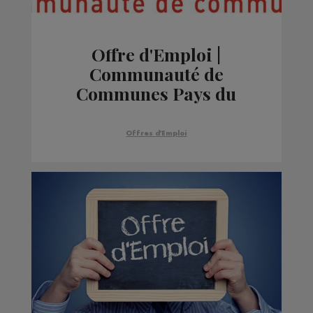
Offre d'Emploi |
Communauté de
Communes Pays du
Mont-Blanc
Offres d'Emploi