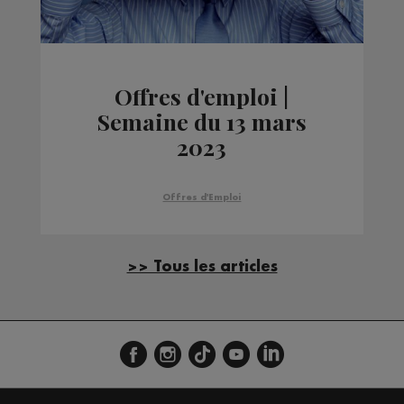
Offres d'emploi |
Semaine du 13 mars
2023
Offres d'Emploi
>> Tous les articles