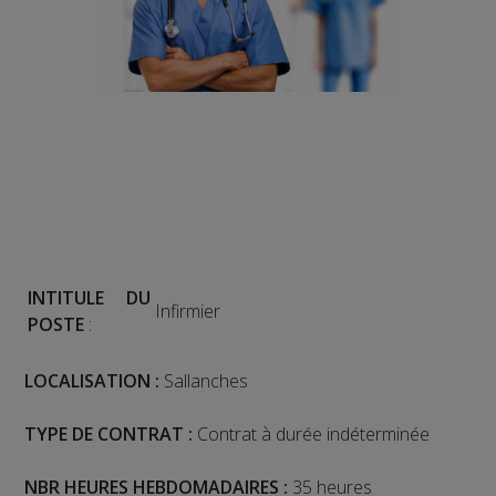
INTITULE DU
Infirmier
POSTE
:
LOCALISATION :
Sallanches
TYPE DE CONTRAT :
Contrat à durée indéterminée
NBR HEURES HEBDOMADAIRES :
35 heures