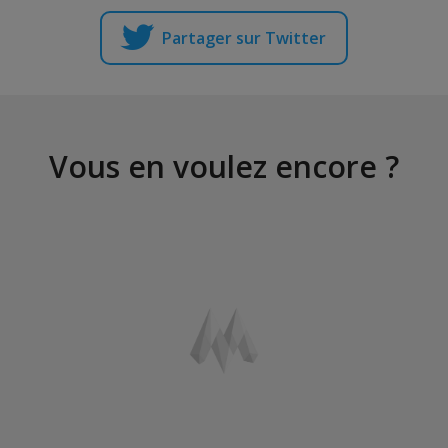
Partager sur Twitter
Vous en voulez encore ?