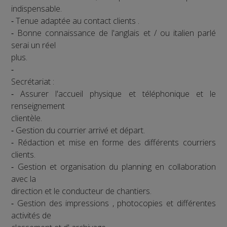
indispensable.
⁃ Tenue adaptée au contact clients .
⁃ Bonne connaissance de l'anglais et / ou italien parlé
serai un réel
plus.
⁃
Secrétariat :
⁃ Assurer l'accueil physique et téléphonique et le
renseignement
clientèle.
⁃ Gestion du courrier arrivé et départ.
⁃ Rédaction et mise en forme des différents courriers
clients.
⁃ Gestion et organisation du planning en collaboration
avec la
direction et le conducteur de chantiers.
⁃ Gestion des impressions , photocopies et différentes
activités de