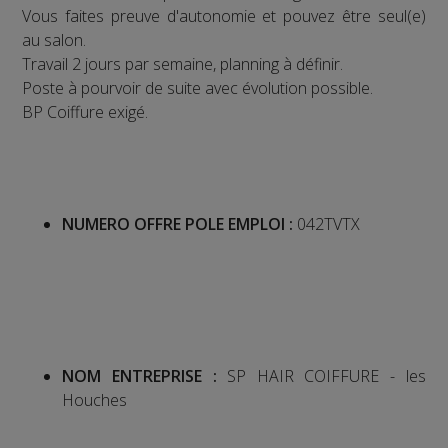
Vous faites preuve d'autonomie et pouvez être seul(e)
au salon.
Travail 2 jours par semaine, planning à définir.
Poste à pourvoir de suite avec évolution possible.
BP Coiffure exigé.
NUMERO OFFRE POLE EMPLOI :
042TVTX
NOM ENTREPRISE :
SP HAIR COIFFURE - les
Houches