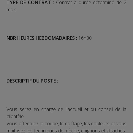
TYPE DE CONTRAT :
Contrat à durée déterminé de 2
mois
NBR HEURES HEBDOMADAIRES :
16h00
DESCRIPTIF DU POSTE :
Vous serez en charge de l'accueil et du conseil de la
clientèle.
Vous effectuez la coupe, le coiffage, les couleurs et vous
maîtrisez les techniques de mèche, chignons et attaches