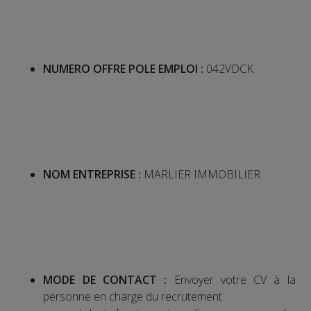
NUMERO OFFRE POLE EMPLOI :
042VDCK
NOM ENTREPRISE :
MARLIER IMMOBILIER
MODE DE CONTACT :
Envoyer votre CV à la
personne en charge du recrutement