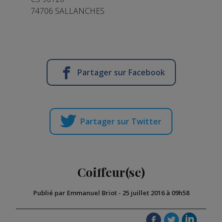
74706 SALLANCHES
Partager sur Facebook
Partager sur Twitter
Coiffeur(se)
Publié par Emmanuel Briot
-
25 juillet 2016 à 09h58