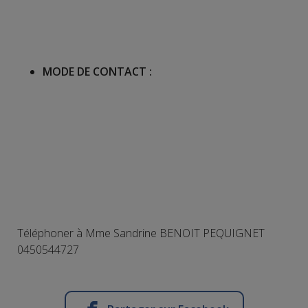
MODE DE CONTACT :
Téléphoner à Mme Sandrine BENOIT PEQUIGNET
0450544727