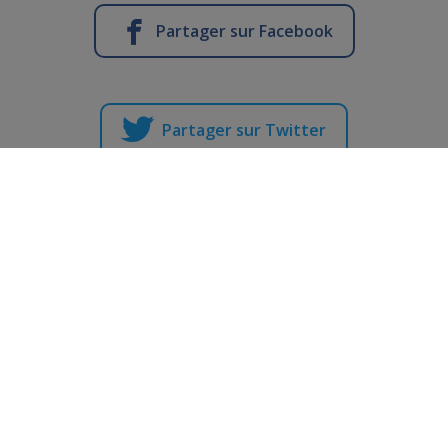
Partager sur Facebook
Partager sur Twitter
Vous en voulez encore ?