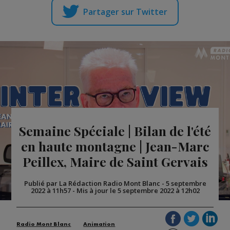
Partager sur Twitter
Semaine Spéciale | Bilan de l'été
en haute montagne | Jean-Marc
Peillex, Maire de Saint Gervais
Publié par La Rédaction Radio Mont Blanc
-
5 septembre
2022 à 11h57
-
Mis à jour le 5 septembre 2022 à 12h02
Radio Mont Blanc
Animation