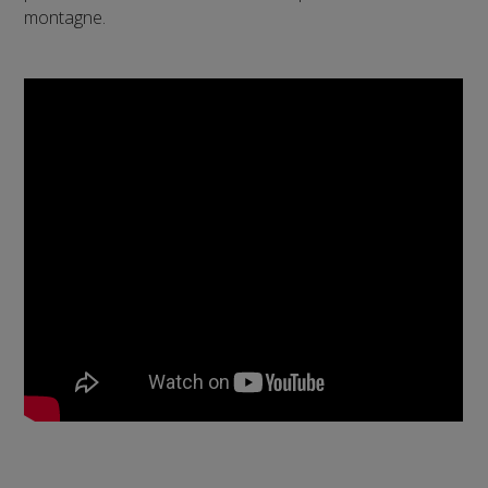
montagne.