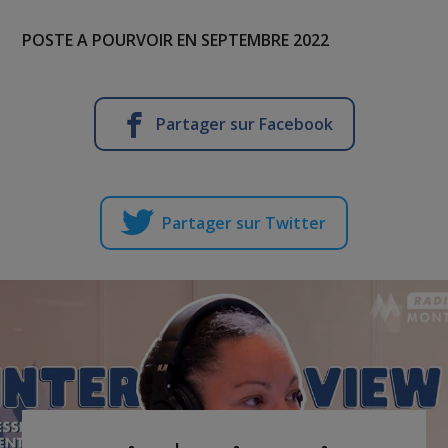
POSTE A POURVOIR EN SEPTEMBRE 2022
Partager sur Facebook
Partager sur Twitter