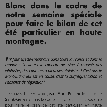
Blanc dans le cadre de
notre semaine spéciale
pour faire le bilan de cet
été particulier en haute
montagne.
🎙️ "Il faut effectivement dire dans toute la France et dans le
monde : Quelle est la capacité des sites à recevoir des
vététistes, des coureurs à pied, des alpinistes ? C'est pas le
Mont-Blanc qui est en cause, c'est la surfréquentation et
l'absence de régulation"
Retrouvez l'interview de
Jean Marc Peillex
, le maire de
Saint-Gervais
dans le cadre de notre semaine spéciale
pour faire le bilan de cet été particulier en haute