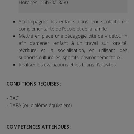
Horaires : 16h30/18/30
Accompagner les enfants dans leur scolarité en
complémentarité de l’école et de la famille.
Mettre en place une pédagogie dite de « détour »
afin d’amener l’enfant à un travail sur l’oralité,
l’écriture et la socialisation, en utilisant des
supports culturelles, sportifs, environnementaux…
Réaliser les évaluations et les bilans d’activités
CONDITIONS REQUISES :
- BAC
- BAFA (ou diplôme équivalent)
COMPETENCES ATTENDUES :