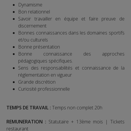
Dynamisme
Bon relationnel
Savoir travailler en équipe et faire preuve de
discernement
Bonnes connaissances dans les domaines sportifs
et/ou culturels
Bonne présentation
Bonne connaissance des approches
pédagogiques spécifiques.
Sens des responsabilités et connaissance de la
réglementation en vigueur
Grande discrétion
Curiosité professionnelle
TEMPS DE TRAVAIL :
Temps non complet 20h
REMUNERATION :
Statutaire + 13ème mois | Tickets
restaurant