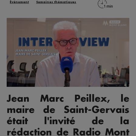
Événement
Semaines thématiques
Jean Marc Peillex
, le
maire de
Saint-Gervais
était l'invité de la
rédaction de Radio Mont