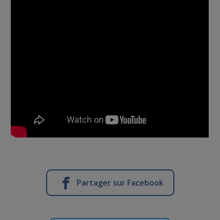
Partager sur Facebook