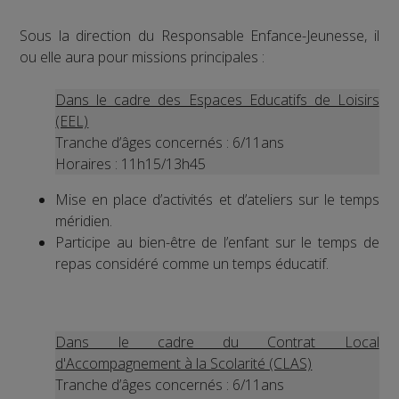
Sous la direction du Responsable Enfance-Jeunesse, il
ou elle aura pour missions principales :
Dans le cadre des Espaces Educatifs de Loisirs
(EEL)
Tranche d’âges concernés : 6/11ans
Horaires : 11h15/13h45
Mise en place d’activités et d’ateliers sur le temps
méridien.
Participe au bien-être de l’enfant sur le temps de
repas considéré comme un temps éducatif.
Dans le cadre du Contrat Local
d'Accompagnement à la Scolarité (CLAS)
Tranche d’âges concernés : 6/11ans