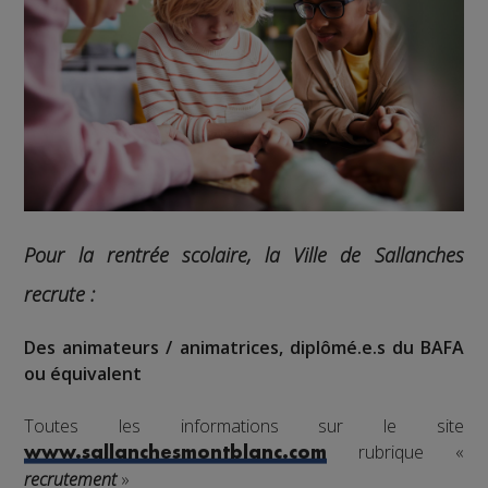
Pour la rentrée scolaire, la Ville de Sallanches
recrute :
Des animateurs / animatrices, diplômé.e.s du BAFA
ou équivalent
Toutes les informations sur le site
rubrique «
www.sallanchesmontblanc.com
recrutement
»