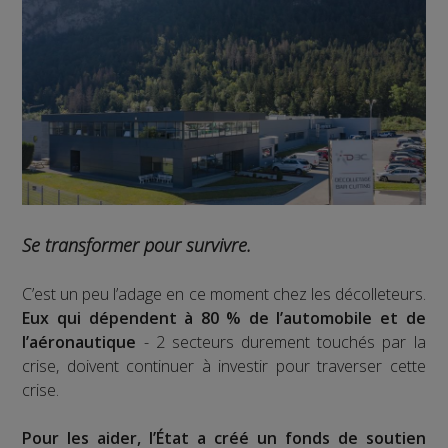
Se transformer pour survivre.
C’est un peu l’adage en ce moment chez les décolleteurs.
Eux qui dépendent à 80 % de l’automobile et de
l’aéronautique
- 2 secteurs durement touchés par la
crise, doivent continuer à investir pour traverser cette
crise.
Pour les aider, l’État a créé un fonds de soutien