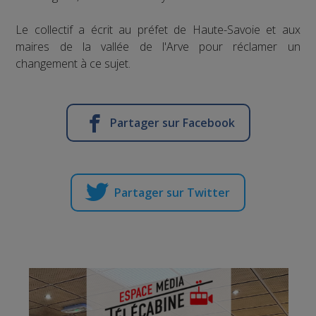
Le collectif a écrit au préfet de Haute-Savoie et aux
maires de la vallée de l'Arve pour réclamer un
changement à ce sujet.
Partager sur Facebook
Partager sur Twitter