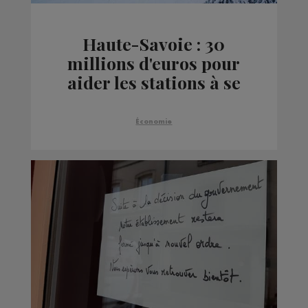
Haute-Savoie : 30
millions d'euros pour
aider les stations à se
diversifier
Économie