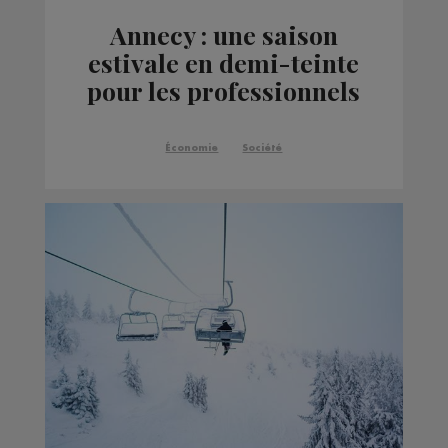
Annecy : une saison
estivale en demi-teinte
pour les professionnels
du tourisme
Économie
Société