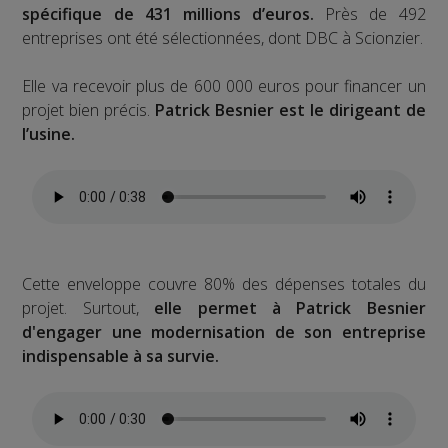
spécifique de 431 millions d’euros.
Près de 492
entreprises ont été sélectionnées, dont DBC à Scionzier.
Elle va recevoir plus de 600 000 euros pour financer un
projet bien précis.
Patrick Besnier est le dirigeant de
l’usine.
Cette enveloppe couvre 80% des dépenses totales du
projet. Surtout,
elle permet à Patrick Besnier
d'engager une modernisation de son entreprise
indispensable à sa survie.