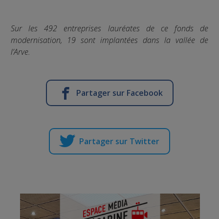
Sur les 492 entreprises lauréates de ce fonds de
modernisation, 19 sont implantées dans la vallée de
l’Arve.
Partager sur Facebook
Partager sur Twitter