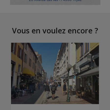
Vous en voulez encore ?