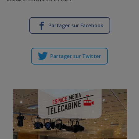
Partager sur Facebook
Partager sur Twitter