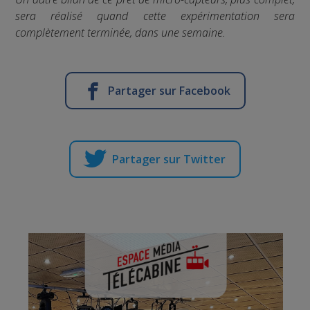
sera réalisé quand cette expérimentation sera
complètement terminée, dans une semaine.
Partager sur Facebook
Partager sur Twitter