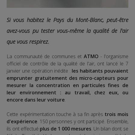
Si vous habitez le Pays du Mont-Blanc, peut-être
avez-vous pu tester vous-même la qualité de l’air
que vous respirez.
La communauté de communes et
ATMO
- l'organisme
officiel de contrôle de la qualité de l'air, ont lancé le 7
janvier une opération inédite :
les habitants pouvaient
emprunter gratuitement des micro-capteurs pour
mesurer la concentration en particules fines de
leur environnement : au travail, chez eux, ou
encore dans leur voiture
.
Cette expérimentation touche à sa fin après
trois mois
d'expérience
. 150 personnes y ont participé. Ensemble,
ils ont effectué
plus de 1 000 mesures
. Un bilan dont se