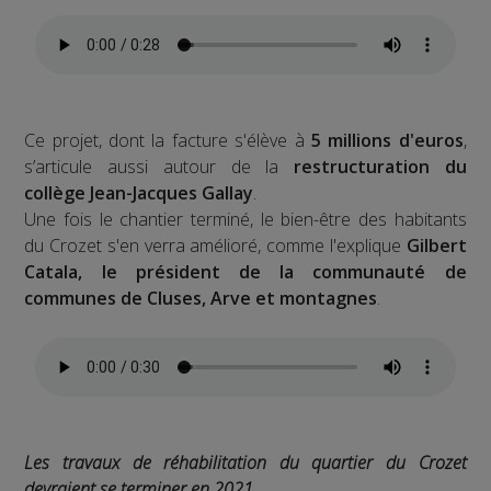
Ce projet, dont la facture s'élève à
5 millions d'euros
,
s’articule aussi autour de la
restructuration du
collège Jean-Jacques Gallay
.
Une fois le chantier terminé, le bien-être des habitants
du Crozet s'en verra amélioré, comme l'explique
Gilbert
Catala, le président de la communauté de
communes de Cluses, Arve et montagnes
.
Les travaux de réhabilitation du quartier du Crozet
devraient se terminer en 2021.