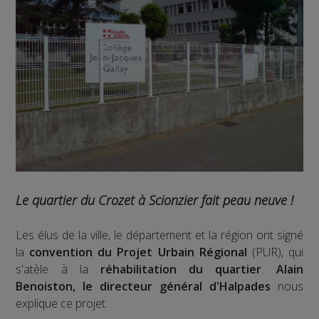
Le quartier du Crozet à Scionzier fait peau neuve !
Les élus de la ville, le département et la région ont signé
la
convention du Projet Urbain Régional
(PUR), qui
s'atèle à la
réhabilitation du quartier
.
Alain
Benoiston, le directeur général d'Halpades
nous
explique ce projet.