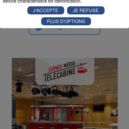
device characteristics for identification.
J'ACCEPTE
JE REFUSE
PLUS D'OPTIONS
Partager sur Twitter