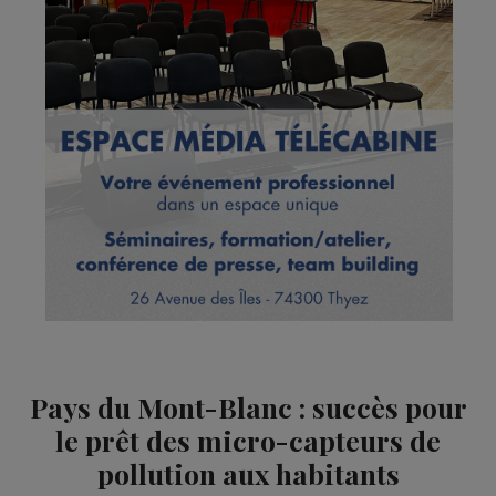
Pays du Mont-Blanc : succès pour
le prêt des micro-capteurs de
pollution aux habitants