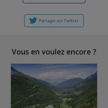
Partager sur Twitter
Vous en voulez encore ?