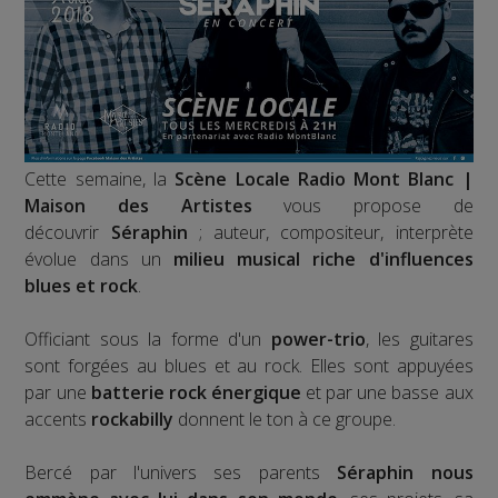
Cette semaine, la
Scène Locale Radio Mont Blanc |
Maison des Artistes
vous propose de
découvrir
Séraphin
; auteur, compositeur, interprète
évolue dans un
milieu musical riche d'influences
blues et rock
.
Officiant sous la forme d'un
power-trio
, les guitares
sont forgées au blues et au rock. Elles sont appuyées
par une
batterie rock énergique
et par une basse aux
accents
rockabilly
donnent le ton à ce groupe.
Bercé par l'univers ses parents
Séraphin nous