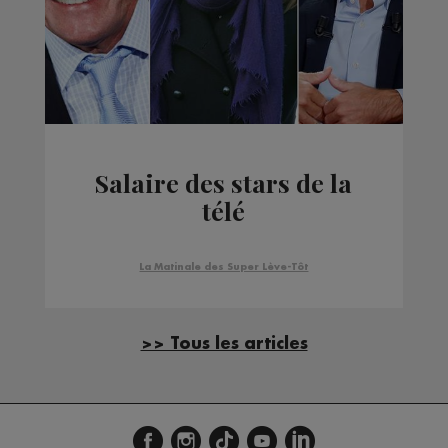
Salaire des stars de la
télé
La Matinale des Super Lève-Tôt
>> Tous les articles