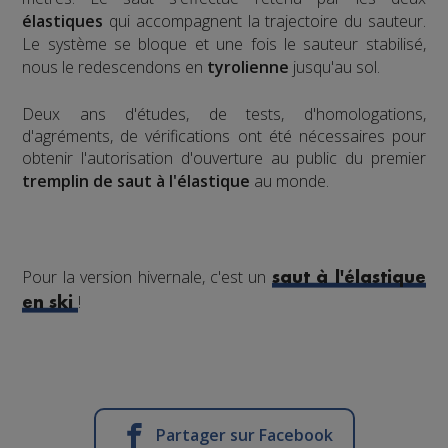
élastiques
qui accompagnent la trajectoire du sauteur.
Le système se bloque et une fois le sauteur stabilisé,
nous le redescendons en
tyrolienne
jusqu'au sol.
​Deux ans d'études, de tests, d'homologations,
d'agréments, de vérifications ont été nécessaires pour
obtenir l'autorisation d'ouverture au public du premier
tremplin de saut à l'élastique
au monde.
Pour la version hivernale, c'est un
saut à l'élastique
!
en ski
Partager sur Facebook