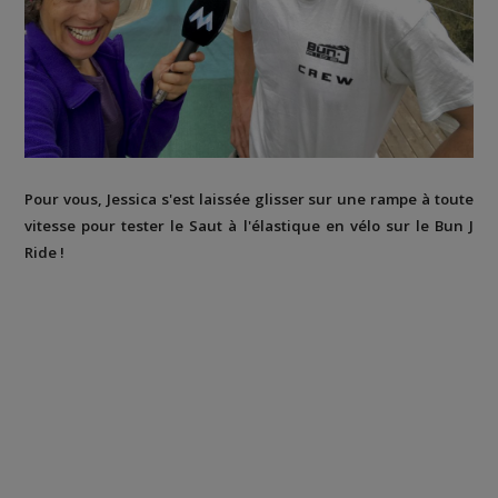
Pour vous, Jessica s'est laissée glisser sur une rampe à toute
vitesse pour tester le Saut à l'élastique en vélo sur le Bun J
Ride !