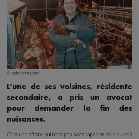
© Radio Mont Blanc
L’une de ses voisines, résidente
secondaire, a pris un avocat
pour demander la fin des
nuisances.
C’est une affaire qui n’est pas sans rappeler celle du coq