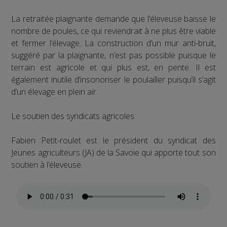
La retraitée plaignante demande que l’éleveuse baisse le
nombre de poules, ce qui reviendrait à ne plus être viable
et fermer l’élevage. La construction d’un mur anti-bruit,
suggéré par la plaignante, n’est pas possible puisque le
terrain est agricole et qui plus est, en pente. Il est
également inutile d’insonoriser le poulailler puisqu’il s’agit
d’un élevage en plein air.
Le soutien des syndicats agricoles
Fabien Petit-roulet est le président du syndicat des
Jeunes agriculteurs (JA) de la Savoie qui apporte tout son
soutien à l’éleveuse.