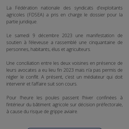
La Fédération nationale des syndicats d'exploitants
agricoles (FDSEA) a pris en charge le dossier pour la
partie juridique.
Le samedi 9 décembre 2023 une manifestation de
soutien à l’éleveuse a rassemblé une cinquantaine de
personnes, habitants, élus et agriculteurs.
Une conciliation entre les deux voisines en présence de
leurs avocates a eu lieu fin 2023 mais n’a pas permis de
régler le conflit. A présent, c’est un médiateur qui doit
intervenir et l’affaire suit son cours.
Pour l’heure les poules passent l’hiver confinées à
l’intérieur du bâtiment agricole sur décision préfectorale,
à cause du risque de grippe aviaire.