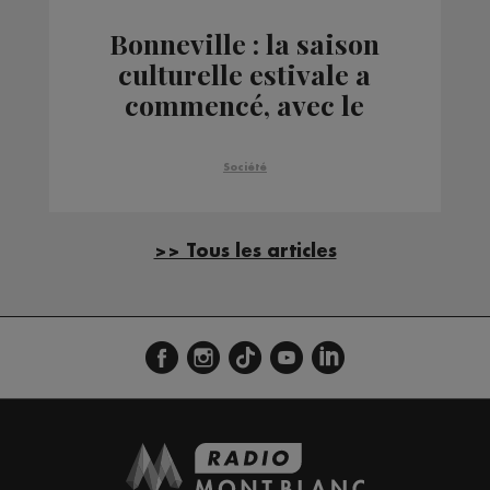
Bonneville : la saison
culturelle estivale a
commencé, avec le
château en épicentre
Société
>> Tous les articles