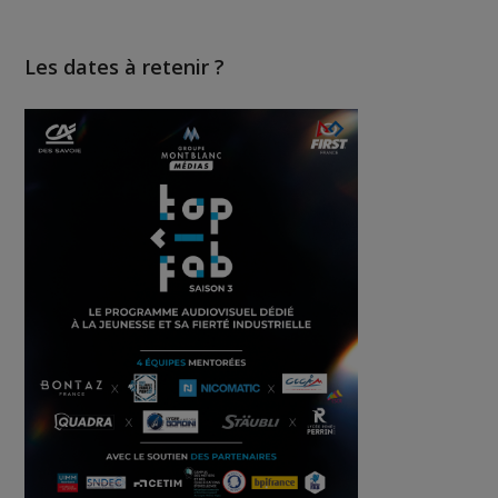
Les dates à retenir ?