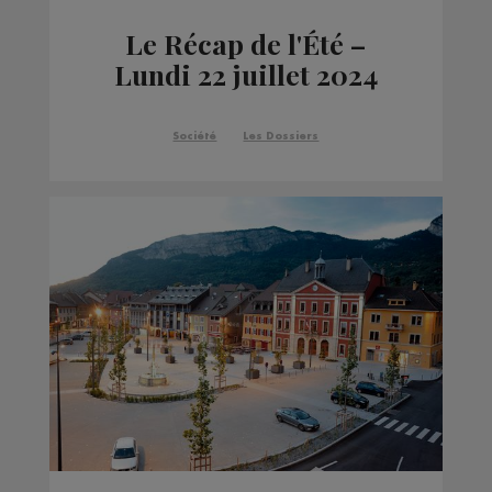
Le Récap de l'Été –
Lundi 22 juillet 2024
Société
Les Dossiers