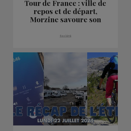
Tour de France : ville de
repos et de départ,
Morzine savoure son
moment de gloire
Société