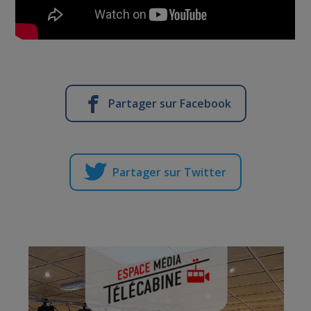
Partager sur Facebook
Partager sur Twitter