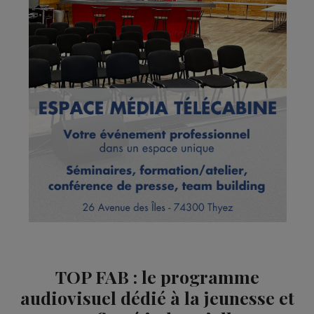
TOP FAB : le programme
audiovisuel dédié à la jeunesse et