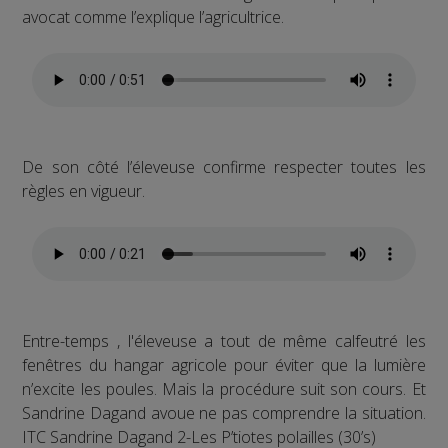
avocat comme l’explique l’agricultrice.
De son côté l’éleveuse confirme respecter toutes les
règles en vigueur.
Entre-temps , l'éleveuse a tout de même calfeutré les
fenêtres du hangar agricole pour éviter que la lumière
n’excite les poules. Mais la procédure suit son cours. Et
Sandrine Dagand avoue ne pas comprendre la situation.
ITC Sandrine Dagand 2-Les P’tiotes polailles (30’s)