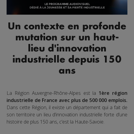
Un contexte en profonde
mutation sur un haut-
lieu d'innovation
industrielle depuis 150
ans
La Région Auvergne-Rhône-Alpes est la
1ère région
industrielle de France avec plus de 500 000 emplois.
Dans cette Région, il existe un département qui a fait de
son territoire un lieu d’innovation industrielle forte d’une
histoire de plus 150 ans, c’est la Haute-Savoie.