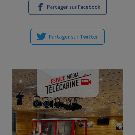
Partager sur Facebook
Partager sur Twitter