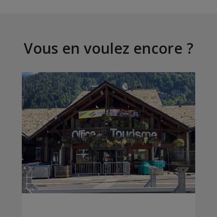
Vous en voulez encore ?