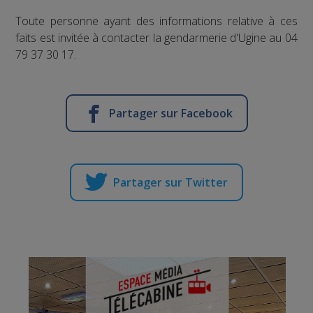
Toute personne ayant des informations relative à ces
faits est invitée à contacter la gendarmerie d'Ugine au 04
79 37 30 17.
Partager sur Facebook
Partager sur Twitter