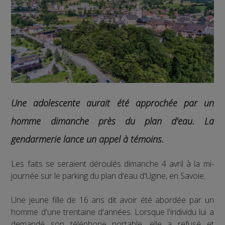
Une adolescente aurait été approchée par un
homme dimanche près du plan d'eau. La
gendarmerie lance un appel à témoins.
Les faits se seraient déroulés dimanche 4 avril à la mi-
journée sur le parking du plan d'eau d'Ugine, en Savoie.
Une jeune fille de 16 ans dit avoir été abordée par un
homme d'une trentaine d'années. Lorsque l'individu lui a
demandé son téléphone portable, elle a refusé et