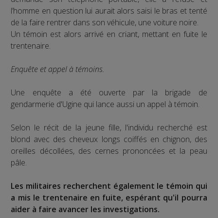
l’homme en question lui aurait alors saisi le bras et tenté
de la faire rentrer dans son véhicule, une voiture noire.
Un témoin est alors arrivé en criant, mettant en fuite le
trentenaire.
Enquête et appel à témoins.
Une enquête a été ouverte par la brigade de
gendarmerie d'Ugine qui lance aussi un appel à témoin.
Selon le récit de la jeune fille, l'individu recherché est
blond avec des cheveux longs coiffés en chignon, des
oreilles décollées, des cernes prononcées et la peau
pâle.
Les militaires recherchent également le témoin qui
a mis le trentenaire en fuite, espérant qu'il pourra
aider à faire avancer les investigations.