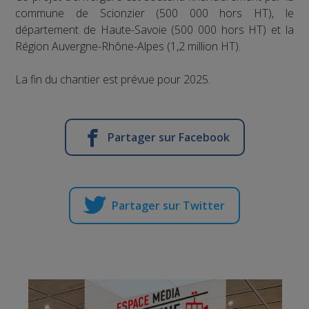
commune de Scionzier (500 000 hors HT), le
département de Haute-Savoie (500 000 hors HT) et la
Région Auvergne-Rhône-Alpes (1,2 million HT).
La fin du chantier est prévue pour 2025.
Partager sur Facebook
Partager sur Twitter