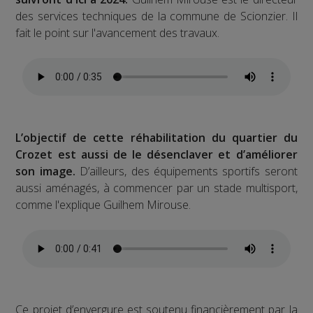
des services techniques de la commune de Scionzier. Il
fait le point sur l'avancement des travaux.
L’objectif de cette réhabilitation du quartier du
Crozet est aussi de le désenclaver et d’améliorer
son image.
D’ailleurs, des équipements sportifs seront
aussi aménagés, à commencer par un stade multisport,
comme l'explique Guilhem Mirouse.
Ce projet d’envergure est soutenu financièrement par la