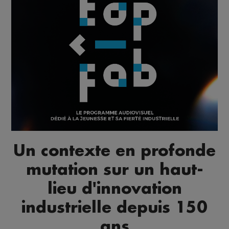
Un contexte en profonde
mutation sur un haut-
lieu d'innovation
industrielle depuis 150
ans