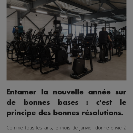
Entamer la nouvelle année sur
de bonnes bases : c'est le
principe des bonnes résolutions.
Comme tous les ans, le mois de janvier donne envie à