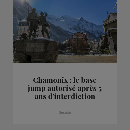
Chamonix : le base
jump autorisé après 5
ans d'interdiction
Société