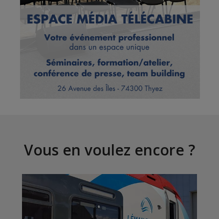
Vous en voulez encore ?