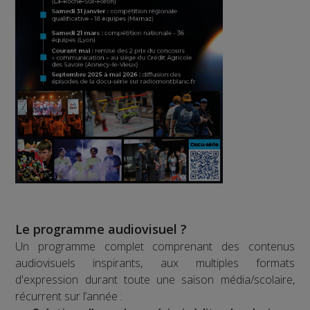
Le programme audiovisuel ?
Un programme complet comprenant des contenus
audiovisuels inspirants, aux multiples formats
d'expression durant toute une saison média/scolaire,
récurrent sur l’année :