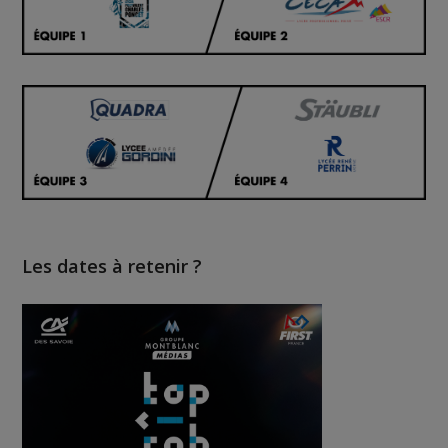
Les dates à retenir ?