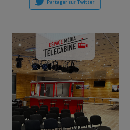
Partager sur Twitter