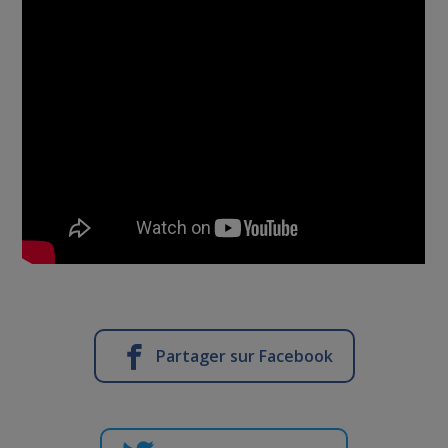
Partager sur Facebook