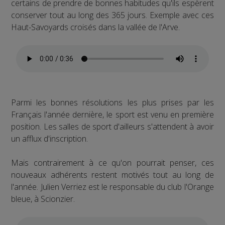
certains de prendre de bonnes habitudes qu'ils espèrent
conserver tout au long des 365 jours. Exemple avec ces
Haut-Savoyards croisés dans la vallée de l'Arve.
Parmi les bonnes résolutions les plus prises par les
Français l'année dernière, le sport est venu en première
position. Les salles de sport d'ailleurs s'attendent à avoir
un afflux d'inscription.
Mais contrairement à ce qu'on pourrait penser, ces
nouveaux adhérents restent motivés tout au long de
l'année. Julien Verriez est le responsable du club l'Orange
bleue, à Scionzier.