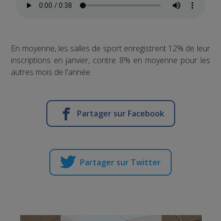
En moyenne, les salles de sport enregistrent 12% de leur
inscriptions en janvier, contre 8% en moyenne pour les
autres mois de l'année.
Partager sur Facebook
Partager sur Twitter