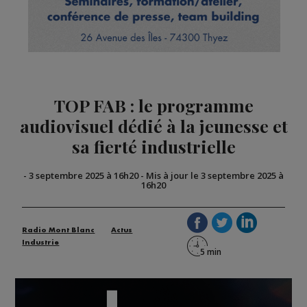
TOP FAB : le programme
audiovisuel dédié à la jeunesse et
sa fierté industrielle
-
3 septembre 2025 à 16h20
-
Mis à jour le 3 septembre 2025 à
16h20
Radio Mont Blanc
Actus
Industrie