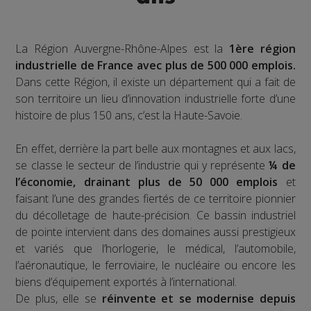
La Région Auvergne-Rhône-Alpes est la
1ère région
industrielle de France avec plus de 500 000 emplois.
Dans cette Région, il existe un département qui a fait de
son territoire un lieu d’innovation industrielle forte d’une
histoire de plus 150 ans, c’est la Haute-Savoie.
En effet, derrière la part belle aux montagnes et aux lacs,
se classe le secteur de l’industrie qui y représente
¼ de
l’économie, drainant plus de 50 000 emplois
et
faisant l’une des grandes fiertés de ce territoire pionnier
du décolletage de haute-précision. Ce bassin industriel
de pointe intervient dans des domaines aussi prestigieux
et variés que l’horlogerie, le médical, l’automobile,
l’aéronautique, le ferroviaire, le nucléaire ou encore les
biens d’équipement exportés à l’international.
De plus, elle se
réinvente et se modernise depuis