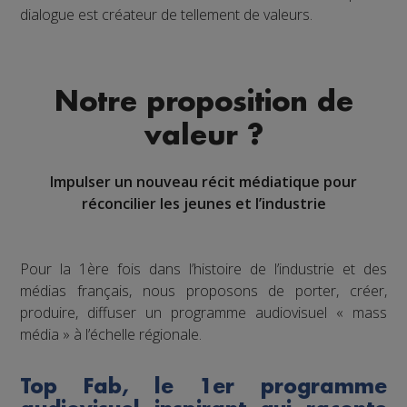
dialogue est créateur de tellement de valeurs.
Notre proposition de
valeur ?
Impulser un nouveau récit médiatique pour
réconcilier les jeunes et l’industrie
Pour la 1ère fois dans l’histoire de l’industrie et des
médias français, nous proposons de porter, créer,
produire, diffuser un programme audiovisuel « mass
média » à l’échelle régionale.
Top Fab, le 1er programme