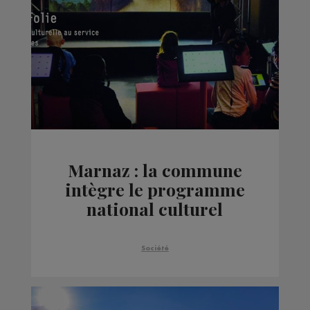
Marnaz : la commune
intègre le programme
national culturel
Micro-Folie
Société