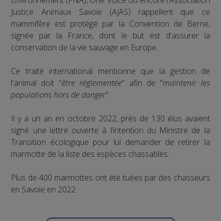
Justice Animaux Savoie (AJAS) rappellent que ce
mammifère est protégé par la Convention de Berne,
signée par la France, dont le but est d'assurer la
conservation de la vie sauvage en Europe.
Ce traité international mentionne que la gestion de
l'animal doit "
être réglementée
" afin de "
maintenir les
populations hors de danger
".
Il y a un an en octobre 2022, près de 130 élus avaient
signé une lettre ouverte à l’intention du Ministre de la
Transition écologique pour lui demander de retirer la
marmotte de la liste des espèces chassables.
Plus de 400 marmottes ont été tuées par des chasseurs
en Savoie en 2022.