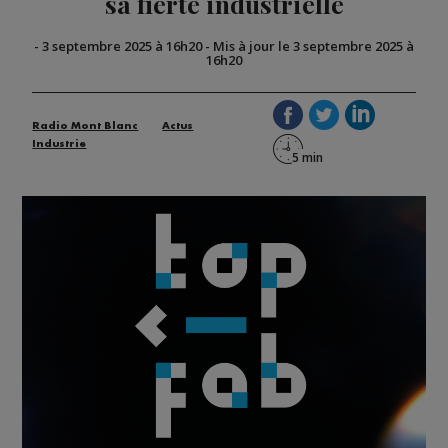
sa fierté industrielle
-
3 septembre 2025 à 16h20
-
Mis à jour le 3 septembre 2025 à
16h20
Radio Mont Blanc
Actus
Industrie