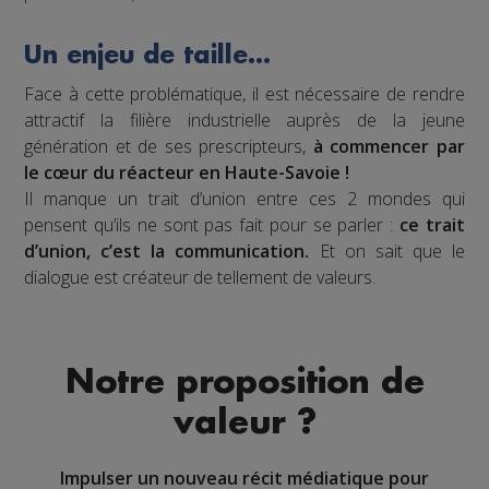
Un enjeu de taille…
Face à cette problématique, il est nécessaire de rendre
attractif la filière industrielle auprès de la jeune
génération et de ses prescripteurs,
à commencer par
le cœur du réacteur en Haute-Savoie !
Il manque un trait d’union entre ces 2 mondes qui
pensent qu’ils ne sont pas fait pour se parler :
ce trait
d’union, c’est la communication.
Et on sait que le
dialogue est créateur de tellement de valeurs.
Notre proposition de
valeur ?
Impulser un nouveau récit médiatique pour