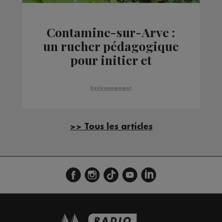
Contamine-sur-Arve :
un rucher pédagogique
pour initier et
sensibiliser les écoliers
Environnement
>> Tous les articles