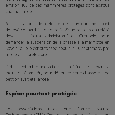
environ 400 de ces mammifères protégés sont abattus
chaque année.
6 associations de défense de l'environnement ont
déposé ce mardi 10 octobre 2023 un recours en référé
devant le tribunal administratif de Grenoble, pour
demander la suspension de la chasse à la marmotte en
Savoie, où elle est autorisée depuis le 10 septembre, par
arrêté de la préfecture.
Début septembre une action avait déjà eu lieu devant la
mairie de Chambéry pour dénoncer cette chasse et une
pétition avait été lancée.
Espèce pourtant protégée
Les associations telles que France Nature
Environnement (FNA), One Voice ou encore l’Association