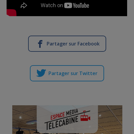
Partager sur Facebook
Partager sur Twitter