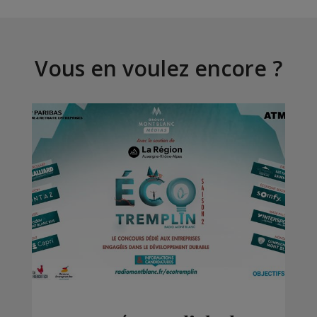
Vous en voulez encore ?