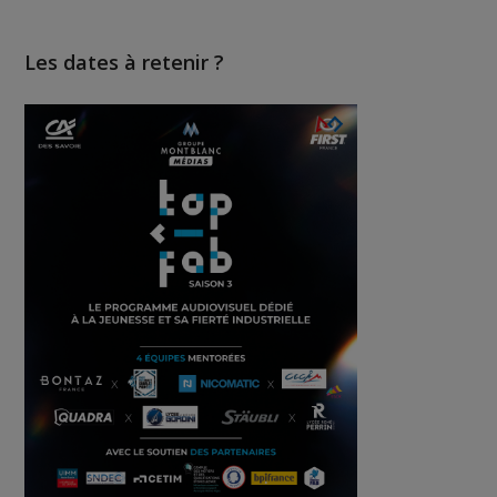
Les dates à retenir ?