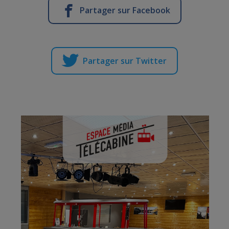
Partager sur Facebook
Partager sur Twitter