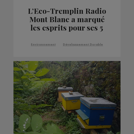
L’Eco-Tremplin Radio
Mont Blanc a marqué
les esprits pour ses 5
ans
Environnement
Développement Durable