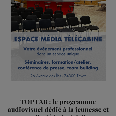
TOP FAB : le programme
audiovisuel dédié à la jeunesse et