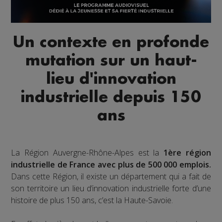
Un contexte en profonde
mutation sur un haut-
lieu d'innovation
industrielle depuis 150
ans
La Région Auvergne-Rhône-Alpes est la
1ère région
industrielle de France avec plus de 500 000 emplois.
Dans cette Région, il existe un département qui a fait de
son territoire un lieu d’innovation industrielle forte d’une
histoire de plus 150 ans, c’est la Haute-Savoie.