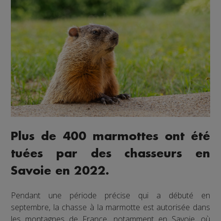
Plus de 400 marmottes ont été
tuées par des chasseurs en
Savoie en 2022.
Pendant une période précise qui a débuté en
septembre, la chasse à la marmotte est autorisée dans
les montagnes de France, notamment en Savoie, où