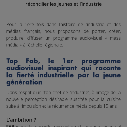
réconcilier les jeunes et l’industrie
Pour la 1ère fois dans l’histoire de l’industrie et des
médias français, nous proposons de porter, créer,
produire, diffuser un programme audiovisuel « mass
média » à l’échelle régionale.
Top Fab, le 1er programme
audiovisuel inspirant qui raconte
la fierté industrielle par la jeune
génération
Dans l’esprit d'un “top chef de l’industrie”, à l’image de la
nouvelle perception désirable suscitée pour la cuisine
suite à l’impulsion et la récurrence média depuis 15 ans.
L’ambition ?
FAB
riquer la nouvelle perception du monde industriel