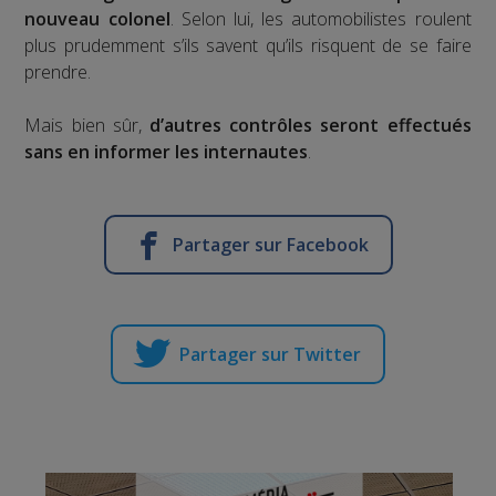
nouveau colonel
. Selon lui, les automobilistes roulent
plus prudemment s’ils savent qu’ils risquent de se faire
prendre.
Mais bien sûr,
d’autres contrôles seront effectués
sans en informer les internautes
.
Partager sur Facebook
Partager sur Twitter