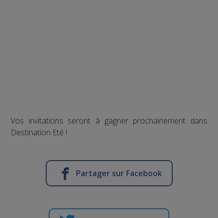
Vos invitations seront à gagner prochainement dans
Destination Eté !
Partager sur Facebook