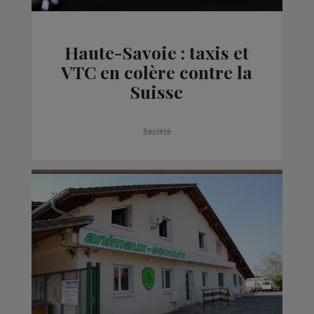
Haute-Savoie : taxis et
VTC en colère contre la
Suisse
Société