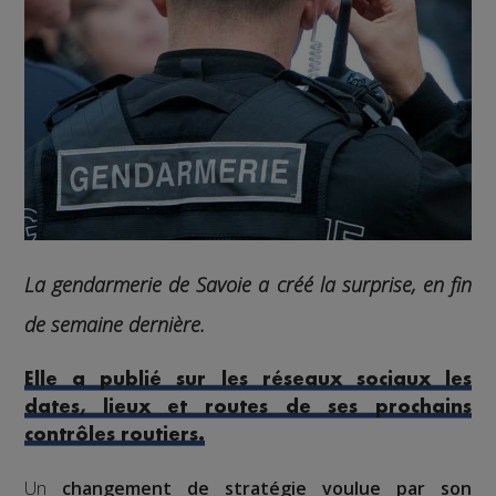
La gendarmerie de Savoie a créé la surprise, en fin
de semaine dernière.
Elle a publié sur les réseaux sociaux les
dates, lieux et routes de ses prochains
contrôles routiers.
Un
changement de stratégie voulue par son