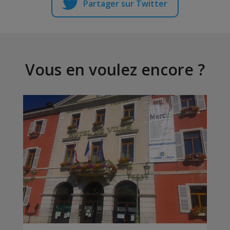
Partager sur Twitter
Vous en voulez encore ?